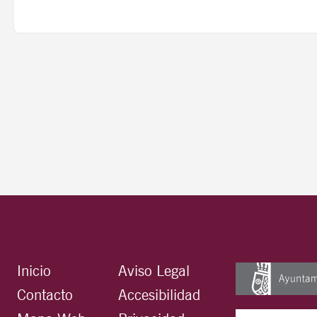
Inicio
Aviso Legal
Contacto
Accesibilidad