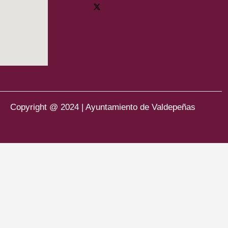
Copyright @ 2024 | Ayuntamiento de Valdepeñas