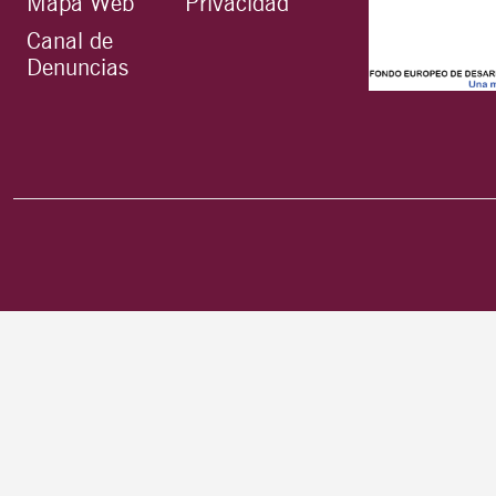
Mapa Web
Privacidad
Canal de
Denuncias