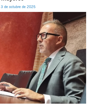
/
3 de octubre de 2025