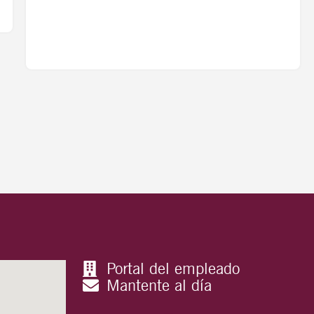
Portal del empleado
Mantente al día