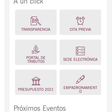
A un click
TRANSPARENCIA
CITA PREVIA
PORTAL DE
SEDE ELECTRÓNICA
TRIBUTOS
EMPADRONAMIENT
PRESUPUESTO 2021
O
Próximos Eventos