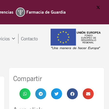
rencias
Farmacia de Guardia
vicios
Contacto
Compartir