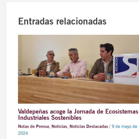
Entradas relacionadas
Valdepeñas acoge la Jornada de Ecosistemas
Industriales Sostenibles
Notas de Prensa
,
Noticias
,
Noticias Destacadas
/
9 de mayo de
2024