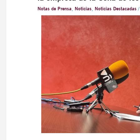
Notas de Prensa
,
Noticias
,
Noticias Destacadas