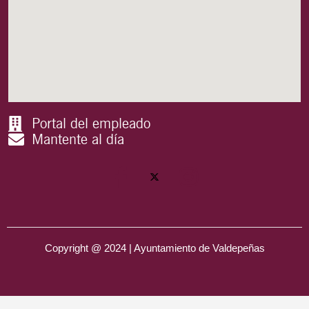
Portal del empleado
Mantente al día
Copyright @ 2024 | Ayuntamiento de Valdepeñas