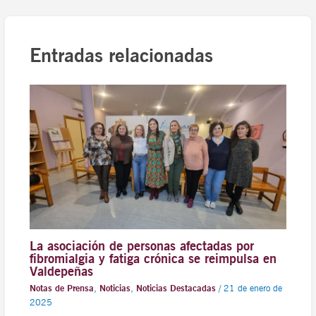
Entradas relacionadas
La asociación de personas afectadas por
fibromialgia y fatiga crónica se reimpulsa en
Valdepeñas
Notas de Prensa
,
Noticias
,
Noticias Destacadas
/
21 de enero de
2025