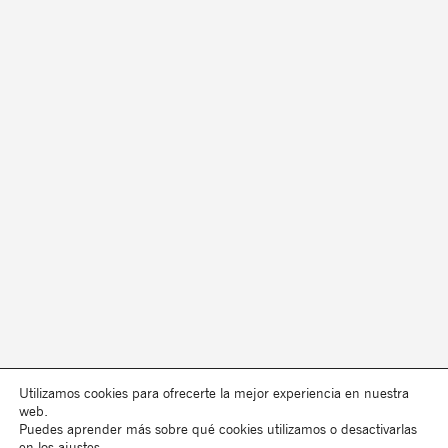
Utilizamos cookies para ofrecerte la mejor experiencia en nuestra
web.
Puedes aprender más sobre qué cookies utilizamos o desactivarlas
en los
ajustes
.