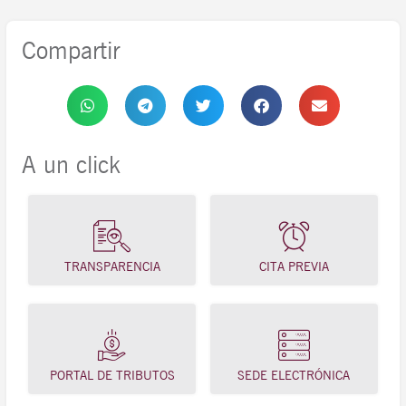
Compartir
A un click
TRANSPARENCIA
CITA PREVIA
PORTAL DE TRIBUTOS
SEDE ELECTRÓNICA