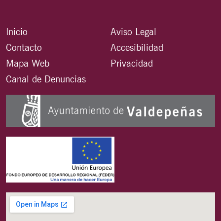
Inicio
Aviso Legal
Contacto
Accesibilidad
Mapa Web
Privacidad
Canal de Denuncias