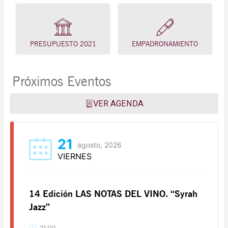
PRESUPUESTO 2021
EMPADRONAMIENTO
Próximos Eventos
VER AGENDA
21
agosto, 2026
VIERNES
14 Edición LAS NOTAS DEL VINO. “Syrah
Jazz”
21:00