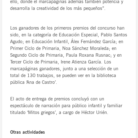
ello, donde el marcapáginas además también potencia y
desarrolla la creatividad de los más pequeños”.
Los ganadores de los primeros premios del concurso han
sido, en la categoría de Educación Especial, Pablo Santos
Agudo; en Educación Infantil, Álex Fernández García; en
Primer Ciclo de Primaria, Noa Sánchez Moraleda; en
Segundo Ciclo de Primaria, Paula Roxana Rusnac; y en
Tercer Ciclo de Primaria, Irene Atienza García. Los
marcapáginas ganadores, junto a una selección de un
total de 130 trabajos, se pueden ver en la biblioteca
pública ‘Ana de Castro’.
El acto de entrega de premios concluyó con un
espectáculo de narración para público infantil y familiar
titulado ‘Mitos griegos’, a cargo de Héctor Urién.
Otras actividades