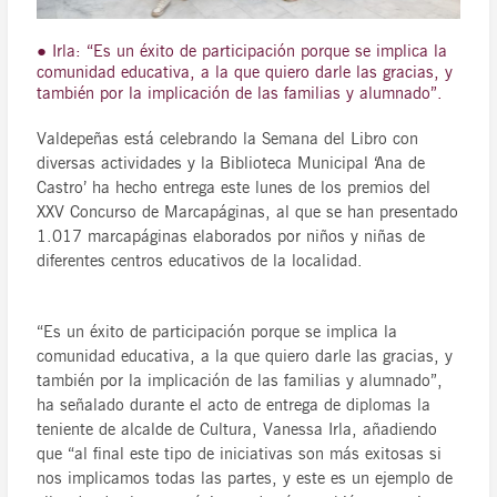
● Irla: “Es un éxito de participación porque se implica la
comunidad educativa, a la que quiero darle las gracias, y
también por la implicación de las familias y alumnado”.
Valdepeñas está celebrando la Semana del Libro con
diversas actividades y la Biblioteca Municipal ‘Ana de
Castro’ ha hecho entrega este lunes de los premios del
XXV Concurso de Marcapáginas, al que se han presentado
1.017 marcapáginas elaborados por niños y niñas de
diferentes centros educativos de la localidad.
“Es un éxito de participación porque se implica la
comunidad educativa, a la que quiero darle las gracias, y
también por la implicación de las familias y alumnado”,
ha señalado durante el acto de entrega de diplomas la
teniente de alcalde de Cultura, Vanessa Irla, añadiendo
que “al final este tipo de iniciativas son más exitosas si
nos implicamos todas las partes, y este es un ejemplo de