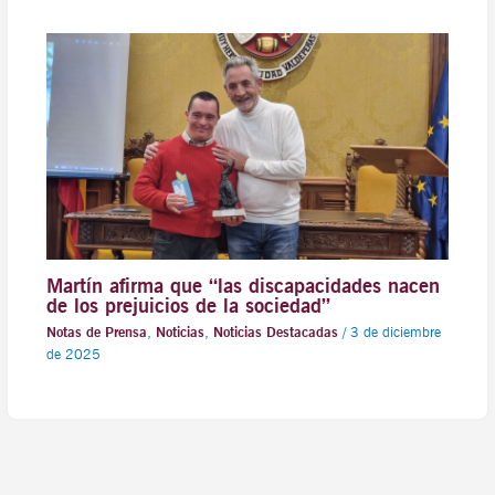
Martín afirma que “las discapacidades nacen
de los prejuicios de la sociedad”
Notas de Prensa
,
Noticias
,
Noticias Destacadas
/
3 de diciembre
de 2025