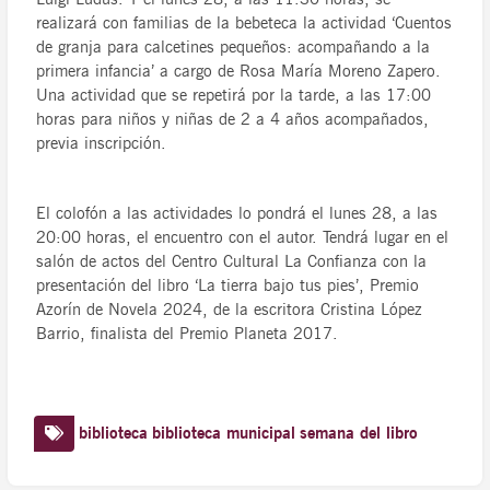
realizará con familias de la bebeteca la actividad ‘Cuentos
de granja para calcetines pequeños: acompañando a la
primera infancia’ a cargo de Rosa María Moreno Zapero.
Una actividad que se repetirá por la tarde, a las 17:00
horas para niños y niñas de 2 a 4 años acompañados,
previa inscripción.
El colofón a las actividades lo pondrá el lunes 28, a las
20:00 horas, el encuentro con el autor. Tendrá lugar en el
salón de actos del Centro Cultural La Confianza con la
presentación del libro ‘La tierra bajo tus pies’, Premio
Azorín de Novela 2024, de la escritora Cristina López
Barrio, finalista del Premio Planeta 2017.
biblioteca
biblioteca municipal
semana del libro