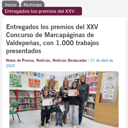
Inicio
Noticias
Entregados los premios del XXV ...
Entregados los premios del XXV
Concurso de Marcapáginas de
Valdepeñas, con 1.000 trabajos
presentados
Notas de Prensa
,
Noticias
,
Noticias Destacadas
/
21 de abril de
2025