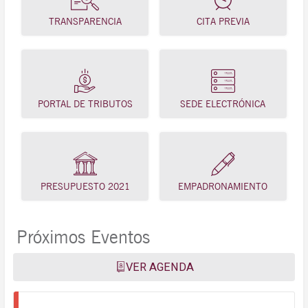
TRANSPARENCIA
CITA PREVIA
PORTAL DE TRIBUTOS
SEDE ELECTRÓNICA
PRESUPUESTO 2021
EMPADRONAMIENTO
Próximos Eventos
VER AGENDA