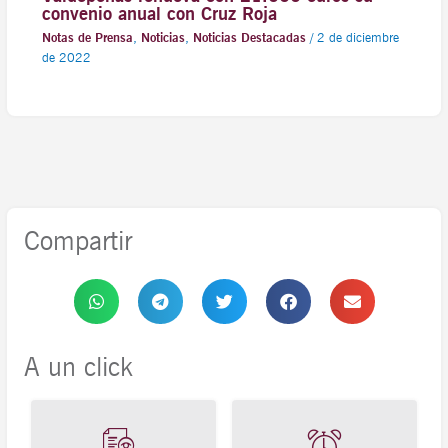
convenio anual con Cruz Roja
Notas de Prensa
,
Noticias
,
Noticias Destacadas
/
2 de diciembre
de 2022
Compartir
A un click