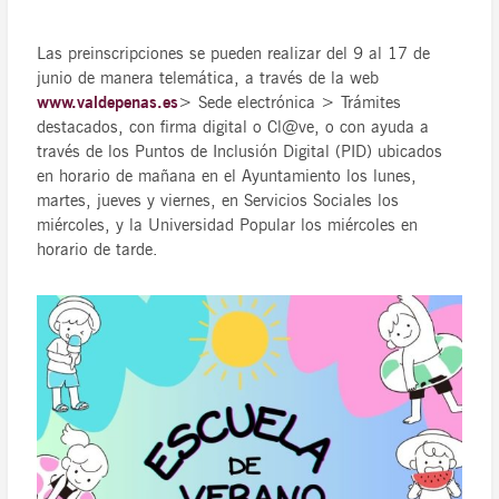
Las preinscripciones se pueden realizar del 9 al 17 de
junio de manera telemática, a través de la web
www.valdepenas.es
> Sede electrónica > Trámites
destacados, con firma digital o Cl@ve, o con ayuda a
través de los Puntos de Inclusión Digital (PID) ubicados
en horario de mañana en el Ayuntamiento los lunes,
martes, jueves y viernes, en Servicios Sociales los
miércoles, y la Universidad Popular los miércoles en
horario de tarde.