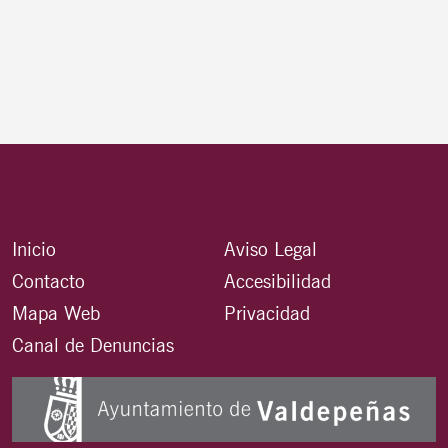
Inicio
Aviso Legal
Contacto
Accesibilidad
Mapa Web
Privacidad
Canal de Denuncias