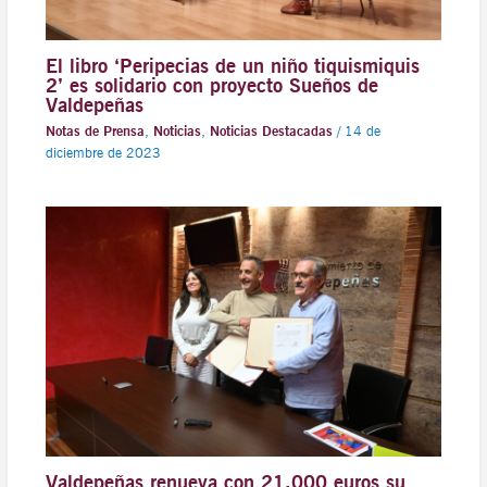
El libro ‘Peripecias de un niño tiquismiquis
2’ es solidario con proyecto Sueños de
Valdepeñas
Notas de Prensa
,
Noticias
,
Noticias Destacadas
/
14 de
diciembre de 2023
Valdepeñas renueva con 21.000 euros su