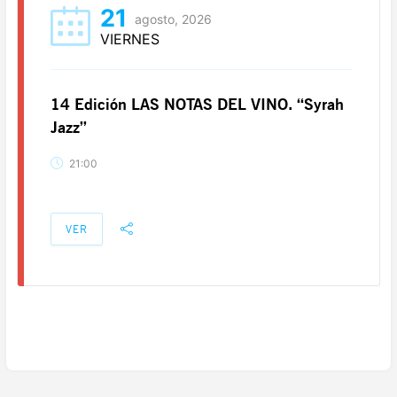
21
agosto, 2026
VIERNES
14 Edición LAS NOTAS DEL VINO. “Syrah
Jazz”
21:00
VER