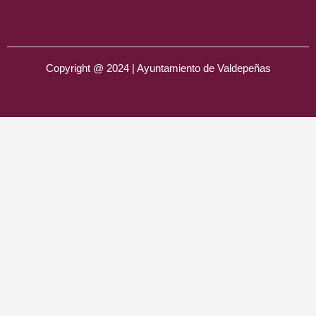
Copyright @ 2024 | Ayuntamiento de Valdepeñas