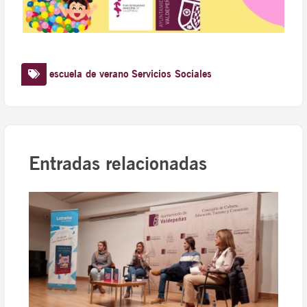
escuela de verano
Servicios Sociales
Entradas relacionadas