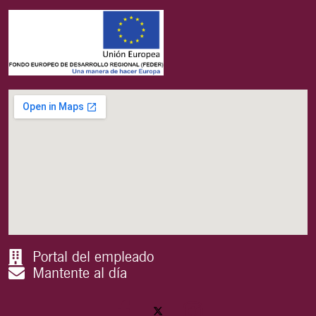
Portal del empleado
Mantente al día