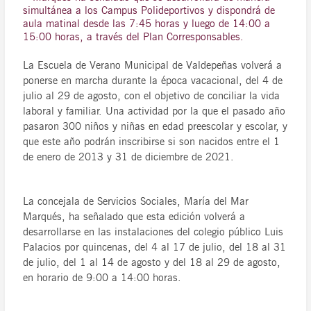
simultánea a los Campus Polideportivos y dispondrá de
aula matinal desde las 7:45 horas y luego de 14:00 a
15:00 horas, a través del Plan Corresponsables.
La Escuela de Verano Municipal de Valdepeñas volverá a
ponerse en marcha durante la época vacacional, del 4 de
julio al 29 de agosto, con el objetivo de conciliar la vida
laboral y familiar. Una actividad por la que el pasado año
pasaron 300 niños y niñas en edad preescolar y escolar, y
que este año podrán inscribirse si son nacidos entre el 1
de enero de 2013 y 31 de diciembre de 2021.
La concejala de Servicios Sociales, María del Mar
Marqués, ha señalado que esta edición volverá a
desarrollarse en las instalaciones del colegio público Luis
Palacios por quincenas, del 4 al 17 de julio, del 18 al 31
de julio, del 1 al 14 de agosto y del 18 al 29 de agosto,
en horario de 9:00 a 14:00 horas.