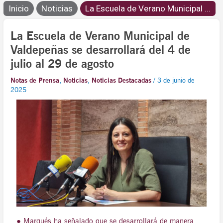
Inicio
Noticias
La Escuela de Verano Municipal ...
La Escuela de Verano Municipal de
Valdepeñas se desarrollará del 4 de
julio al 29 de agosto
Notas de Prensa
,
Noticias
,
Noticias Destacadas
/
3 de junio de
2025
● Marqués ha señalado que se desarrollará de manera