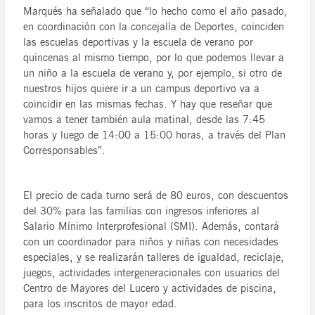
Marqués ha señalado que “lo hecho como el año pasado,
en coordinación con la concejalía de Deportes, coinciden
las escuelas deportivas y la escuela de verano por
quincenas al mismo tiempo, por lo que podemos llevar a
un niño a la escuela de verano y, por ejemplo, si otro de
nuestros hijos quiere ir a un campus deportivo va a
coincidir en las mismas fechas. Y hay que reseñar que
vamos a tener también aula matinal, desde las 7:45
horas y luego de 14:00 a 15:00 horas, a través del Plan
Corresponsables”.
El precio de cada turno será de 80 euros, con descuentos
del 30% para las familias con ingresos inferiores al
Salario Mínimo Interprofesional (SMI). Además, contará
con un coordinador para niños y niñas con necesidades
especiales, y se realizarán talleres de igualdad, reciclaje,
juegos, actividades intergeneracionales con usuarios del
Centro de Mayores del Lucero y actividades de piscina,
para los inscritos de mayor edad.