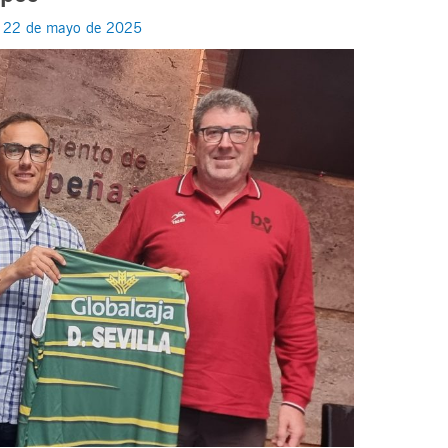
/
22 de mayo de 2025