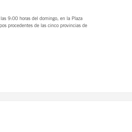
las 9:00 horas del domingo, en la Plaza
ipos procedentes de las cinco provincias de