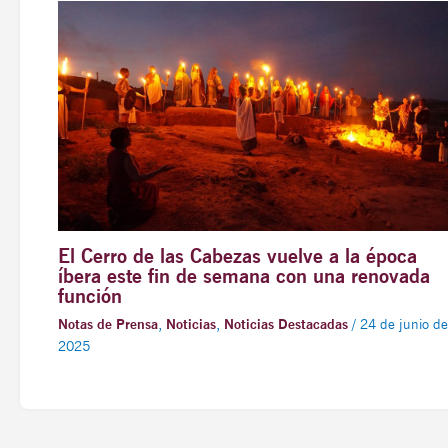
El Cerro de las Cabezas vuelve a la época
íbera este fin de semana con una renovada
función
Notas de Prensa
,
Noticias
,
Noticias Destacadas
/
24 de junio de
2025