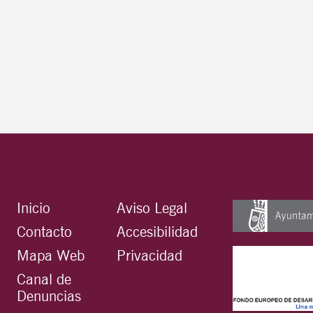
Inicio
Aviso Legal
Contacto
Accesibilidad
Mapa Web
Privacidad
Canal de
Denuncias