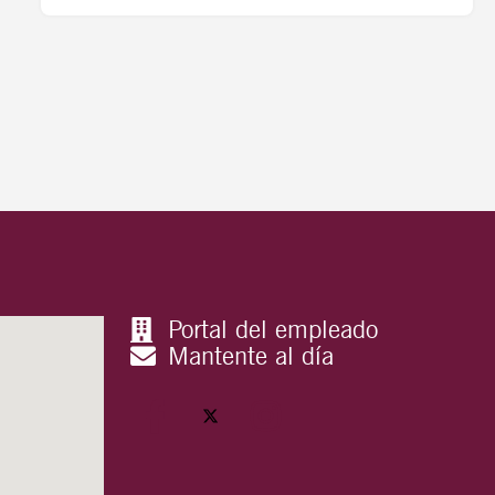
Portal del empleado
Mantente al día