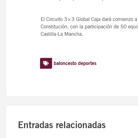
El Circuito 3×3 Global Caja dará comienzo a 
Constitución, con la participación de 50 equ
Castilla-La Mancha.
baloncesto
deportes
Entradas relacionadas