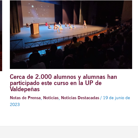
Cerca de 2.000 alumnos y alumnas han
participado este curso en la UP de
Valdepeñas
Notas de Prensa
,
Noticias
,
Noticias Destacadas
/
19 de junio de
2023