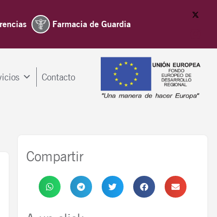
rencias
Farmacia de Guardia
vicios
Contacto
Compartir