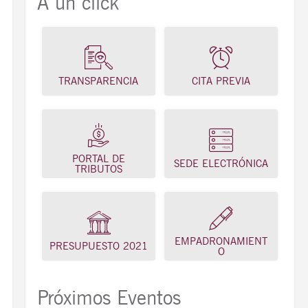
A un click
TRANSPARENCIA
CITA PREVIA
PORTAL DE
SEDE ELECTRÓNICA
TRIBUTOS
EMPADRONAMIENT
PRESUPUESTO 2021
O
Próximos Eventos