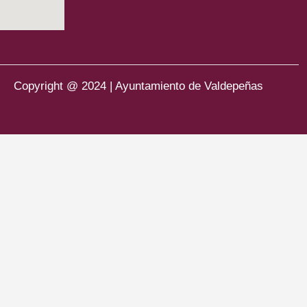
Copyright @ 2024 | Ayuntamiento de Valdepeñas