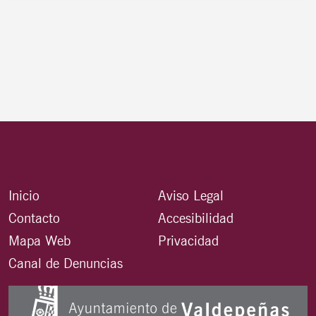
Inicio
Aviso Legal
Contacto
Accesibilidad
Mapa Web
Privacidad
Canal de Denuncias