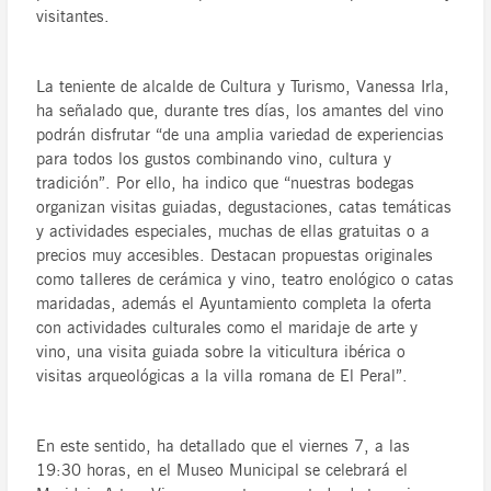
visitantes.
La teniente de alcalde de Cultura y Turismo, Vanessa Irla,
ha señalado que, durante tres días, los amantes del vino
podrán disfrutar “de una amplia variedad de experiencias
para todos los gustos combinando vino, cultura y
tradición”. Por ello, ha indico que “nuestras bodegas
organizan visitas guiadas, degustaciones, catas temáticas
y actividades especiales, muchas de ellas gratuitas o a
precios muy accesibles. Destacan propuestas originales
como talleres de cerámica y vino, teatro enológico o catas
maridadas, además el Ayuntamiento completa la oferta
con actividades culturales como el maridaje de arte y
vino, una visita guiada sobre la viticultura ibérica o
visitas arqueológicas a la villa romana de El Peral”.
En este sentido, ha detallado que el viernes 7, a las
19:30 horas, en el Museo Municipal se celebrará el