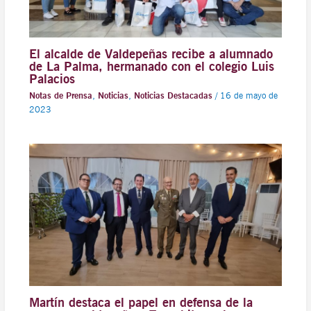
El alcalde de Valdepeñas recibe a alumnado
de La Palma, hermanado con el colegio Luis
Palacios
Notas de Prensa
,
Noticias
,
Noticias Destacadas
/
16 de mayo de
2023
Martín destaca el papel en defensa de la