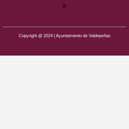
Copyright @ 2024 | Ayuntamiento de Valdepeñas