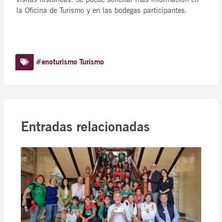
la Oficina de Turismo y en las bodegas participantes.
#enoturismo
Turismo
Entradas relacionadas