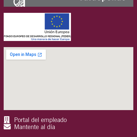
Portal del empleado
Mantente al día