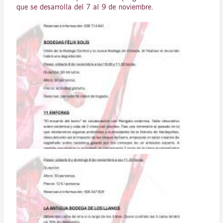
que se desarrolla del 7 al 9 de noviembre.