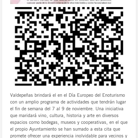
Valdepeñas brindará el en el Día Europeo del Enoturismo
con un amplio programa de actividades que tendrán lugar
el fin de semana del 7 al 9 de noviembre. Una iniciativa
que maridará vino, cultura, historia y arte en diversos
espacios como bodegas, museos y cooperativas, en el que
el propio Ayuntamiento se han sumado a esta cita que
promete ofrecer una experiencia inolvidable para vecinos y