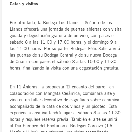
Catas y visitas
Por otro lado, la Bodega Los Llanos – Señorío de los
Llanos ofrecerá una jornada de puertas abiertas con visita
guiada y degustación gratuita de un vino, con pases el
sábado 8 a las 11:00 y 17:00 horas, y el domingo 9 a
las 11:00 horas. Por su parte, Bodegas Félix Solís abrirá
las puertas de su Bodega Central y de su nueva Bodega
de Crianza con pases el sábado 8 a las 10:00 y 11:30
horas, finalizando la visita con una degustación gratuita.
En 11 Ánforas, la propuesta ‘El encanto del barro’, en
colaboración con Mangata Cerámica, combinará arte y
vino en un taller decorativo de esgrafiado sobre cerámica
acompañado de la cata de dos vinos y un picoteo. Esta
experiencia creativa tendrá lugar el sábado 8 a las 11:30
horas y requiere reserva previa. También el arte se unirá
al Día Europeo del Enoturismo Bodegas Corcovo (J.A.