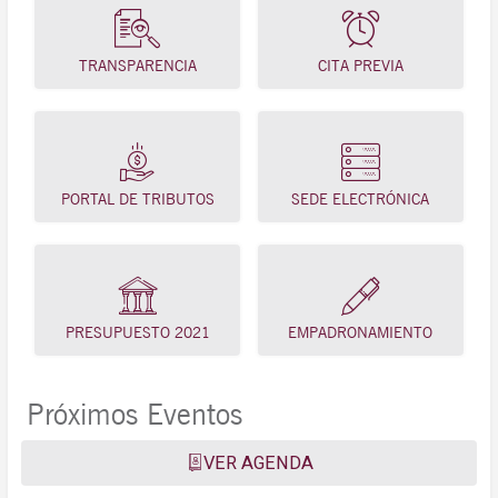
TRANSPARENCIA
CITA PREVIA
PORTAL DE TRIBUTOS
SEDE ELECTRÓNICA
PRESUPUESTO 2021
EMPADRONAMIENTO
Próximos Eventos
VER AGENDA