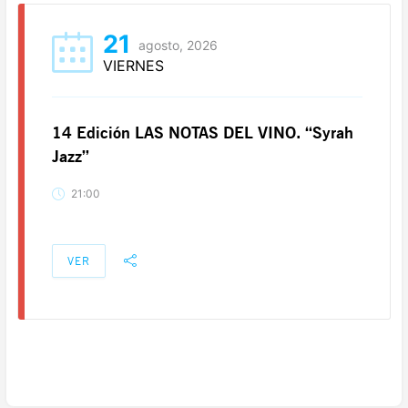
21
agosto, 2026
VIERNES
14 Edición LAS NOTAS DEL VINO. “Syrah
Jazz”
21:00
VER