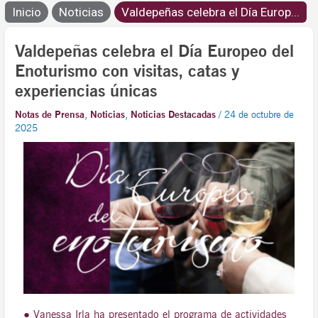
Inicio
Noticias
Valdepeñas celebra el Día Europ...
Valdepeñas celebra el Día Europeo del
Enoturismo con visitas, catas y
experiencias únicas
Notas de Prensa
,
Noticias
,
Noticias Destacadas
/
24 de octubre de
2025
● Vanessa Irla ha presentado el programa de actividades