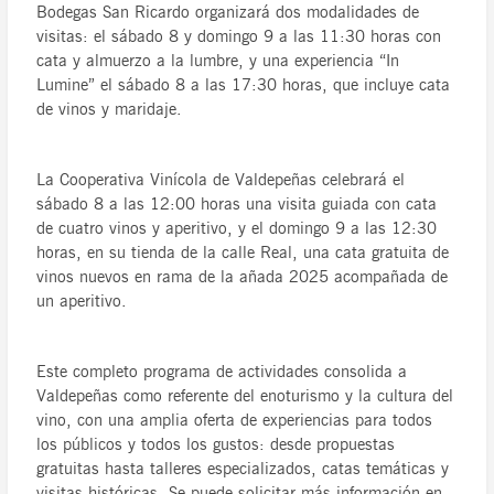
Bodegas San Ricardo organizará dos modalidades de
visitas: el sábado 8 y domingo 9 a las 11:30 horas con
cata y almuerzo a la lumbre, y una experiencia “In
Lumine” el sábado 8 a las 17:30 horas, que incluye cata
de vinos y maridaje.
La Cooperativa Vinícola de Valdepeñas celebrará el
sábado 8 a las 12:00 horas una visita guiada con cata
de cuatro vinos y aperitivo, y el domingo 9 a las 12:30
horas, en su tienda de la calle Real, una cata gratuita de
vinos nuevos en rama de la añada 2025 acompañada de
un aperitivo.
Este completo programa de actividades consolida a
Valdepeñas como referente del enoturismo y la cultura del
vino, con una amplia oferta de experiencias para todos
los públicos y todos los gustos: desde propuestas
gratuitas hasta talleres especializados, catas temáticas y
visitas históricas. Se puede solicitar más información en