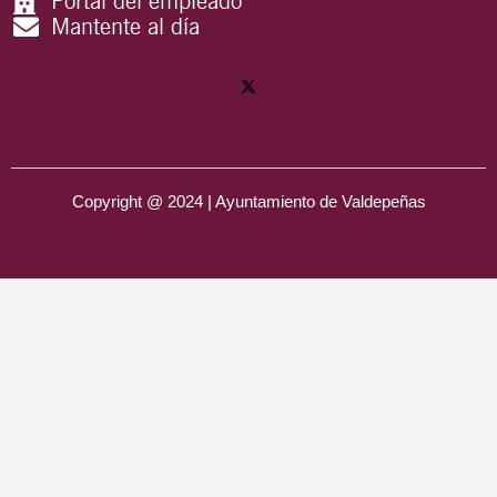
Portal del empleado
Mantente al día
Copyright @ 2024 | Ayuntamiento de Valdepeñas