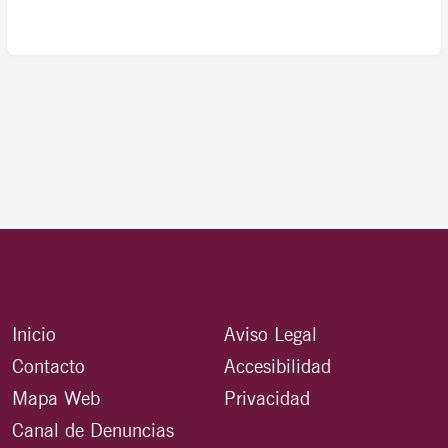
Inicio
Aviso Legal
Contacto
Accesibilidad
Mapa Web
Privacidad
Canal de Denuncias