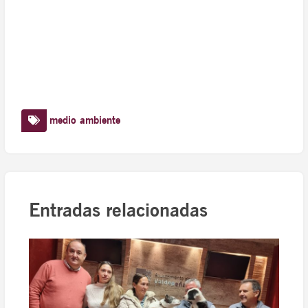
medio ambiente
Entradas relacionadas