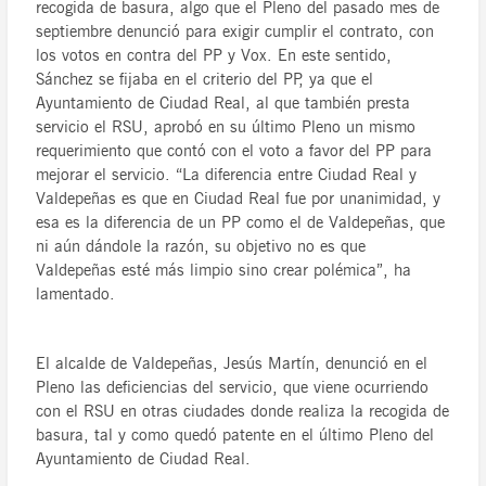
recogida de basura, algo que el Pleno del pasado mes de
septiembre denunció para exigir cumplir el contrato, con
los votos en contra del PP y Vox. En este sentido,
Sánchez se fijaba en el criterio del PP, ya que el
Ayuntamiento de Ciudad Real, al que también presta
servicio el RSU, aprobó en su último Pleno un mismo
requerimiento que contó con el voto a favor del PP para
mejorar el servicio. “La diferencia entre Ciudad Real y
Valdepeñas es que en Ciudad Real fue por unanimidad, y
esa es la diferencia de un PP como el de Valdepeñas, que
ni aún dándole la razón, su objetivo no es que
Valdepeñas esté más limpio sino crear polémica”, ha
lamentado.
El alcalde de Valdepeñas, Jesús Martín, denunció en el
Pleno las deficiencias del servicio, que viene ocurriendo
con el RSU en otras ciudades donde realiza la recogida de
basura, tal y como quedó patente en el último Pleno del
Ayuntamiento de Ciudad Real.