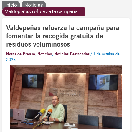
Inicio
Noticias
Valdepeñas refuerza la campaña ...
Valdepeñas refuerza la campaña para
fomentar la recogida gratuita de
residuos voluminosos
Notas de Prensa
,
Noticias
,
Noticias Destacadas
/
1 de octubre de
2025