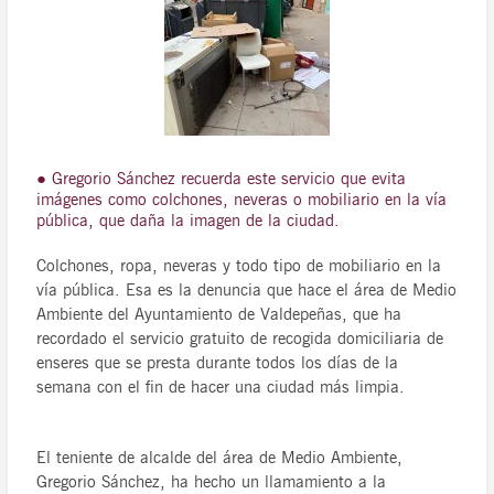
● Gregorio Sánchez recuerda este servicio que evita
imágenes como colchones, neveras o mobiliario en la vía
pública, que daña la imagen de la ciudad.
Colchones, ropa, neveras y todo tipo de mobiliario en la
vía pública. Esa es la denuncia que hace el área de Medio
Ambiente del Ayuntamiento de Valdepeñas, que ha
recordado el servicio gratuito de recogida domiciliaria de
enseres que se presta durante todos los días de la
semana con el fin de hacer una ciudad más limpia.
El teniente de alcalde del área de Medio Ambiente,
Gregorio Sánchez, ha hecho un llamamiento a la