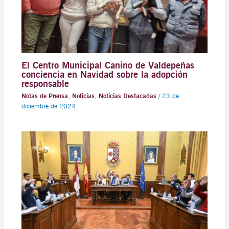
El Centro Municipal Canino de Valdepeñas
conciencia en Navidad sobre la adopción
responsable
Notas de Prensa
,
Noticias
,
Noticias Destacadas
/
23 de
diciembre de 2024