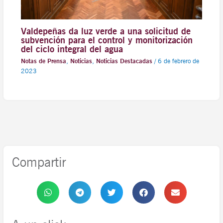
Valdepeñas da luz verde a una solicitud de
subvención para el control y monitorización
del ciclo integral del agua
Notas de Prensa
,
Noticias
,
Noticias Destacadas
/
6 de febrero de
2023
Compartir