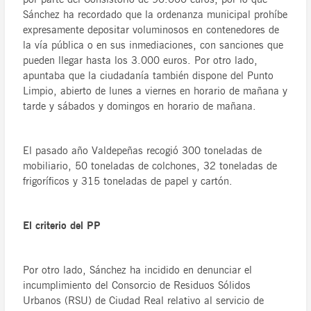
Sánchez ha recordado que la ordenanza municipal prohíbe
expresamente depositar voluminosos en contenedores de
la vía pública o en sus inmediaciones, con sanciones que
pueden llegar hasta los 3.000 euros. Por otro lado,
apuntaba que la ciudadanía también dispone del Punto
Limpio, abierto de lunes a viernes en horario de mañana y
tarde y sábados y domingos en horario de mañana.
El pasado año Valdepeñas recogió 300 toneladas de
mobiliario, 50 toneladas de colchones, 32 toneladas de
frigoríficos y 315 toneladas de papel y cartón.
El criterio del PP
Por otro lado, Sánchez ha incidido en denunciar el
incumplimiento del Consorcio de Residuos Sólidos
Urbanos (RSU) de Ciudad Real relativo al servicio de