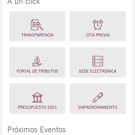
A un click
TRANSPARENCIA
CITA PREVIA
PORTAL DE TRIBUTOS
SEDE ELECTRÓNICA
PRESUPUESTO 2021
EMPADRONAMIENTO
Próximos Eventos