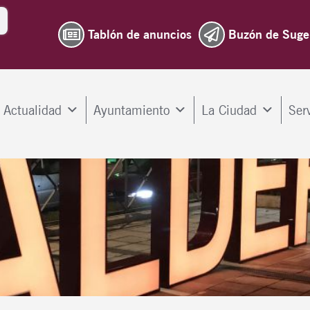
Tablón de anuncios
Buzón de Suge
Actualidad
Ayuntamiento
La Ciudad
Ser