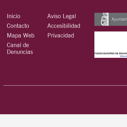
Inicio
Aviso Legal
Contacto
Accesibilidad
Mapa Web
Privacidad
Canal de
Denuncias