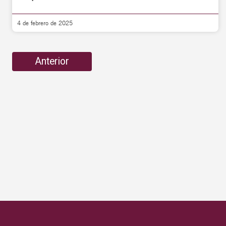
4 de febrero de 2025
Anterior