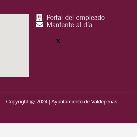
Portal del empleado
Mantente al día
Copyright @ 2024 | Ayuntamiento de Valdepeñas