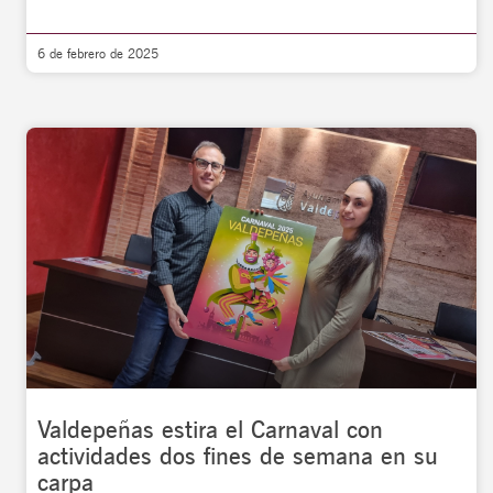
6 de febrero de 2025
Valdepeñas estira el Carnaval con
actividades dos fines de semana en su
carpa