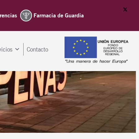
rencias
Farmacia de Guardia
vicios
Contacto