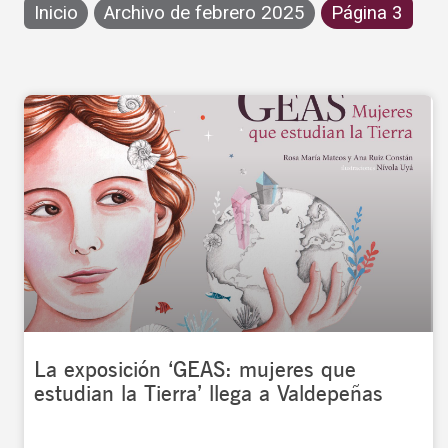
Inicio
Archivo de febrero 2025
Página 3
La exposición ‘GEAS: mujeres que
estudian la Tierra’ llega a Valdepeñas