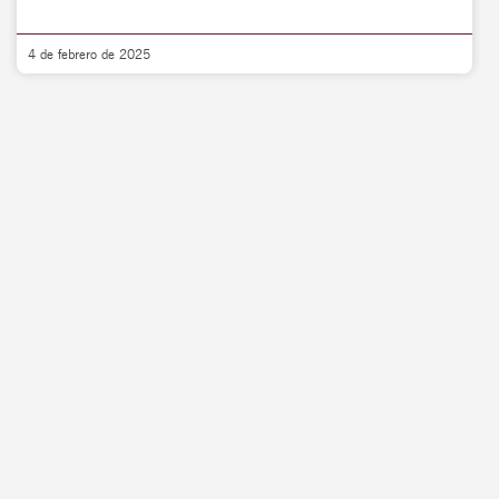
4 de febrero de 2025