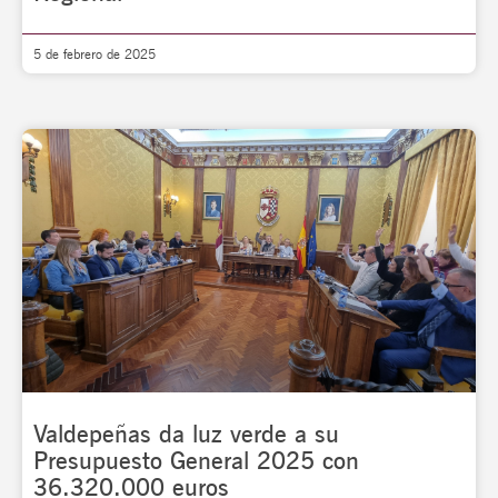
5 de febrero de 2025
Valdepeñas da luz verde a su
Presupuesto General 2025 con
36.320.000 euros