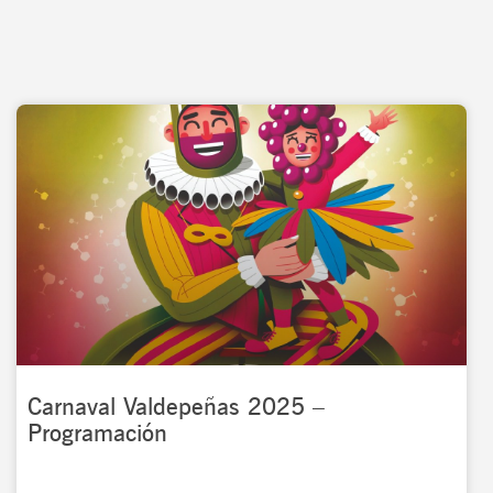
Carnaval Valdepeñas 2025 –
Programación