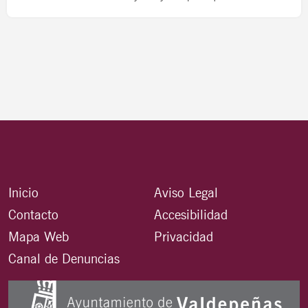
Inicio
Aviso Legal
Contacto
Accesibilidad
Mapa Web
Privacidad
Canal de Denuncias