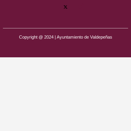
Copyright @ 2024 | Ayuntamiento de Valdepeñas