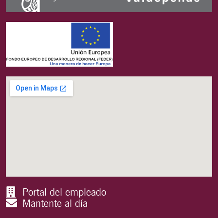
Portal del empleado
Mantente al día