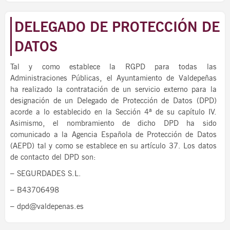
DELEGADO DE PROTECCIÓN DE
DATOS
Tal y como establece la RGPD para todas las
Administraciones Públicas, el Ayuntamiento de Valdepeñas
ha realizado la contratación de un servicio externo para la
designación de un Delegado de Protección de Datos (DPD)
acorde a lo establecido en la Sección 4ª de su capítulo IV.
Asimismo, el nombramiento de dicho DPD ha sido
comunicado a la Agencia Española de Protección de Datos
(AEPD) tal y como se establece en su artículo 37. Los datos
de contacto del DPD son:
– SEGURDADES S.L.
– B43706498
– dpd@valdepenas.es