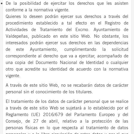
De la posibilidad de ejercitar los derechos que les asisten
conforme a la normativa vigente.
Quienes lo deseen podrán ejercer sus derechos a través del
procedimiento establecido a tal efecto en el Registro de
Actividades de Tratamiento del Excmo. Ayuntamiento de
Valdepeñas, publicado en este sitio Web. No obstante, los
interesados podrán ejercer sus derechos en las dependencias
de este Ayuntamiento, cumplimentando la solicitud
correspondiente al derecho que va a ejercitar, acompañado de
una copia del Documento Nacional de Identidad o cualquier
otro que acredite su identidad de acuerdo con la normativa
vigente.
A través de este sitio Web, no se recabarán datos de carácter
personal sin el conocimiento de los titulares.
El tratamiento de los datos de carácter personal que se realice
a través de este sitio Web se sujetará a lo establecido por el
Reglamento (UE) 2016/679 del Parlamento Europeo y del
Consejo, de 27 de abril, relativo a la protección de las
personas físicas en lo que respecta al tratamiento de datos