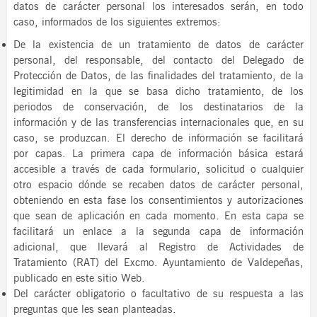
datos de carácter personal los interesados serán, en todo
caso, informados de los siguientes extremos:
De la existencia de un tratamiento de datos de carácter
personal, del responsable, del contacto del Delegado de
Protección de Datos, de las finalidades del tratamiento, de la
legitimidad en la que se basa dicho tratamiento, de los
periodos de conservación, de los destinatarios de la
información y de las transferencias internacionales que, en su
caso, se produzcan. El derecho de información se facilitará
por capas. La primera capa de información básica estará
accesible a través de cada formulario, solicitud o cualquier
otro espacio dónde se recaben datos de carácter personal,
obteniendo en esta fase los consentimientos y autorizaciones
que sean de aplicación en cada momento. En esta capa se
facilitará un enlace a la segunda capa de información
adicional, que llevará al Registro de Actividades de
Tratamiento (RAT) del Excmo. Ayuntamiento de Valdepeñas,
publicado en este sitio Web.
Del carácter obligatorio o facultativo de su respuesta a las
preguntas que les sean planteadas.