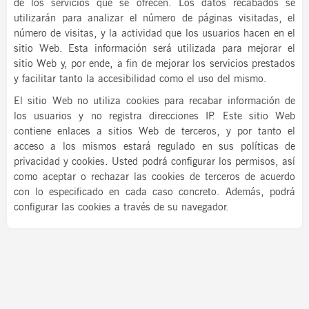
de los servicios que se ofrecen. Los datos recabados se
utilizarán para analizar el número de páginas visitadas, el
número de visitas, y la actividad que los usuarios hacen en el
sitio Web. Esta información será utilizada para mejorar el
sitio Web y, por ende, a fin de mejorar los servicios prestados
y facilitar tanto la accesibilidad como el uso del mismo.
El sitio Web no utiliza cookies para recabar información de
los usuarios y no registra direcciones IP. Este sitio Web
contiene enlaces a sitios Web de terceros, y por tanto el
acceso a los mismos estará regulado en sus políticas de
privacidad y cookies. Usted podrá configurar los permisos, así
como aceptar o rechazar las cookies de terceros de acuerdo
con lo especificado en cada caso concreto. Además, podrá
configurar las cookies a través de su navegador.