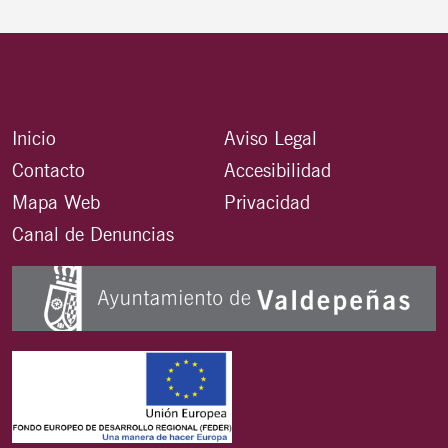
Inicio
Aviso Legal
Contacto
Accesibilidad
Mapa Web
Privacidad
Canal de Denuncias