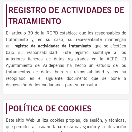
REGISTRO DE ACTIVIDADES DE
TRATAMIENTO
El artículo 30 de la RGPD establece que los responsables de
tratamiento y, en su caso, su representante mantengan
un
registro de actividades de tratamiento
que se efectúen
bajo su responsabilidad. Este registro sustituye a los
anteriores ficheros de datos registrados en la AEPD. El
Ayuntamiento de Valdepeñas ha hecho un estudio de los
tratamientos de datos bajo su responsabilidad y los ha
recopilado en el siguiente documento que se pone a
disposición de los ciudadanos para su consulta.
POLÍTICA DE COOKIES
Este sitio Web utiliza cookies propias, de sesión, y técnicas,
que permiten al usuario la correcta navegación y la utilización