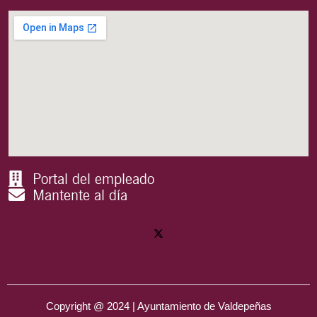
Portal del empleado
Mantente al día
Copyright @ 2024 | Ayuntamiento de Valdepeñas