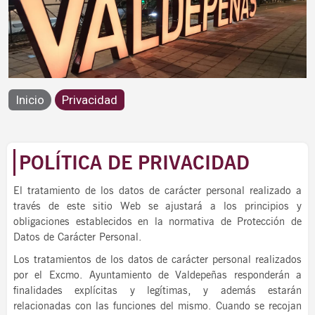
Privacidad
Inicio
Privacidad
POLÍTICA DE PRIVACIDAD
El tratamiento de los datos de carácter personal realizado a
través de este sitio Web se ajustará a los principios y
obligaciones establecidos en la normativa de Protección de
Datos de Carácter Personal.
Los tratamientos de los datos de carácter personal realizados
por el Excmo. Ayuntamiento de Valdepeñas responderán a
finalidades explícitas y legítimas, y además estarán
relacionadas con las funciones del mismo. Cuando se recojan