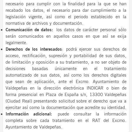
necesario para cumplir con la finalidad para la que se han
recabado los datos, el necesario para dar cumplimiento a la
legislación vigente, así como el periodo establecido en la
normativa de archivos y documentación.
Comunicación de datos:
los datos de carácter personal sólo
serán comunicados en aquellos casos en que así se exija
legalmente.
Derechos de los interesados
: podrá ejercer sus derechos de
acceso, rectificación, supresión y portabilidad de sus datos,
de limitación y oposición a su tratamiento, a no ser objeto de
decisiones basadas únicamente en el tratamiento
automatizado de sus datos, así como los derechos digitales
que sean de aplicación, ante el Excmo. Ayuntamiento de
Valdepeñas en la dirección electrónica INDICAR o bien de
forma presencial en Plaza de España s/n, 13300 Valdepeñas
(Ciudad Real) presentando solicitud sobre el derecho que va a
ejercitar así como la documentación que acredite su identidad.
Información adicional:
puede consultar la información
completa sobre cada tratamiento en el RAT del Excmo.
Ayuntamiento de Valdepeñas.