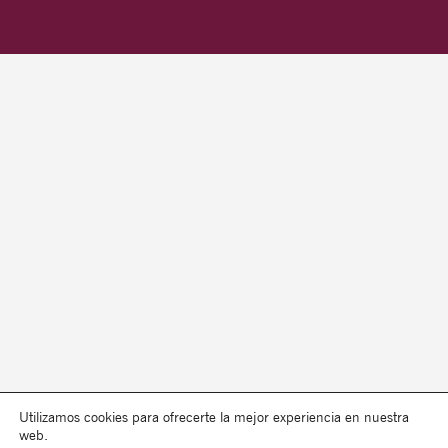
Utilizamos cookies para ofrecerte la mejor experiencia en nuestra
web.