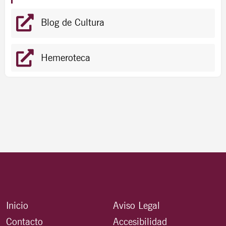
Blog de Cultura
Hemeroteca
Inicio
Aviso Legal
Contacto
Accesibilidad