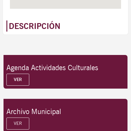
DESCRIPCIÓN
Agenda Actividades Culturales
VER
Archivo Municipal
VER