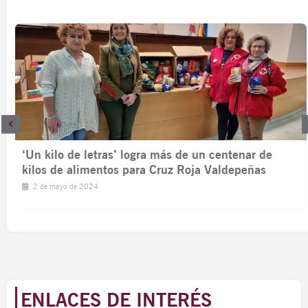
l
‘Un kilo de letras’ logra más de un centenar de
kilos de alimentos para Cruz Roja Valdepeñas
2 de mayo de 2024
ENLACES DE INTERÉS