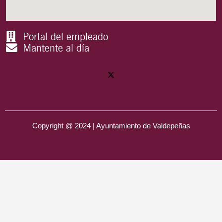
Portal del empleado
Mantente al día
Copyright @ 2024 | Ayuntamiento de Valdepeñas