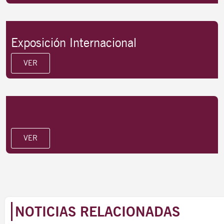
Exposición Internacional
VER
VER
NOTICIAS RELACIONADAS