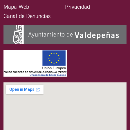
Mapa Web
Privacidad
Canal de Denuncias