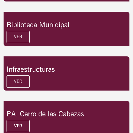
Biblioteca Municipal
VER
Infraestructuras
VER
P.A. Cerro de las Cabezas
VER