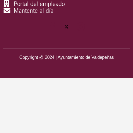
Portal del empleado
Mantente al día
Copyright @ 2024 | Ayuntamiento de Valdepeñas