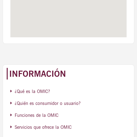
INFORMACIÓN
¿Qué es la OMIC?
¿Quién es consumidor o usuario?
Funciones de la OMIC
Servicios que ofrece la OMIC