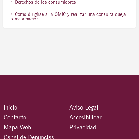
Derechos de los consumidores
Cómo dirigirse a la OMIC y realizar una consulta queja
o reclamación
Inicio
Aviso Legal
Contacto
Accesibilidad
Mapa Web
Privacidad
Canal de Denuncias