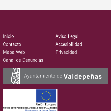
Inicio
Aviso Legal
Contacto
Accesibilidad
Mapa Web
Privacidad
Canal de Denuncias