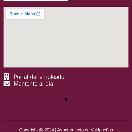
Portal del empleado
Mantente al día
Copyright @ 2024 | Ayuntamiento de Valdepeñas