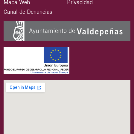
Mapa Web
Privacidad
Canal de Denuncias