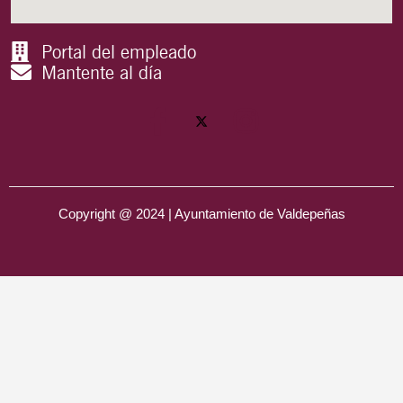
Portal del empleado
Mantente al día
Copyright @ 2024 | Ayuntamiento de Valdepeñas