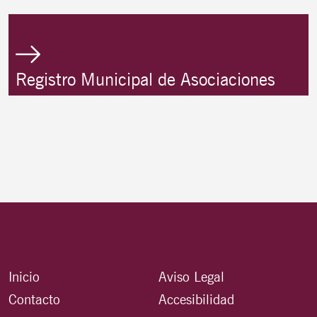
Registro Municipal de Asociaciones
Inicio
Aviso Legal
Contacto
Accesibilidad