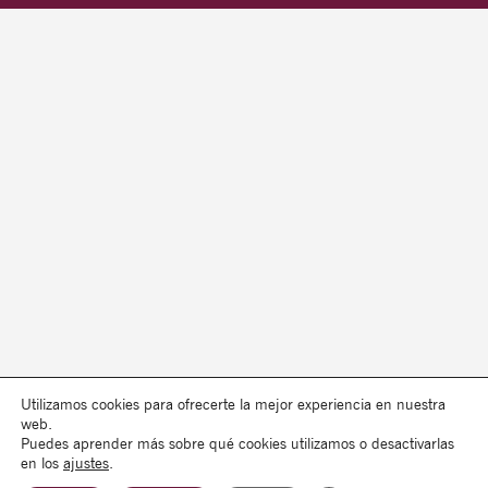
Utilizamos cookies para ofrecerte la mejor experiencia en nuestra
web.
Puedes aprender más sobre qué cookies utilizamos o desactivarlas
en los
ajustes
.