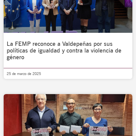
La FEMP reconoce a Valdepeñas por sus
políticas de igualdad y contra la violencia de
género
25 de marzo de 2025