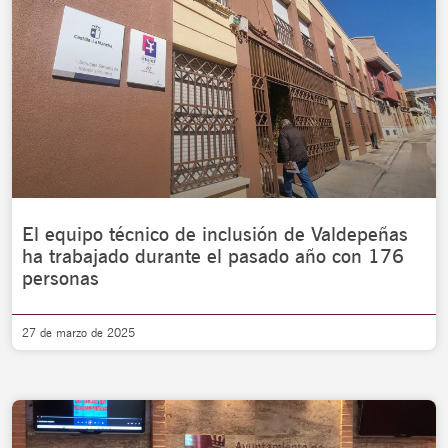
El equipo técnico de inclusión de Valdepeñas
ha trabajado durante el pasado año con 176
personas
27 de marzo de 2025