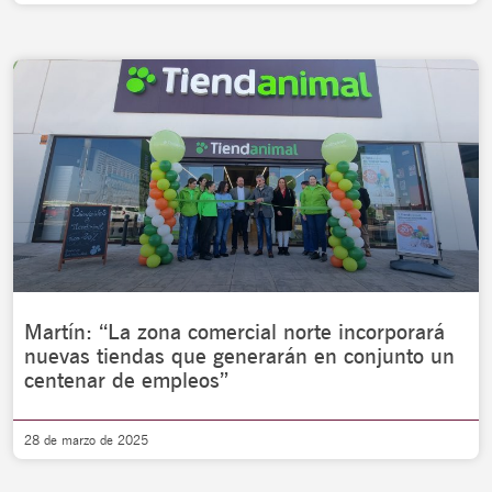
Martín: “La zona comercial norte incorporará
nuevas tiendas que generarán en conjunto un
centenar de empleos”
28 de marzo de 2025