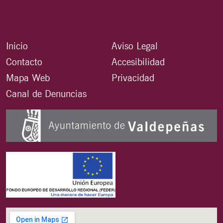
Inicio
Aviso Legal
Contacto
Accesibilidad
Mapa Web
Privacidad
Canal de Denuncias