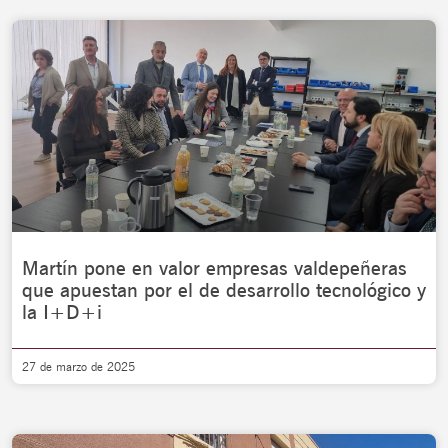
Martín pone en valor empresas valdepeñeras
que apuestan por el de desarrollo tecnológico y
la I+D+i
27 de marzo de 2025