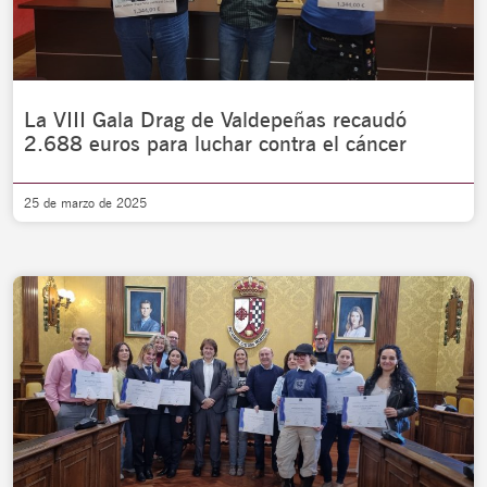
La VIII Gala Drag de Valdepeñas recaudó
2.688 euros para luchar contra el cáncer
25 de marzo de 2025