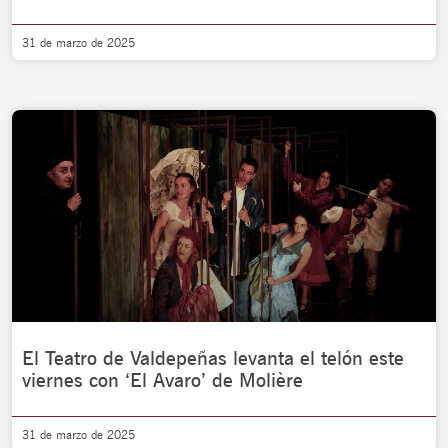
31 de marzo de 2025
El Teatro de Valdepeñas levanta el telón este
viernes con ‘El Avaro’ de Molière
31 de marzo de 2025