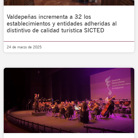
Valdepeñas incrementa a 32 los
establecimientos y entidades adheridas al
distintivo de calidad turística SICTED
24 de marzo de 2025