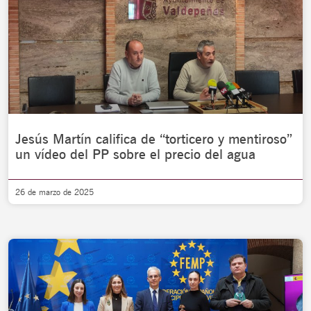
Jesús Martín califica de “torticero y mentiroso”
un vídeo del PP sobre el precio del agua
26 de marzo de 2025