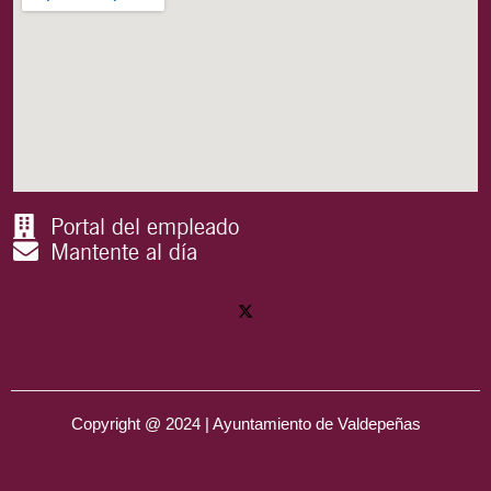
Portal del empleado
Mantente al día
Copyright @ 2024 | Ayuntamiento de Valdepeñas