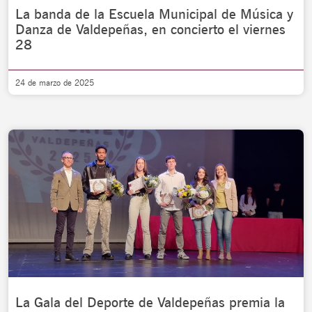
La banda de la Escuela Municipal de Música y
Danza de Valdepeñas, en concierto el viernes
28
24 de marzo de 2025
La Gala del Deporte de Valdepeñas premia la