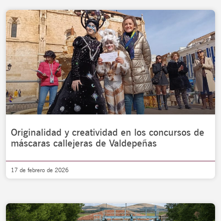
Originalidad y creatividad en los concursos de
máscaras callejeras de Valdepeñas
17 de febrero de 2026