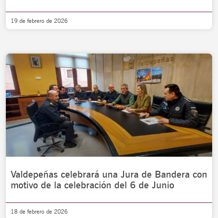
19 de febrero de 2026
Valdepeñas celebrará una Jura de Bandera con
motivo de la celebración del 6 de Junio
18 de febrero de 2026