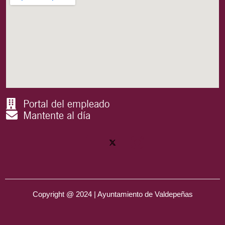
Portal del empleado
Mantente al día
Copyright @ 2024 | Ayuntamiento de Valdepeñas