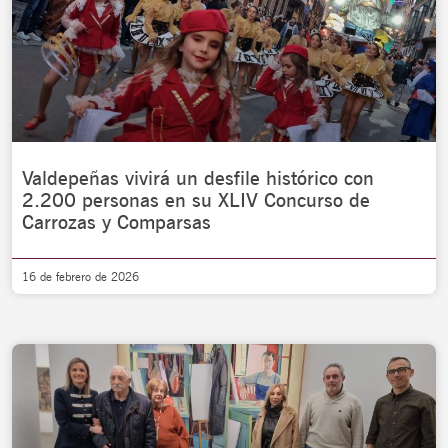
Valdepeñas vivirá un desfile histórico con
2.200 personas en su XLIV Concurso de
Carrozas y Comparsas
16 de febrero de 2026