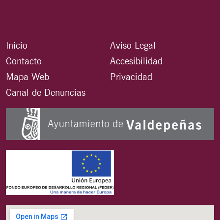
Inicio
Aviso Legal
Contacto
Accesibilidad
Mapa Web
Privacidad
Canal de Denuncias