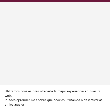
Utilizamos cookies para ofrecerte la mejor experiencia en nuestra
web.
Puedes aprender más sobre qué cookies utilizamos o desactivarlas
en los
ajustes
.