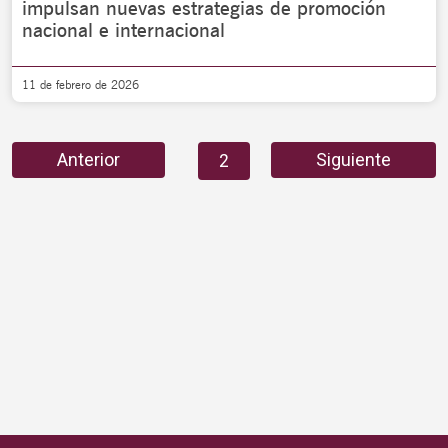
impulsan nuevas estrategias de promoción
nacional e internacional
11 de febrero de 2026
Anterior
Siguiente
1
2
3