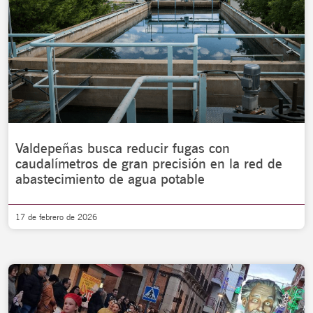
Valdepeñas busca reducir fugas con
caudalímetros de gran precisión en la red de
abastecimiento de agua potable
17 de febrero de 2026