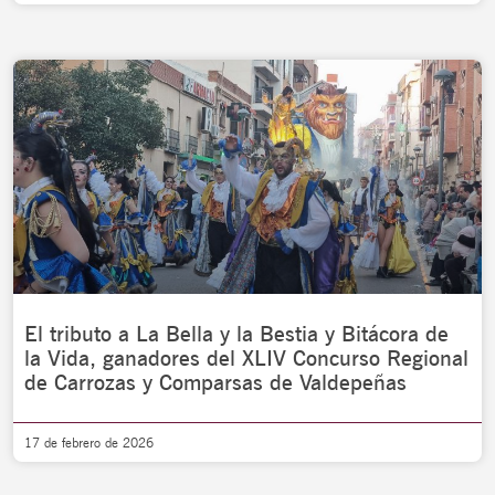
El tributo a La Bella y la Bestia y Bitácora de
la Vida, ganadores del XLIV Concurso Regional
de Carrozas y Comparsas de Valdepeñas
17 de febrero de 2026