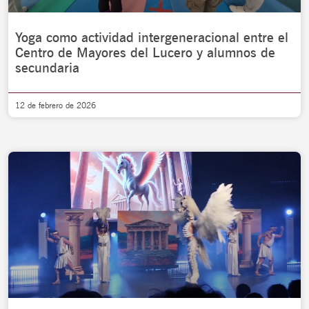
Yoga como actividad intergeneracional entre el
Centro de Mayores del Lucero y alumnos de
secundaria
12 de febrero de 2026