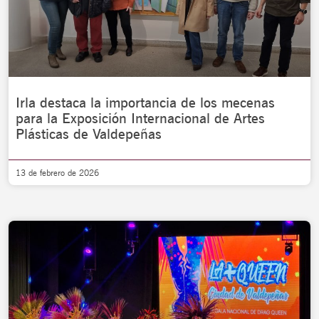
Irla destaca la importancia de los mecenas
para la Exposición Internacional de Artes
Plásticas de Valdepeñas
13 de febrero de 2026