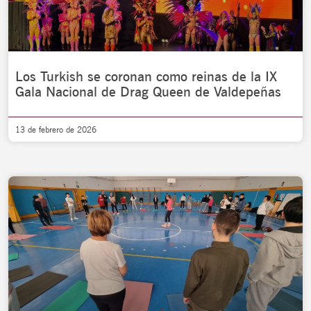
Los Turkish se coronan como reinas de la IX
Gala Nacional de Drag Queen de Valdepeñas
13 de febrero de 2026