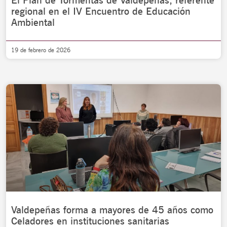
El Plan de Tormentas de Valdepeñas, referente
regional en el IV Encuentro de Educación
Ambiental
19 de febrero de 2026
Valdepeñas forma a mayores de 45 años como
Celadores en instituciones sanitarias