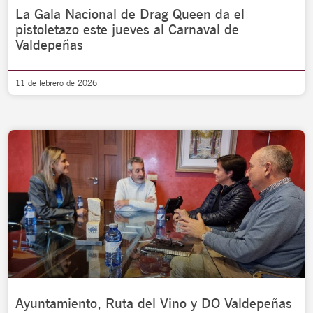
La Gala Nacional de Drag Queen da el
pistoletazo este jueves al Carnaval de
Valdepeñas
11 de febrero de 2026
Ayuntamiento, Ruta del Vino y DO Valdepeñas