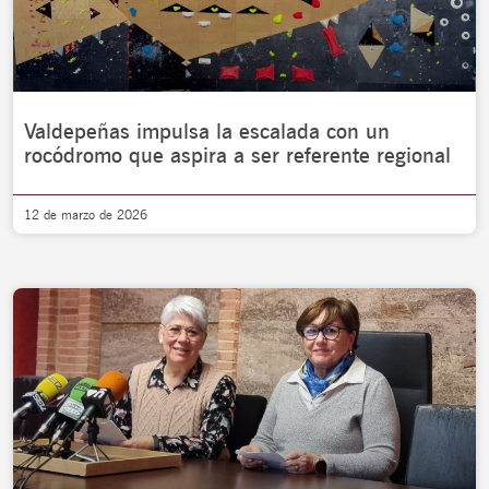
Valdepeñas impulsa la escalada con un
rocódromo que aspira a ser referente regional
12 de marzo de 2026