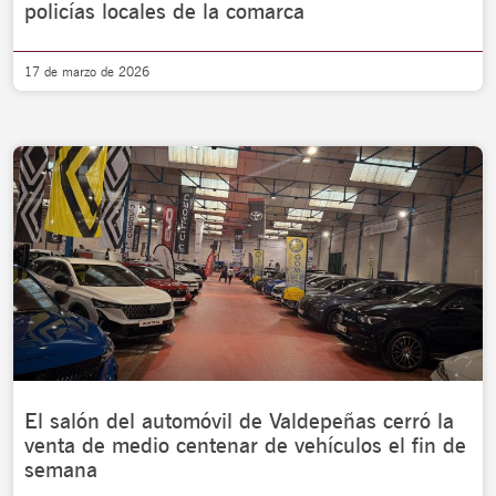
policías locales de la comarca
17 de marzo de 2026
El salón del automóvil de Valdepeñas cerró la
venta de medio centenar de vehículos el fin de
semana