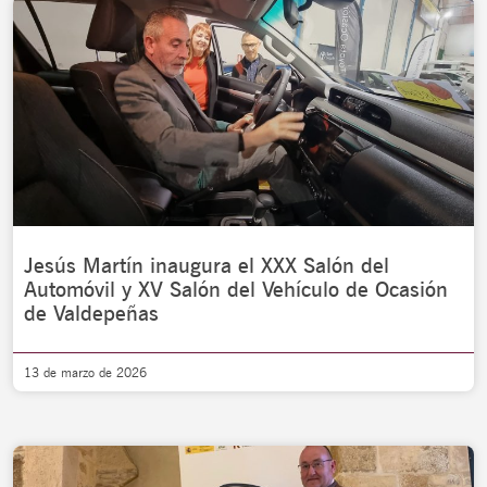
Jesús Martín inaugura el XXX Salón del
Automóvil y XV Salón del Vehículo de Ocasión
de Valdepeñas
13 de marzo de 2026