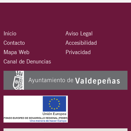
Inicio
Aviso Legal
Contacto
Accesibilidad
Mapa Web
Privacidad
Canal de Denuncias