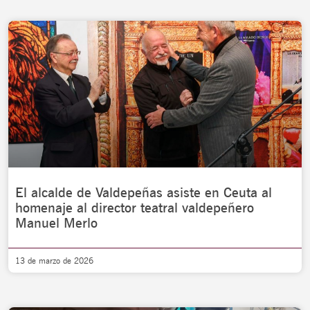
El alcalde de Valdepeñas asiste en Ceuta al
homenaje al director teatral valdepeñero
Manuel Merlo
13 de marzo de 2026