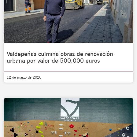
Valdepeñas culmina obras de renovación
urbana por valor de 500.000 euros
12 de marzo de 2026