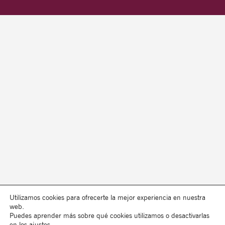
Utilizamos cookies para ofrecerte la mejor experiencia en nuestra
web.
Puedes aprender más sobre qué cookies utilizamos o desactivarlas
en los
ajustes
.