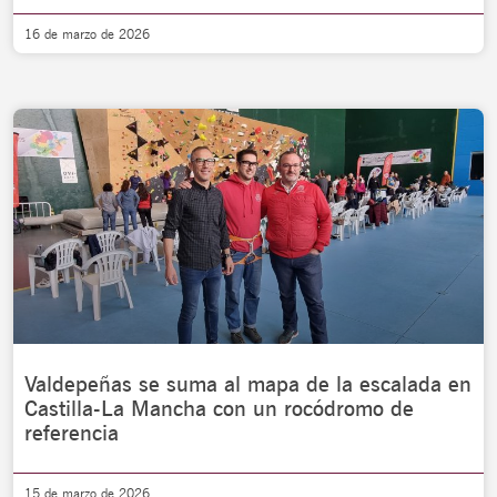
16 de marzo de 2026
Valdepeñas se suma al mapa de la escalada en
Castilla-La Mancha con un rocódromo de
referencia
15 de marzo de 2026