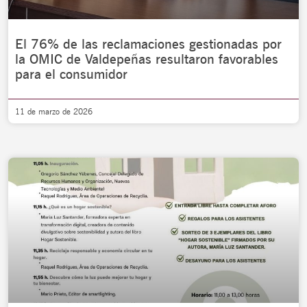
El 76% de las reclamaciones gestionadas por
la OMIC de Valdepeñas resultaron favorables
para el consumidor
11 de marzo de 2026