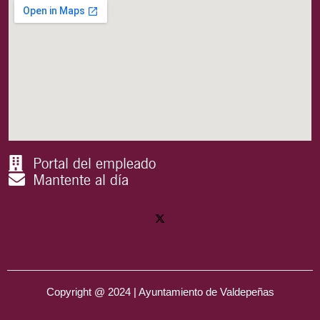
Portal del empleado
Mantente al día
Copyright @ 2024 | Ayuntamiento de Valdepeñas