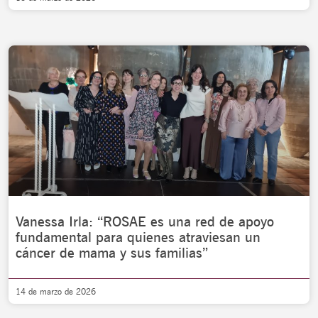
Vanessa Irla: “ROSAE es una red de apoyo
fundamental para quienes atraviesan un
cáncer de mama y sus familias”
14 de marzo de 2026