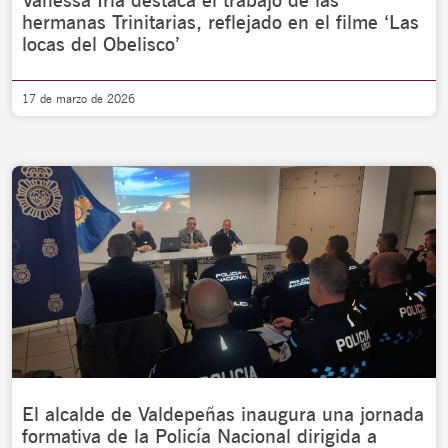
Vanessa Irla destaca el trabajo de las
hermanas Trinitarias, reflejado en el filme ‘Las
locas del Obelisco’
17 de marzo de 2026
El alcalde de Valdepeñas inaugura una jornada
formativa de la Policía Nacional dirigida a