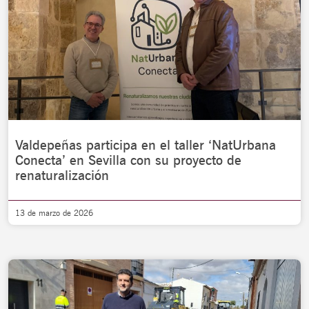
Valdepeñas participa en el taller ‘NatUrbana
Conecta’ en Sevilla con su proyecto de
renaturalización
13 de marzo de 2026