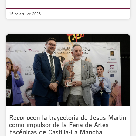
16 de abril de 2026
Reconocen la trayectoria de Jesús Martín
como impulsor de la Feria de Artes
Escénicas de Castilla-La Mancha