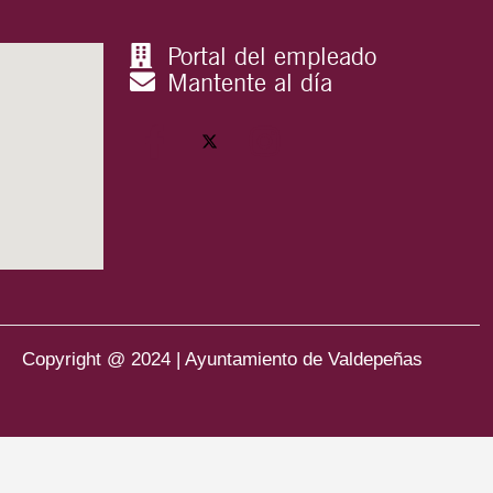
Portal del empleado
Mantente al día
Copyright @ 2024 | Ayuntamiento de Valdepeñas