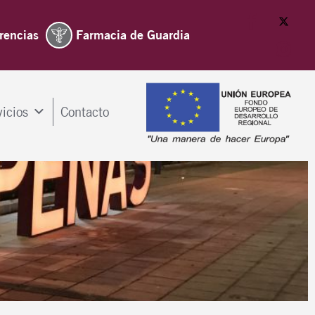
rencias
Farmacia de Guardia
vicios
Contacto