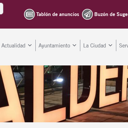
Tablón de anuncios
Buzón de Suge
Actualidad
Ayuntamiento
La Ciudad
Ser