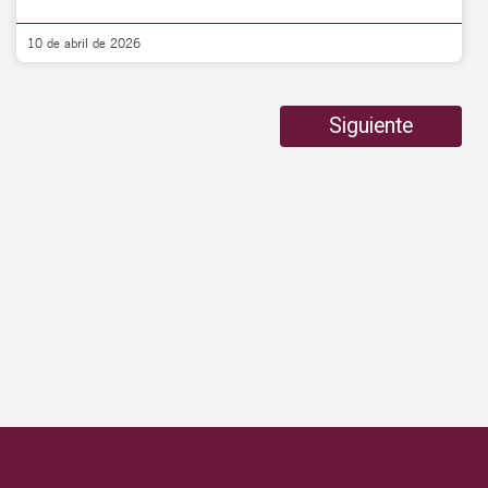
10 de abril de 2026
Siguiente