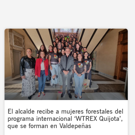
El alcalde recibe a mujeres forestales del
programa internacional ‘WTREX Quijota’,
que se forman en Valdepeñas