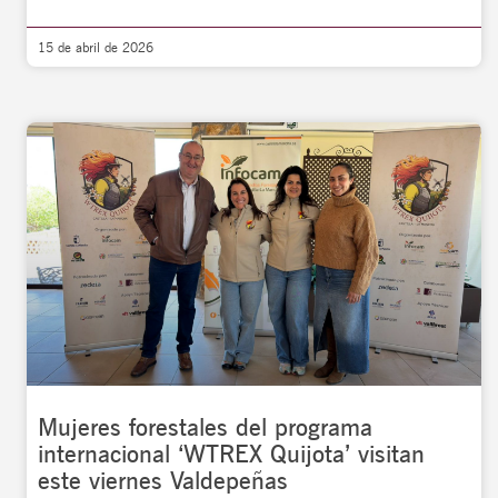
15 de abril de 2026
Mujeres forestales del programa
internacional ‘WTREX Quijota’ visitan
este viernes Valdepeñas