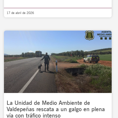
17 de abril de 2026
La Unidad de Medio Ambiente de
Valdepeñas rescata a un galgo en plena
vía con tráfico intenso