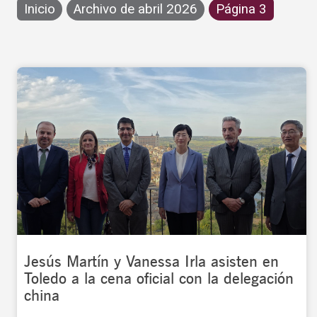
Inicio
Archivo de abril 2026
Página 3
Jesús Martín y Vanessa Irla asisten en
Toledo a la cena oficial con la delegación
china