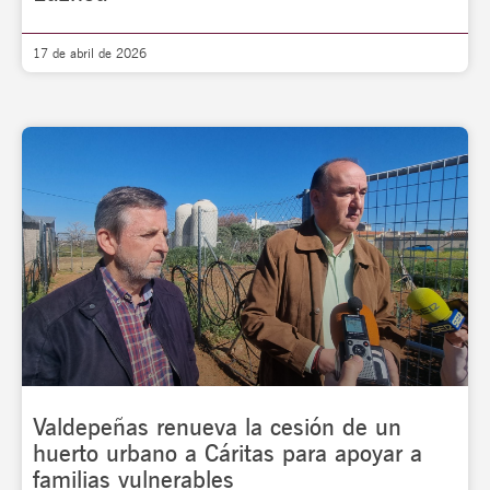
17 de abril de 2026
Valdepeñas renueva la cesión de un
huerto urbano a Cáritas para apoyar a
familias vulnerables