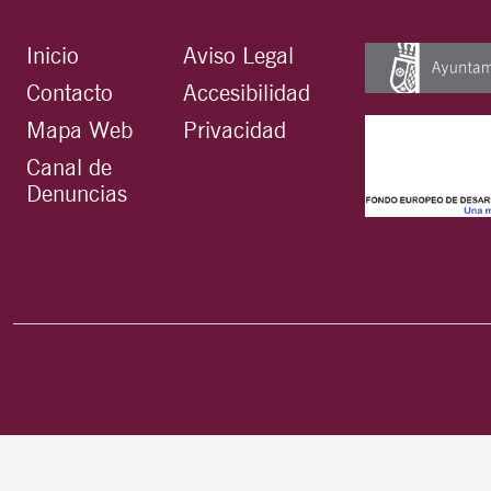
Inicio
Aviso Legal
Contacto
Accesibilidad
Mapa Web
Privacidad
Canal de
Denuncias