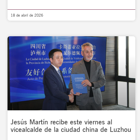
18 de abril de 2026
Jesús Martín recibe este viernes al
vicealcalde de la ciudad china de Luzhou