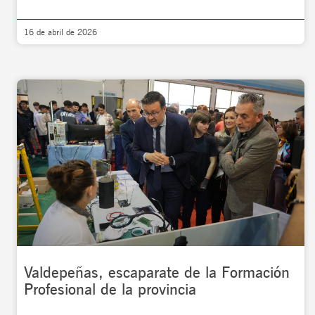
16 de abril de 2026
Valdepeñas, escaparate de la Formación
Profesional de la provincia