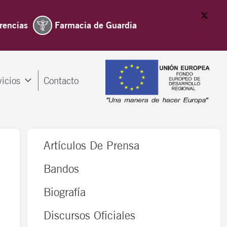
rencias
Farmacia de Guardia
vicios
Contacto
Artículos De Prensa
Bandos
Biografía
Discursos Oficiales