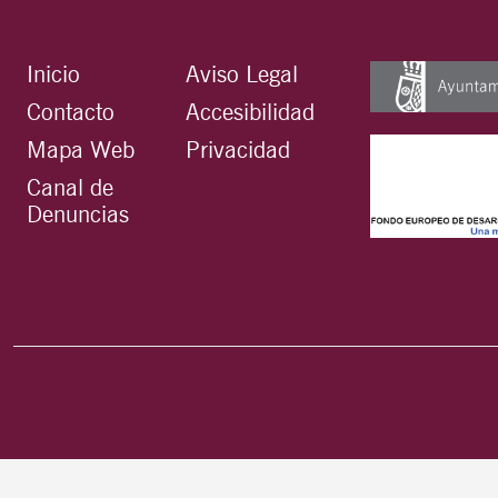
Inicio
Aviso Legal
Contacto
Accesibilidad
Mapa Web
Privacidad
Canal de
Denuncias