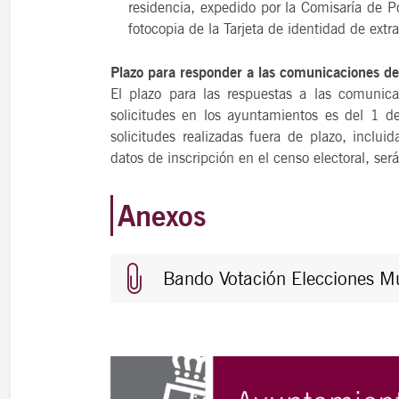
residencia, expedido por la Comisaría de P
fotocopia de la Tarjeta de identidad de extra
Plazo para responder a las comunicaciones d
El plazo para las respuestas a las comunica
solicitudes en los ayuntamientos es del 1
solicitudes realizadas fuera de plazo, inclui
datos de inscripción en el censo electoral, ser
Anexos
Bando Votación Elecciones Mun