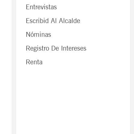
Entrevistas
Escribid Al Alcalde
Nóminas
Registro De Intereses
Renta