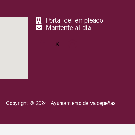
Portal del empleado
Mantente al día
Copyright @ 2024 | Ayuntamiento de Valdepeñas