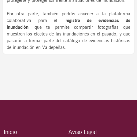
protegerte y protegernos frente a situaciones de inundación.
Por otra parte, también podrás acceder a la plataforma
colaborativa para el
registro de evidencias de
inundación
que te permite compartir fotografías que
muestren los efectos de las inundaciones en el pasado, y que
pasarán a formar parte del catálogo de evidencias históricas
de inundación en Valdepeñas.
Inicio
Aviso Legal