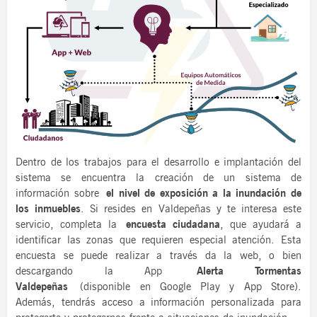
Dentro de los trabajos para el desarrollo e implantación del
sistema se encuentra la creación de un sistema de
información sobre
el nivel de exposición a la inundación de
los inmuebles
. Si resides en Valdepeñas y te interesa este
servicio, completa la
encuesta ciudadana
, que ayudará a
identificar las zonas que requieren especial atención. Esta
encuesta se puede realizar a través da la web, o bien
descargando la App
Alerta Tormentas
Valdepeñas
(disponible en Google Play y App Store).
Además, tendrás acceso a información personalizada para