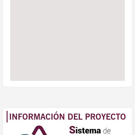
INFORMACIÓN DEL PROYECTO