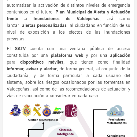
automatizar la activación de distintos niveles de emergencia
contenidos en el futuro
Plan Municipal de Alerta y Actuación
frente a Inundaciones de Valdepeñas
, así como
lanzar
alertas personalizadas
al ciudadano en función de su
nivel de exposición a los efectos de las inundaciones
previstas.
El
SATV
cuenta con una ventana pública de acceso
constituida por una
plataforma web
y por una
aplicación
para
dispositivos móviles
, que tienen como finalidad
informar, avisar y alertar
, de forma general, al conjunto de la
ciudadanía, y de forma particular, a cada usuario del
sistema, sobre los riesgos ocasionados por las tormentas en
Valdepeñas, así como de las recomendaciones de actuación y
vías de evacuación a considerar en cada caso.