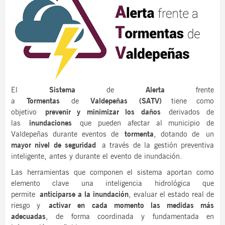
El
Sistema
de
Alerta
frente
a
Tormentas
de
Valdepeñas (SATV)
tiene como
objetivo
prevenir y minimizar los daños
derivados de
las
inundaciones
que pueden afectar al municipio de
Valdepeñas durante eventos de
tormenta
, dotando de un
mayor nivel de seguridad
a través de la gestión preventiva
inteligente, antes y durante el evento de inundación.
Las herramientas que componen el sistema aportan como
elemento clave una inteligencia hidrológica que
permite
anticiparse a la inundación
, evaluar el estado real de
riesgo y
activar en cada momento las medidas más
adecuadas
, de forma coordinada y fundamentada en