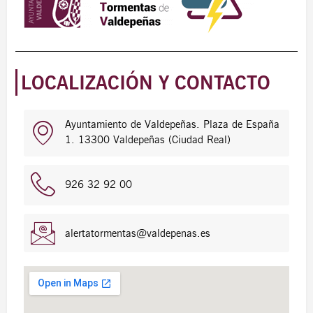
LOCALIZACIÓN Y CONTACTO
Ayuntamiento de Valdepeñas. Plaza de España
1. 13300 Valdepeñas (Ciudad Real)
926 32 92 00
alertatormentas@valdepenas.es