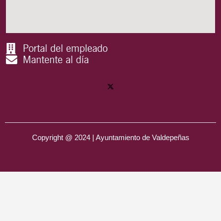
Portal del empleado
Mantente al día
Copyright @ 2024 | Ayuntamiento de Valdepeñas