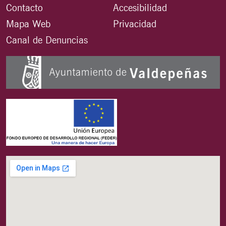
Contacto
Accesibilidad
Mapa Web
Privacidad
Canal de Denuncias