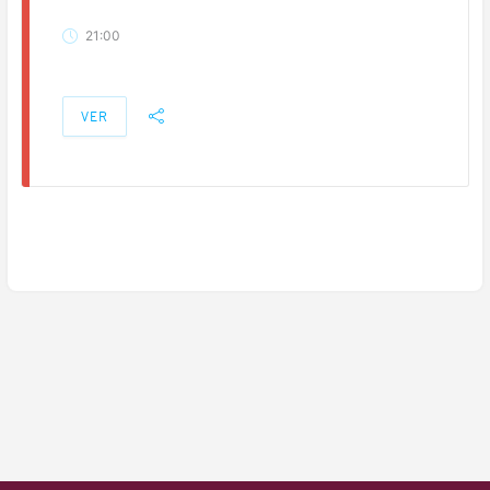
21:00
VER