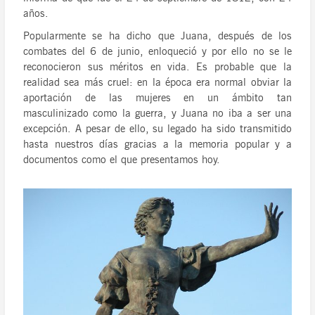
años.
Popularmente se ha dicho que Juana, después de los
combates del 6 de junio, enloqueció y por ello no se le
reconocieron sus méritos en vida. Es probable que la
realidad sea más cruel: en la época era normal obviar la
aportación de las mujeres en un ámbito tan
masculinizado como la guerra, y Juana no iba a ser una
excepción. A pesar de ello, su legado ha sido transmitido
hasta nuestros días gracias a la memoria popular y a
documentos como el que presentamos hoy.