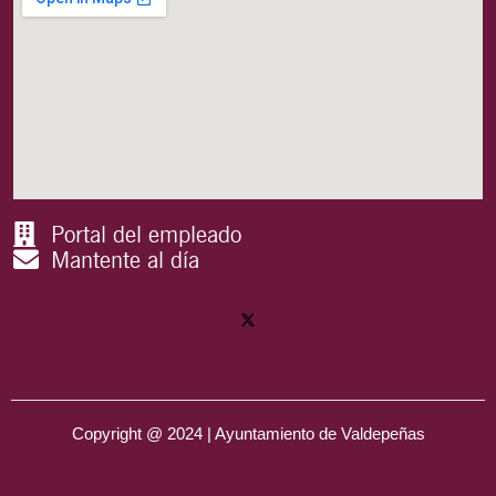
Portal del empleado
Mantente al día
Copyright @ 2024 | Ayuntamiento de Valdepeñas