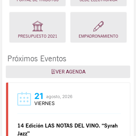
PRESUPUESTO 2021
EMPADRONAMIENTO
Próximos Eventos
VER AGENDA
21
agosto, 2026
VIERNES
14 Edición LAS NOTAS DEL VINO. “Syrah
Jazz”