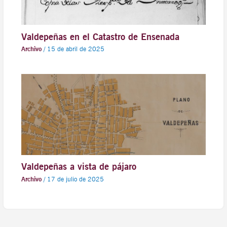
Valdepeñas en el Catastro de Ensenada
Archivo
/
15 de abril de 2025
Valdepeñas a vista de pájaro
Archivo
/
17 de julio de 2025