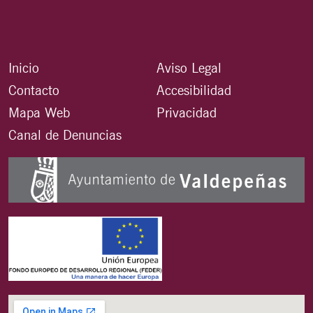
Inicio
Aviso Legal
Contacto
Accesibilidad
Mapa Web
Privacidad
Canal de Denuncias