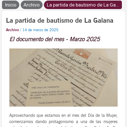
Inicio
Archivo
La partida de bautismo de La Ga...
La partida de bautismo de La Galana
Archivo
/
14 de marzo de 2025
El documento del mes - Marzo 2025
Aprovechando que estamos en el mes del Día de la Mujer,
comenzamos dando protagonismo a una de las mujeres