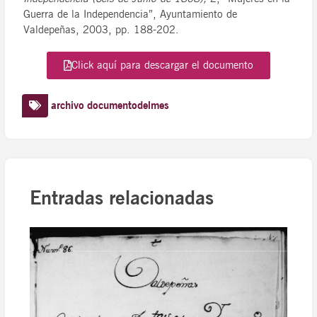
Guerra de la Independencia”, Ayuntamiento de
Valdepeñas, 2003, pp. 188-202.
Click aquí para descargar el documento
archivo
documentodelmes
Entradas relacionadas