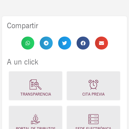
Compartir
A un click
TRANSPARENCIA
CITA PREVIA
PORTAL DE TRIBUTOS
SEDE ELECTRÓNICA