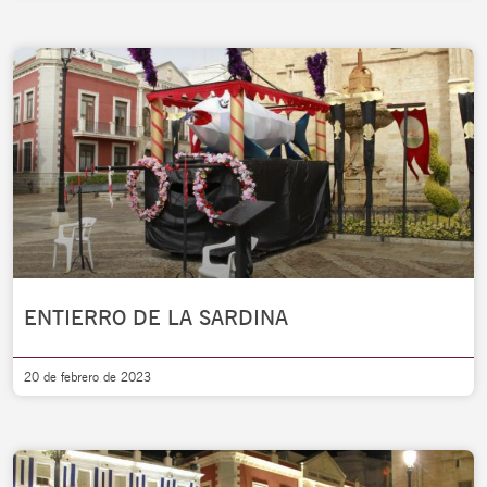
ENTIERRO DE LA SARDINA
20 de febrero de 2023