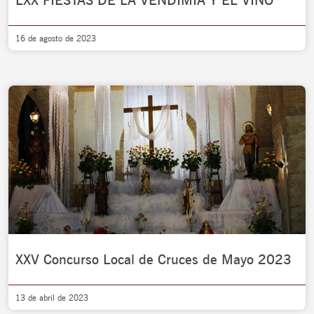
LXX FIESTAS DE LA VENDIMIA Y EL VINO
16 de agosto de 2023
XXV Concurso Local de Cruces de Mayo 2023
13 de abril de 2023