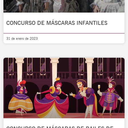
CONCURSO DE MÁSCARAS INFANTILES
31 de enero de 2023