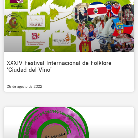
XXXIV Festival Internacional de Folklore
‘Ciudad del Vino’
26 de agosto de 2022