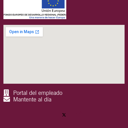
Portal del empleado
Mantente al día