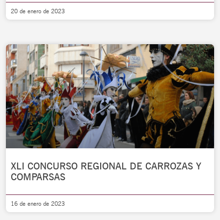
20 de enero de 2023
XLI CONCURSO REGIONAL DE CARROZAS Y
COMPARSAS
16 de enero de 2023