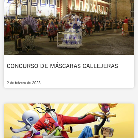
CONCURSO DE MÁSCARAS CALLEJERAS
2 de febrero de 2023