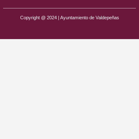
Copyright @ 2024 | Ayuntamiento de Valdepeñas