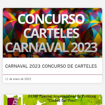
CARNAVAL 2023 CONCURSO DE CARTELES
11 de enero de 2023