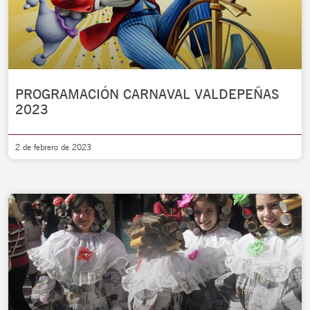
PROGRAMACIÓN CARNAVAL VALDEPEÑAS
2023
2 de febrero de 2023