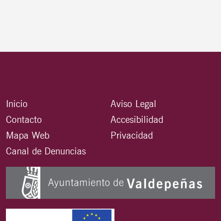
Inicio
Aviso Legal
Contacto
Accesibilidad
Mapa Web
Privacidad
Canal de Denuncias