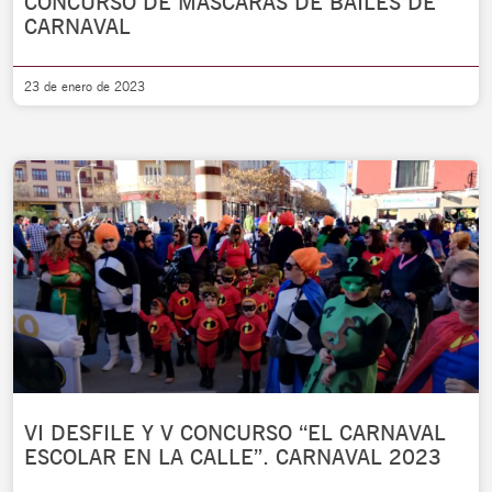
CONCURSO DE MÁSCARAS DE BAILES DE
CARNAVAL
23 de enero de 2023
VI DESFILE Y V CONCURSO “EL CARNAVAL
ESCOLAR EN LA CALLE”. CARNAVAL 2023