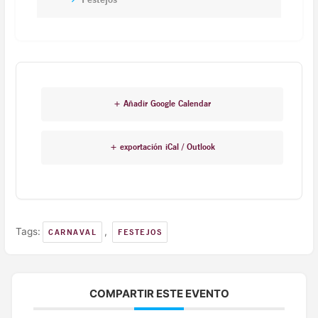
+ Añadir Google Calendar
+ exportación iCal / Outlook
Tags:
,
CARNAVAL
FESTEJOS
COMPARTIR ESTE EVENTO