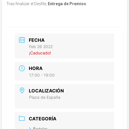
Tras finalizar el Desfile,
Entrega de Premios
.
FECHA
Feb 26 2022
¡Caducado!
HORA
17:00 - 19:00
LOCALIZACIÓN
Plaza de España
CATEGORÍA
Festejos