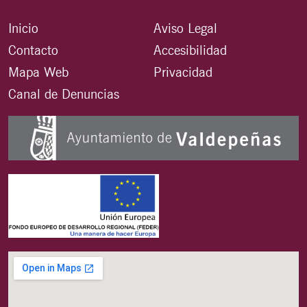
Inicio
Aviso Legal
Contacto
Accesibilidad
Mapa Web
Privacidad
Canal de Denuncias