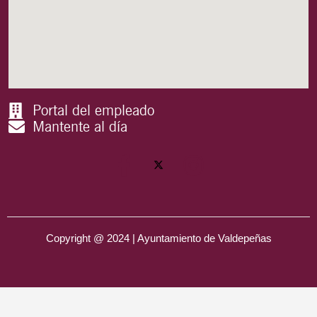
Portal del empleado
Mantente al día
Copyright @ 2024 | Ayuntamiento de Valdepeñas