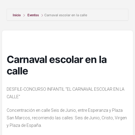
Inicio
Eventos
Carnaval escolar en la calle
Carnaval escolar en la
calle
DESFILE-CONCURSO INFANTIL “EL CARNAVAL ESCOLAR EN LA
CALLE”
Concentración en calle Seis de Junio, entre Esperanza y Plaza
San Marcos, recorriendo las calles: Seis de Junio, Cristo, Virgen
y Plaza de España.