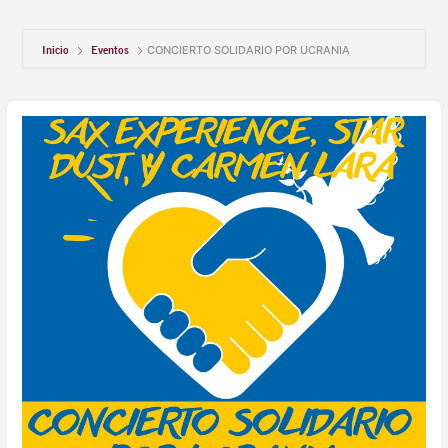
Inicio
Eventos
CONCIERTO SOLIDARIO POR UCRANIA