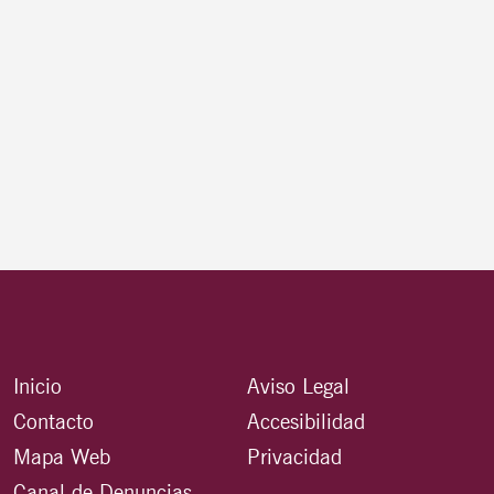
Inicio
Aviso Legal
Contacto
Accesibilidad
Mapa Web
Privacidad
Canal de Denuncias