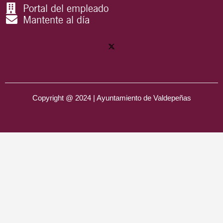
Portal del empleado
Mantente al día
Copyright @ 2024 | Ayuntamiento de Valdepeñas