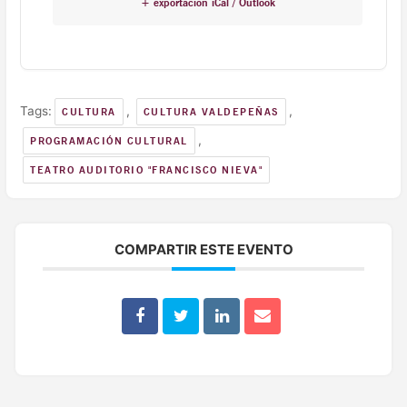
+ exportación iCal / Outlook
Tags:
,
,
CULTURA
CULTURA VALDEPEÑAS
,
PROGRAMACIÓN CULTURAL
TEATRO AUDITORIO "FRANCISCO NIEVA"
COMPARTIR ESTE EVENTO