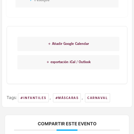
+ Añadir Google Calendar
+ exportación iCal / Outlook
Tags:
,
,
#INFANTILES
#MÁSCARAS
CARNAVAL
COMPARTIR ESTE EVENTO