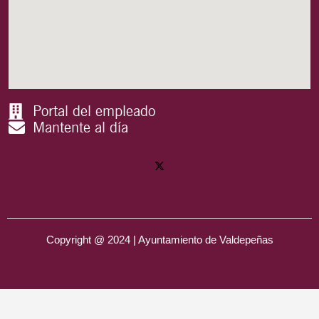
Portal del empleado
Mantente al día
Copyright @ 2024 | Ayuntamiento de Valdepeñas