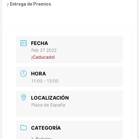
y
Entrega de Premios
FECHA
Feb 27 2022
¡Caducado!
HORA
11:00 - 13:00
LOCALIZACIÓN
Plaza de España
CATEGORÍA
Festejos