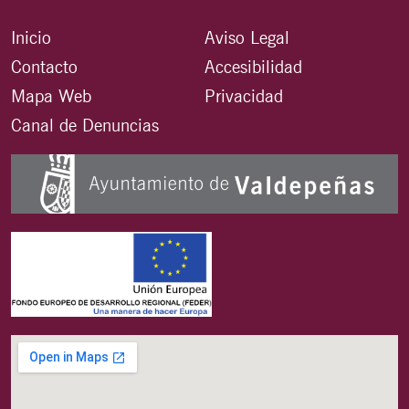
Inicio
Aviso Legal
Contacto
Accesibilidad
Mapa Web
Privacidad
Canal de Denuncias