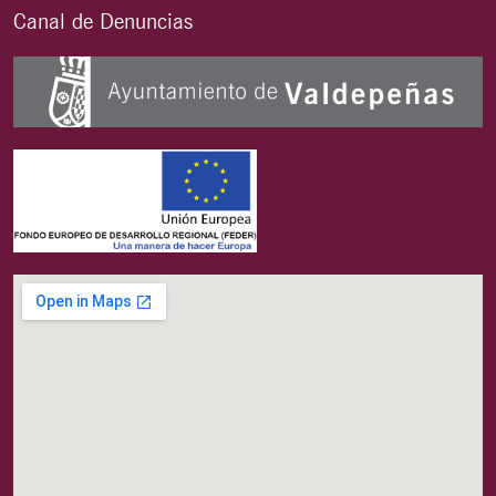
Canal de Denuncias