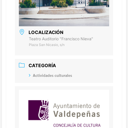
LOCALIZACIÓN
Teatro Auditorio "Francisco Nieva"
Plaza San Nicasio, s/n
CATEGORÍA
Actividades culturales