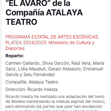
“EL AVARO” de la
Compañía ATALAYA
TEATRO
PROGRAMA ESTATAL DE ARTES ESCÉNICAS.
PLATEA 2024/2025. Ministerio de Cultura y
Deportes
Reparto:
Carmen Gallardo, Silvia Garzón, Raúl Vera, María
Sanz, Lidia Mauduit, Garazi Aldasoro, Enmanuel
García y Selu Fernández
Compañía: Atalaya Teatro.
Dirección: Ricardo Iniesta
Ricardo Iniesta ha realizado una adaptación del texto
de Molière manteniendo la médula espinal del mismo,
pero eliminando las partes que peor han envejecido