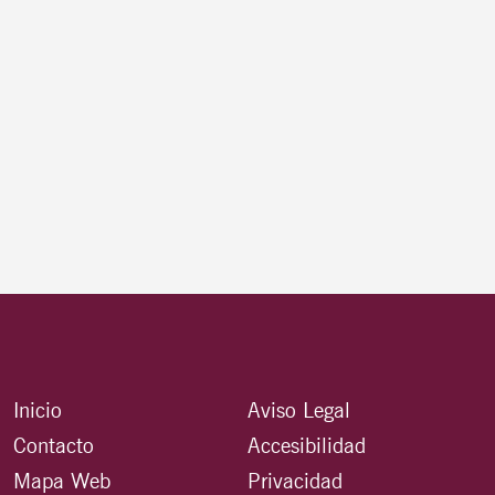
Inicio
Aviso Legal
Contacto
Accesibilidad
Mapa Web
Privacidad