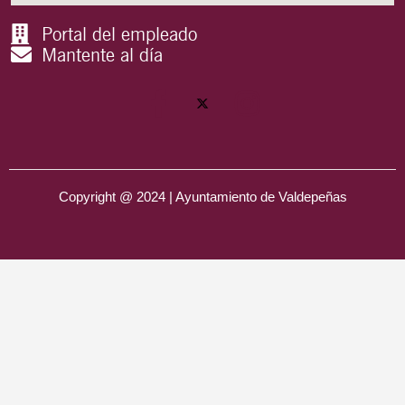
Portal del empleado
Mantente al día
Copyright @ 2024 | Ayuntamiento de Valdepeñas