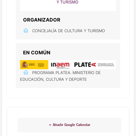
ORGANIZADOR
CONCEJALÍA DE CULTURA Y TURISMO
EN COMÚN
PROGRAMA PLATEA. MINISTERIO DE
EDUCACIÓN, CULTURA Y DEPORTE
+ Añadir Google Calendar