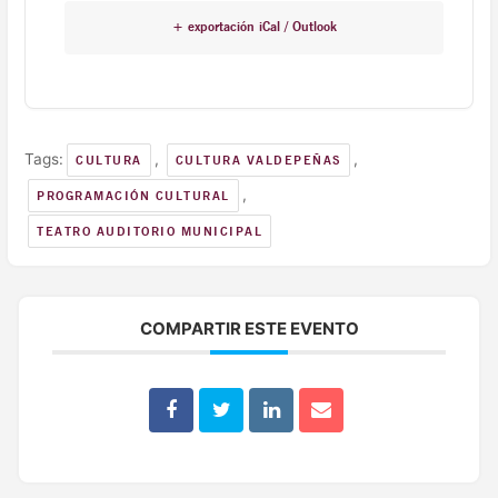
+ exportación iCal / Outlook
Tags:
,
,
CULTURA
CULTURA VALDEPEÑAS
,
PROGRAMACIÓN CULTURAL
TEATRO AUDITORIO MUNICIPAL
COMPARTIR ESTE EVENTO