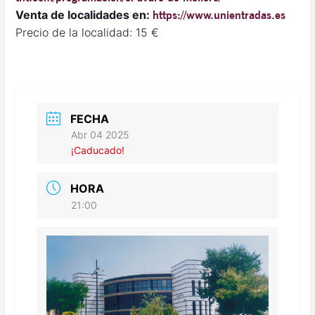
Venta de localidades en:
https://www.unientradas.es
Precio de la localidad: 15 €
FECHA
Abr 04 2025
¡Caducado!
HORA
21:00