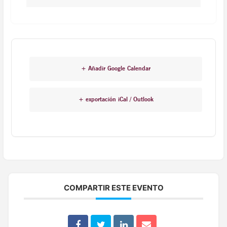
+ Añadir Google Calendar
+ exportación iCal / Outlook
COMPARTIR ESTE EVENTO