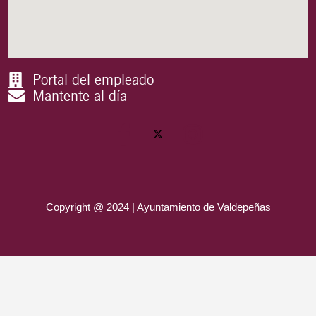
Portal del empleado
Mantente al día
Copyright @ 2024 | Ayuntamiento de Valdepeñas