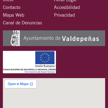
Contacto
Accesibilidad
Mapa Web
Privacidad
Canal de Denuncias