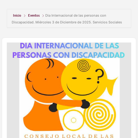
Inicio
Eventos
Dia Internacional de las personas con
Discapacidad. Miércoles 3 de Diciembre de 2025. Servicios Sociales