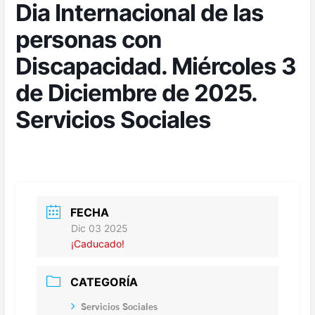
Dia Internacional de las
personas con
Discapacidad. Miércoles 3
de Diciembre de 2025.
Servicios Sociales
FECHA
Dic 03 2025
¡Caducado!
CATEGORÍA
Servicios Sociales