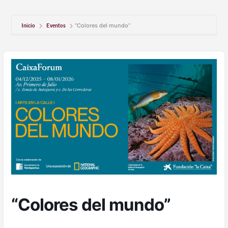
Inicio
Eventos
“Colores del mundo”
“Colores del mundo”