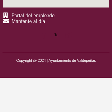
Portal del empleado
Mantente al día
Copyright @ 2024 | Ayuntamiento de Valdepeñas