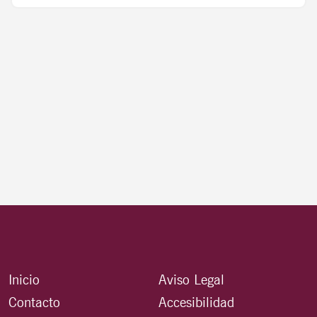
Inicio
Aviso Legal
Contacto
Accesibilidad