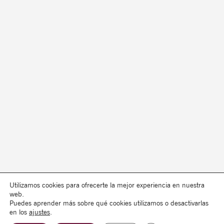
Utilizamos cookies para ofrecerte la mejor experiencia en nuestra
web.
Puedes aprender más sobre qué cookies utilizamos o desactivarlas
en los
ajustes
.