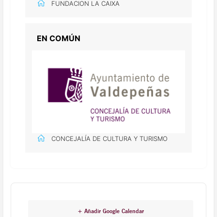
FUNDACION LA CAIXA
EN COMÚN
CONCEJALÍA DE CULTURA Y TURISMO
+ Añadir Google Calendar