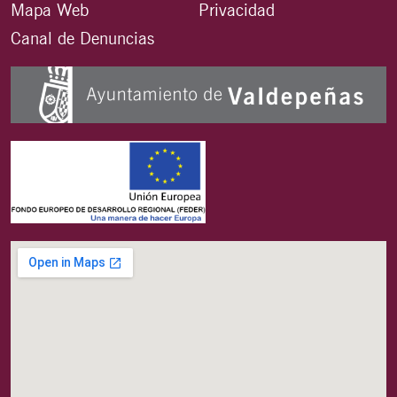
Mapa Web
Privacidad
Canal de Denuncias