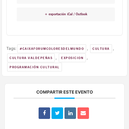
+ exportación iCal / Outlook
Tags:
,
,
#CAIXAFORUMCOLORESDELMUNDO
CULTURA
,
,
CULTURA VALDEPEÑAS
EXPOSICION
PROGRAMACIÓN CULTURAL
COMPARTIR ESTE EVENTO