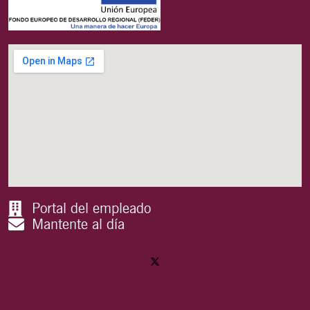
Portal del empleado
Mantente al día