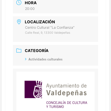
HORA
20:00
LOCALIZACIÓN
Centro Cultural "La Confianza"
Calle Real, 9, 13300 Valdepeñas
CATEGORÍA
Actividades culturales