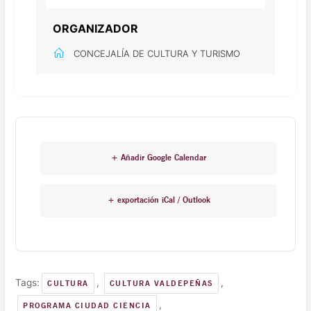
ORGANIZADOR
CONCEJALÍA DE CULTURA Y TURISMO
+ Añadir Google Calendar
+ exportación iCal / Outlook
Tags:
,
,
CULTURA
CULTURA VALDEPEÑAS
,
PROGRAMA CIUDAD CIENCIA