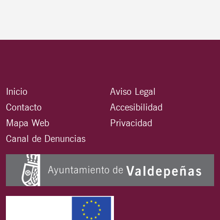
Inicio
Aviso Legal
Contacto
Accesibilidad
Mapa Web
Privacidad
Canal de Denuncias