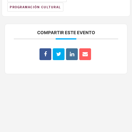
PROGRAMACIÓN CULTURAL
COMPARTIR ESTE EVENTO