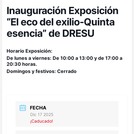
Inauguración Exposición
“El eco del exilio-Quinta
esencia” de DRESU
Horario Exposición:
De lunes a viernes: De 10:00 a 13:00 y de 17:00 a
20:30 horas.
Domingos y festivos: Cerrado
FECHA
Dic 17 2025
¡Caducado!