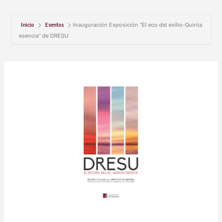
Inicio
Eventos
Inauguración Exposición “El eco del exilio-Quinta
esencia” de DRESU