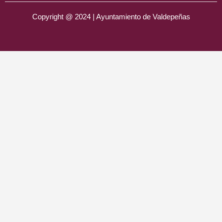
Copyright @ 2024 | Ayuntamiento de Valdepeñas