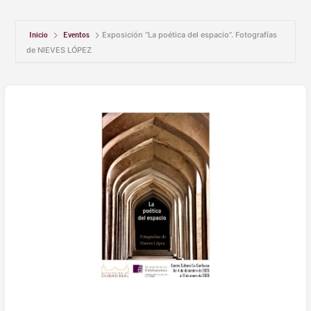
Inicio
Eventos
Exposición “La poética del espacio”. Fotografías
de NIEVES LÓPEZ