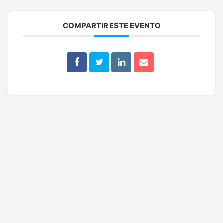
COMPARTIR ESTE EVENTO