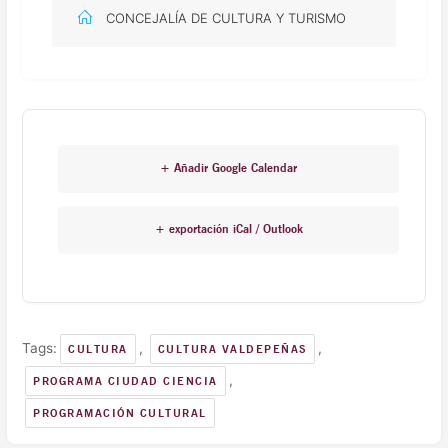
CONCEJALÍA DE CULTURA Y TURISMO
+ Añadir Google Calendar
+ exportación iCal / Outlook
Tags:
,
,
CULTURA
CULTURA VALDEPEÑAS
,
PROGRAMA CIUDAD CIENCIA
PROGRAMACIÓN CULTURAL