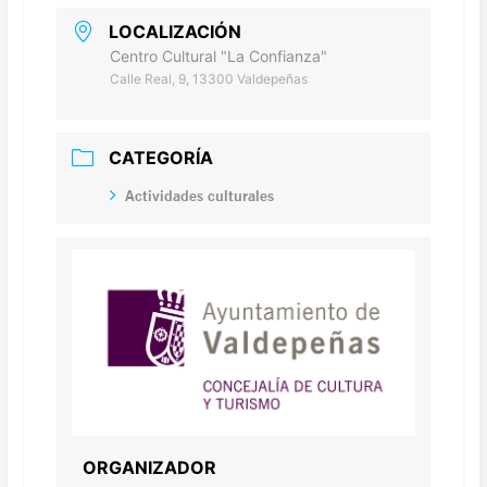
LOCALIZACIÓN
Centro Cultural "La Confianza"
Calle Real, 9, 13300 Valdepeñas
CATEGORÍA
Actividades culturales
ORGANIZADOR