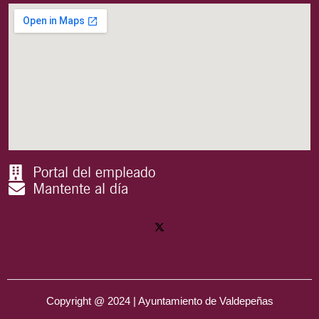
Portal del empleado
Mantente al día
Copyright @ 2024 | Ayuntamiento de Valdepeñas