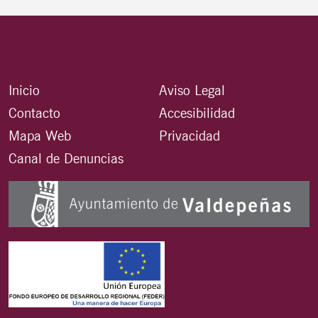
Inicio
Aviso Legal
Contacto
Accesibilidad
Mapa Web
Privacidad
Canal de Denuncias