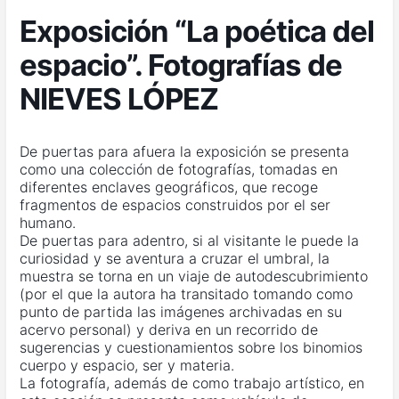
Exposición “La poética del
espacio”. Fotografías de
NIEVES LÓPEZ
De puertas para afuera la exposición se presenta
como una colección de fotografías, tomadas en
diferentes enclaves geográficos, que recoge
fragmentos de espacios construidos por el ser
humano.
De puertas para adentro, si al visitante le puede la
curiosidad y se aventura a cruzar el umbral, la
muestra se torna en un viaje de autodescubrimiento
(por el que la autora ha transitado tomando como
punto de partida las imágenes archivadas en su
acervo personal) y deriva en un recorrido de
sugerencias y cuestionamientos sobre los binomios
cuerpo y espacio, ser y materia.
La fotografía, además de como trabajo artístico, en