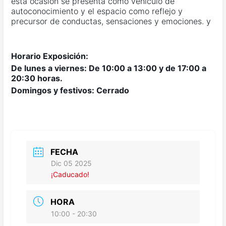
esta ocasión se presenta como vehículo de
autoconocimiento y el espacio como reflejo y
precursor de conductas, sensaciones y emociones. y
Horario Exposición:
De lunes a viernes: De 10:00 a 13:00 y de 17:00 a
20:30 horas.
Domingos y festivos: Cerrado
FECHA
Dic 05 2025
¡Caducado!
HORA
10:00 - 20:30