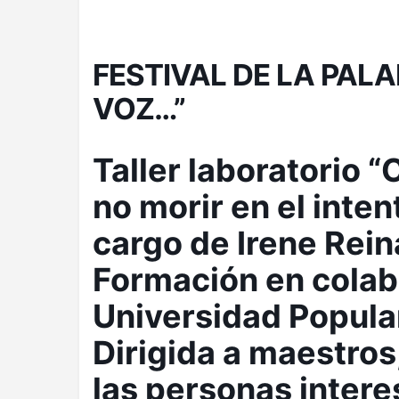
FESTIVAL DE LA PALA
VOZ…”
Taller laboratorio 
no morir en el inten
cargo de Irene Rein
Formación en colab
Universidad Popula
Dirigida a maestros,
las personas inter