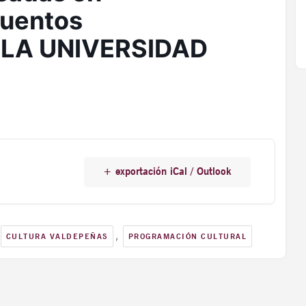
cuentos
 LA UNIVERSIDAD
+ exportación iCal / Outlook
,
CULTURA VALDEPEÑAS
PROGRAMACIÓN CULTURAL