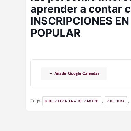
aprender a contar 
INSCRIPCIONES EN
POPULAR
+ Añadir Google Calendar
Tags:
,
,
BIBLIOTECA ANA DE CASTRO
CULTURA