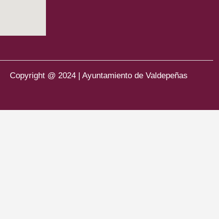
Copyright @ 2024 | Ayuntamiento de Valdepeñas