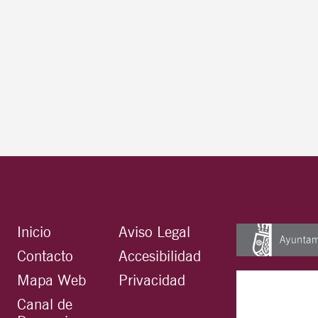
Inicio
Aviso Legal
Contacto
Accesibilidad
Mapa Web
Privacidad
Canal de