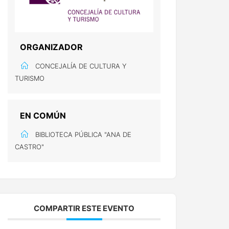
ORGANIZADOR
CONCEJALÍA DE CULTURA Y
TURISMO
EN COMÚN
BIBLIOTECA PÚBLICA "ANA DE
CASTRO"
COMPARTIR ESTE EVENTO