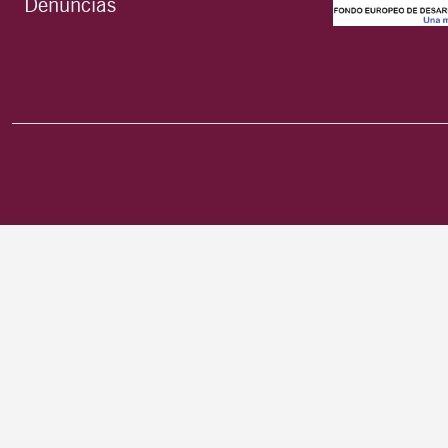
Denuncias