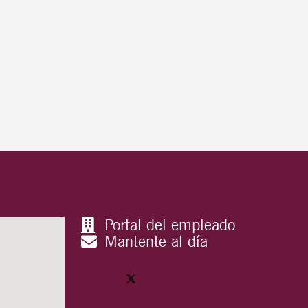
Portal del empleado
Mantente al día