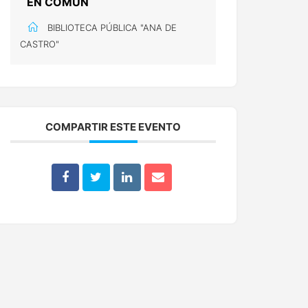
EN COMÚN
BIBLIOTECA PÚBLICA "ANA DE
CASTRO"
COMPARTIR ESTE EVENTO