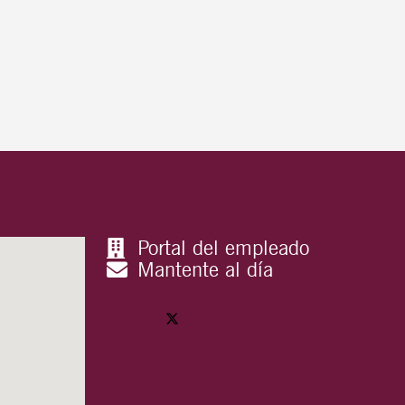
Portal del empleado
Mantente al día