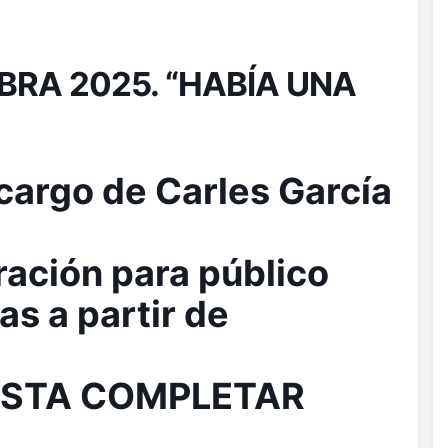
BRA 2025. “HABÍA UNA
 cargo de Carles García
ración para público
as a partir de
ASTA COMPLETAR