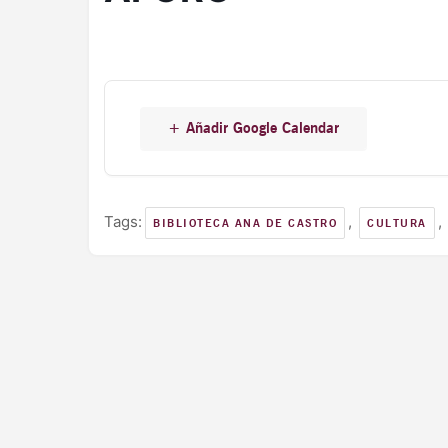
+ Añadir Google Calendar
Tags:
,
,
BIBLIOTECA ANA DE CASTRO
CULTURA