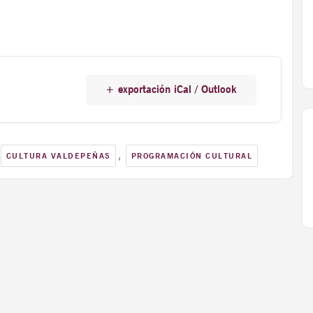
+ exportación iCal / Outlook
,
CULTURA VALDEPEÑAS
PROGRAMACIÓN CULTURAL