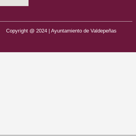
Copyright @ 2024 | Ayuntamiento de Valdepeñas