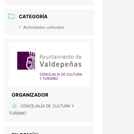
CATEGORÍA
Actividades culturales
ORGANIZADOR
CONCEJALÍA DE CULTURA Y
TURISMO