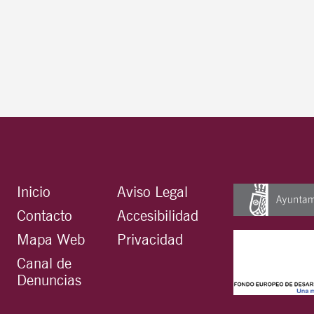
Inicio
Aviso Legal
Contacto
Accesibilidad
Mapa Web
Privacidad
Canal de
Denuncias