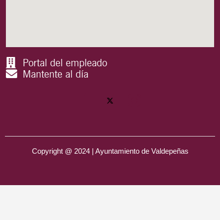
Portal del empleado
Mantente al día
Copyright @ 2024 | Ayuntamiento de Valdepeñas