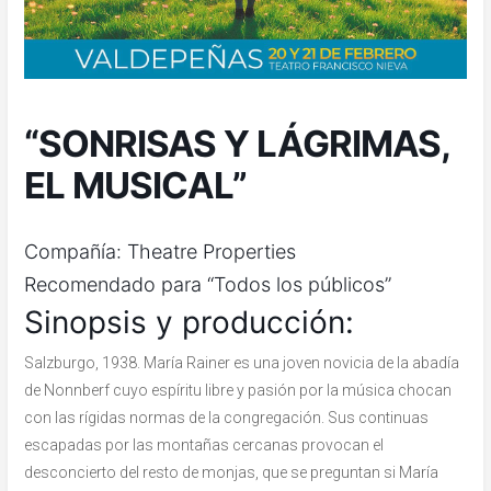
“SONRISAS Y LÁGRIMAS,
EL MUSICAL”
Compañía: Theatre Properties
Recomendado para “Todos los públicos”
Sinopsis y producción:
Salzburgo, 1938. María Rainer es una joven novicia de la abadía
de Nonnberf cuyo espíritu libre y pasión por la música chocan
con las rígidas normas de la congregación. Sus continuas
escapadas por las montañas cercanas provocan el
desconcierto del resto de monjas, que se preguntan si María