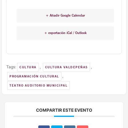
+ Añadir Google Calendar
+ exportación iCal / Outlook
Tags:
,
,
CULTURA
CULTURA VALDEPEÑAS
,
PROGRAMACIÓN CULTURAL
TEATRO AUDITORIO MUNICIPAL
COMPARTIR ESTE EVENTO