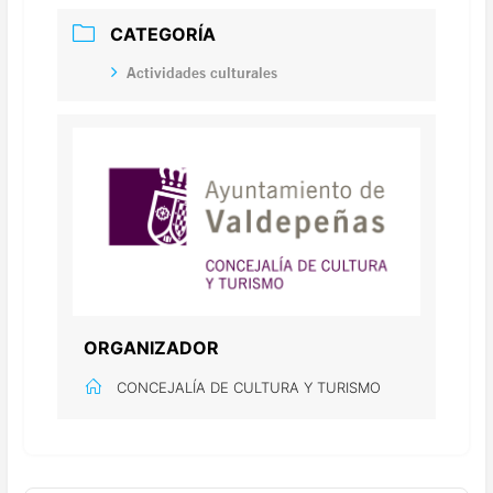
CATEGORÍA
Actividades culturales
ORGANIZADOR
CONCEJALÍA DE CULTURA Y TURISMO