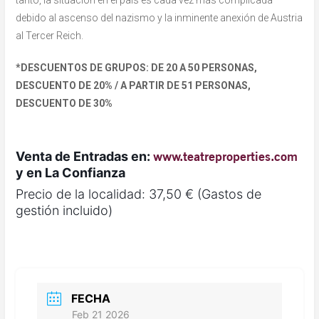
debido al ascenso del nazismo y la inminente anexión de Austria
al Tercer Reich.
*DESCUENTOS DE GRUPOS: DE 20 A 50 PERSONAS,
DESCUENTO DE 20% / A PARTIR DE 51 PERSONAS,
DESCUENTO DE 30%
Venta de Entradas en:
www.teatreproperties.com
y en La Confianza
Precio de la localidad: 37,50 € (Gastos de
gestión incluido)
FECHA
Feb 21 2026