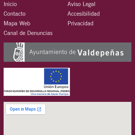
Inicio
Aviso Legal
Contacto
Accesibilidad
Mapa Web
Privacidad
Canal de Denuncias