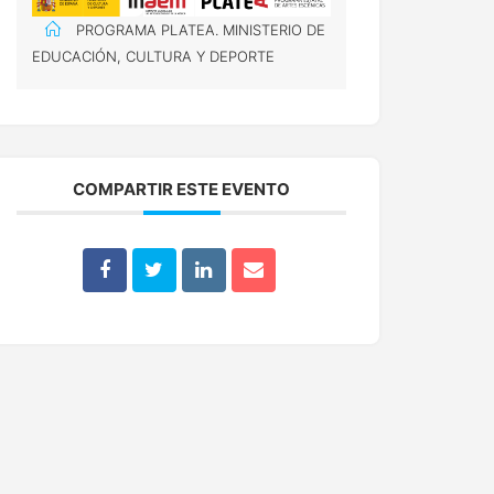
PROGRAMA PLATEA. MINISTERIO DE
EDUCACIÓN, CULTURA Y DEPORTE
COMPARTIR ESTE EVENTO