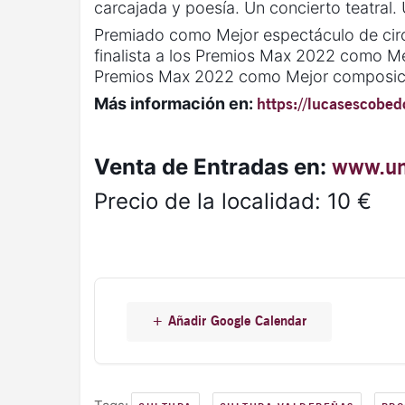
carcajada y poesía. Un concierto teatral. 
Premiado como Mejor espectáculo de circ
finalista a los Premios Max 2022 como Me
Premios Max 2022 como Mejor composició
Más información en:
https://lucasescobed
Venta de Entradas en:
www.un
Precio de la localidad: 10 €
+ Añadir Google Calendar