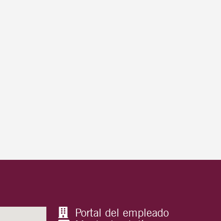
Portal del empleado