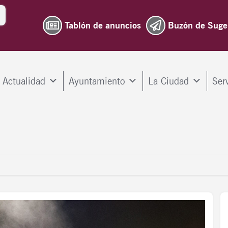
Tablón de anuncios
Buzón de Suge
Actualidad
Ayuntamiento
La Ciudad
Ser