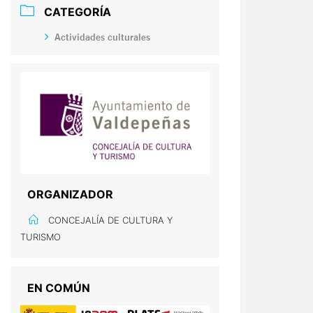
CATEGORÍA
Actividades culturales
ORGANIZADOR
CONCEJALÍA DE CULTURA Y
TURISMO
EN COMÚN