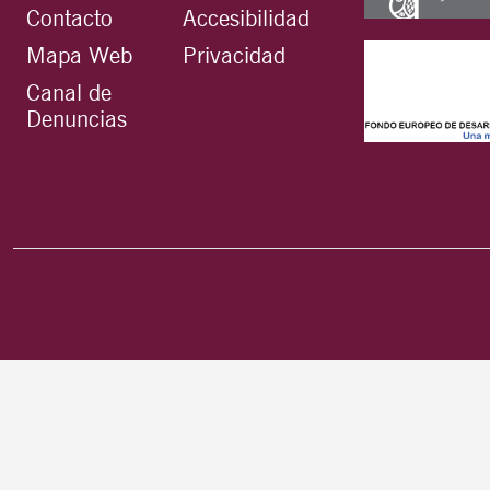
Contacto
Accesibilidad
Mapa Web
Privacidad
Canal de
Denuncias