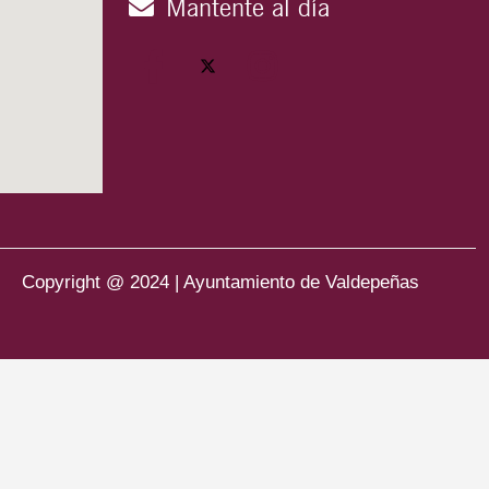
Mantente al día
Copyright @ 2024 | Ayuntamiento de Valdepeñas