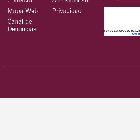
Contacto
Accesibilidad
Mapa Web
Privacidad
Canal de
Denuncias