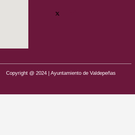
Copyright @ 2024 | Ayuntamiento de Valdepeñas