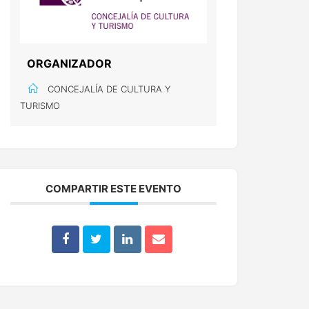
ORGANIZADOR
CONCEJALÍA DE CULTURA Y
TURISMO
COMPARTIR ESTE EVENTO