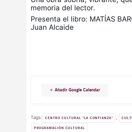
memoria del lector.
Presenta el libro: MATÍAS BA
Juan Alcaide
+ Añadir Google Calendar
Tags:
,
CENTRO CULTURAL "LA CONFIANZA"
CULT
PROGRAMACIÓN CULTURAL