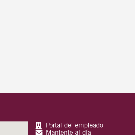
Portal del empleado
Mantente al día