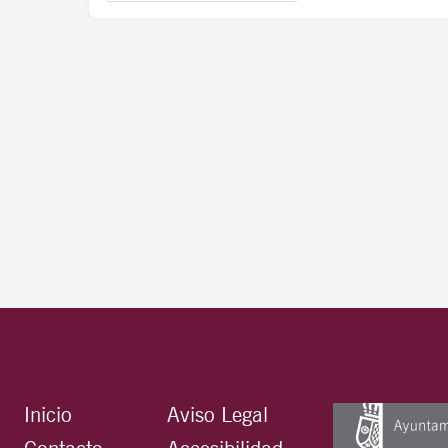
Inicio
Aviso Legal