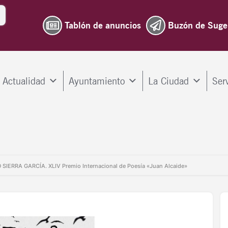
Tablón de anuncios
Buzón de Suge
Actualidad
Ayuntamiento
La Ciudad
Ser
O SIERRA GARCÍA. XLIV Premio Internacional de Poesía «Juan Alcaide»