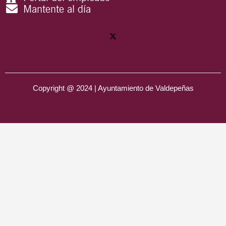
Mantente al día
Copyright @ 2024 | Ayuntamiento de Valdepeñas