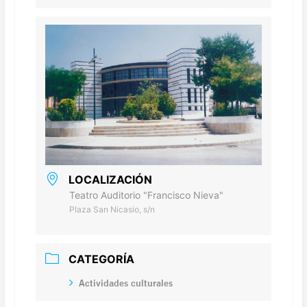
LOCALIZACIÓN
Teatro Auditorio "Francisco Nieva"
Plaza San Nicasio, s/n
CATEGORÍA
Actividades culturales