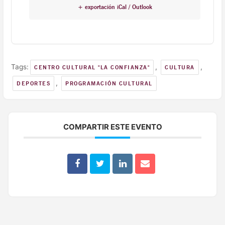
+ exportación iCal / Outlook
Tags:
,
,
CENTRO CULTURAL "LA CONFIANZA"
CULTURA
,
DEPORTES
PROGRAMACIÓN CULTURAL
COMPARTIR ESTE EVENTO