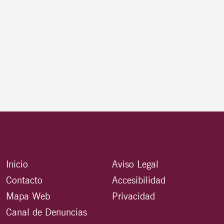
Inicio
Aviso Legal
Contacto
Accesibilidad
Mapa Web
Privacidad
Canal de Denuncias