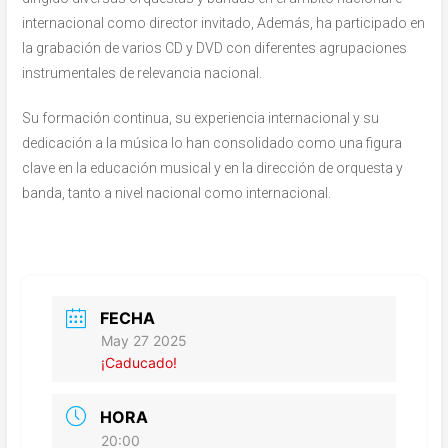
internacional como director invitado, Además, ha participado en
la grabación de varios CD y DVD con diferentes agrupaciones
instrumentales de relevancia nacional.
Su formación continua, su experiencia internacional y su
dedicación a la música lo han consolidado como una figura
clave en la educación musical y en la dirección de orquesta y
banda, tanto a nivel nacional como internacional.
FECHA
May 27 2025
¡Caducado!
HORA
20:00