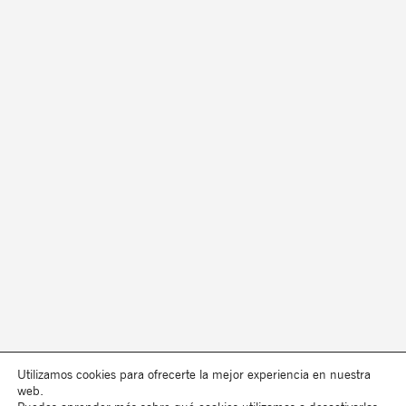
Utilizamos cookies para ofrecerte la mejor experiencia en nuestra
web.