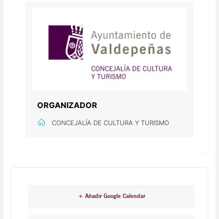
ORGANIZADOR
CONCEJALÍA DE CULTURA Y TURISMO
+ Añadir Google Calendar