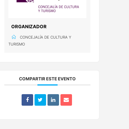
ORGANIZADOR
CONCEJALÍA DE CULTURA Y
TURISMO
COMPARTIR ESTE EVENTO