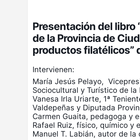
Presentación del libro 
de la Provincia de Ciud
productos filatélicos
Intervienen:
María Jesús Pelayo, Vicepres
Sociocultural y Turístico de la
Vanesa Irla Uriarte, 1ª Tenien
Valdepeñas y Diputada Provin
Carmen Guaita, pedagoga y es
Rafael Ruiz, físico, químico y 
Manuel T. Labián, autor de la