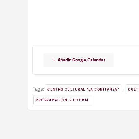
+ Añadir Google Calendar
Tags:
,
CENTRO CULTURAL "LA CONFIANZA"
CULT
PROGRAMACIÓN CULTURAL