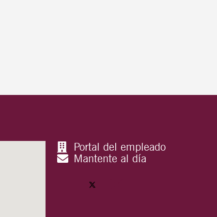
Portal del empleado
Mantente al día