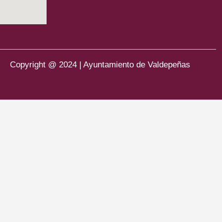
Copyright @ 2024 | Ayuntamiento de Valdepeñas