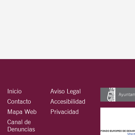
Inicio
Aviso Legal
Contacto
Accesibilidad
Mapa Web
Privacidad
Canal de
Denuncias