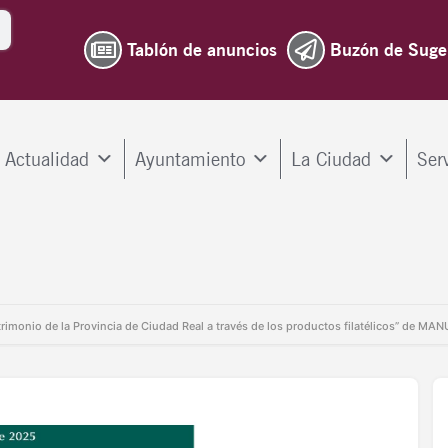
Tablón de anuncios
Buzón de Suge
Actualidad
Ayuntamiento
La Ciudad
Ser
atrimonio de la Provincia de Ciudad Real a través de los productos filatélicos” de MA