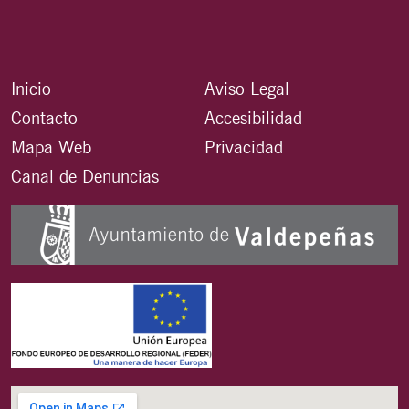
Inicio
Aviso Legal
Contacto
Accesibilidad
Mapa Web
Privacidad
Canal de Denuncias