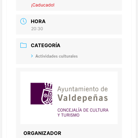
¡Caducado!
HORA
20:30
CATEGORÍA
Actividades culturales
ORGANIZADOR