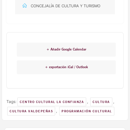
CONCEJALÍA DE CULTURA Y TURISMO
+ Añadir Google Calendar
+ exportación iCal / Outlook
Tags:
,
,
CENTRO CULTURAL LA CONFIANZA
CULTURA
,
CULTURA VALDEPEÑAS
PROGRAMACIÓN CULTURAL