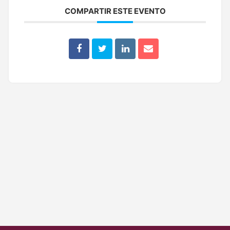
COMPARTIR ESTE EVENTO