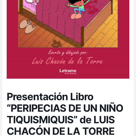
Presentación Libro
“PERIPECIAS DE UN NIÑO
TIQUISMIQUIS” de LUIS
CHACÓN DE LA TORRE