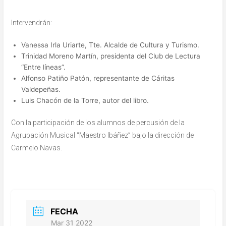
Intervendrán:
Vanessa Irla Uriarte, Tte. Alcalde de Cultura y Turismo.
Trinidad Moreno Martín, presidenta del Club de Lectura
“Entre líneas”.
Alfonso Patiño Patón, representante de Cáritas
Valdepeñas.
Luis Chacón de la Torre, autor del libro.
Con la participación de los alumnos de percusión de la
Agrupación Musical “Maestro Ibáñez” bajo la dirección de
Carmelo Navas.
FECHA
Mar 31 2022