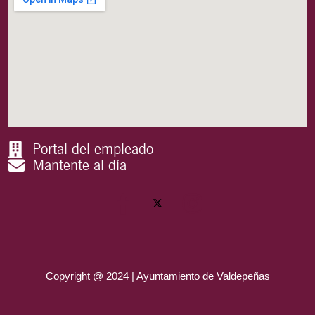
Portal del empleado
Mantente al día
Copyright @ 2024 | Ayuntamiento de Valdepeñas