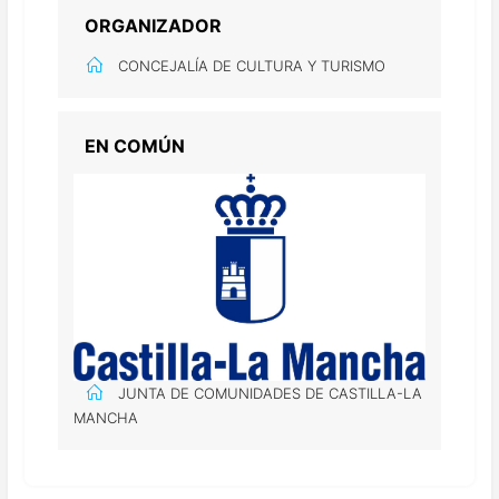
ORGANIZADOR
CONCEJALÍA DE CULTURA Y TURISMO
EN COMÚN
JUNTA DE COMUNIDADES DE CASTILLA-LA
MANCHA