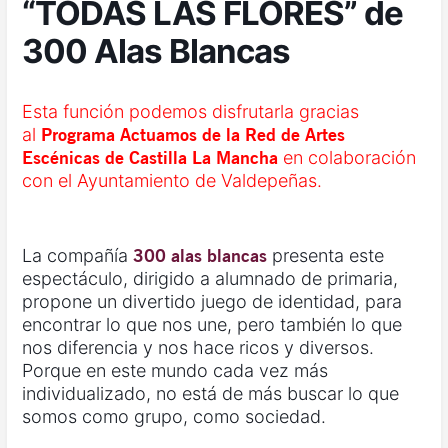
“TODAS LAS FLORES” de
300 Alas Blancas
Esta función podemos disfrutarla gracias
al
Programa Actuamos de la Red de Artes
Escénicas de Castilla La Mancha
en colaboración
con el Ayuntamiento de Valdepeñas.
La compañía
300 alas blancas
presenta este
espectáculo, dirigido a alumnado de primaria,
propone un divertido juego de identidad, para
encontrar lo que nos une, pero también lo que
nos diferencia y nos hace ricos y diversos.
Porque en este mundo cada vez más
individualizado, no está de más buscar lo que
somos como grupo, como sociedad.