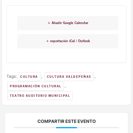
+ Añadir Google Calendar
+ exportación iCal / Outlook
Tags:
,
,
CULTURA
CULTURA VALDEPEÑAS
,
PROGRAMACIÓN CULTURAL
TEATRO AUDITORIO MUNICIPAL
COMPARTIR ESTE EVENTO