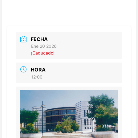
FECHA
Ene 20 2026
¡Caducado!
HORA
12:00