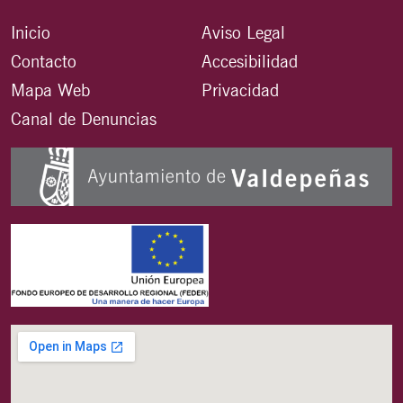
Inicio
Aviso Legal
Contacto
Accesibilidad
Mapa Web
Privacidad
Canal de Denuncias