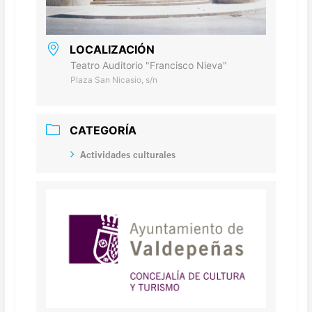
LOCALIZACIÓN
Teatro Auditorio "Francisco Nieva"
Plaza San Nicasio, s/n
CATEGORÍA
Actividades culturales