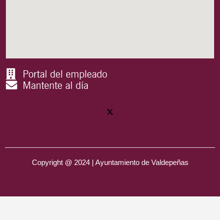
Portal del empleado
Mantente al día
Copyright @ 2024 | Ayuntamiento de Valdepeñas