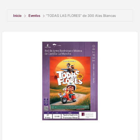
Inicio
Eventos
“TODAS LAS FLORES” de 300 Alas Blancas