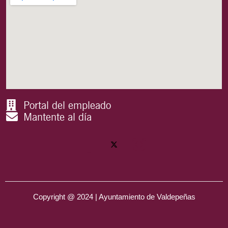
Portal del empleado
Mantente al día
Copyright @ 2024 | Ayuntamiento de Valdepeñas