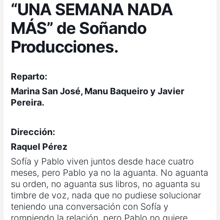
“UNA SEMANA NADA
MÁS” de Soñando
Producciones.
Reparto:
Marina San José, Manu Baqueiro y Javier
Pereira.
Dirección:
Raquel Pérez
Sofía y Pablo viven juntos desde hace cuatro
meses, pero Pablo ya no la aguanta. No aguanta
su orden, no aguanta sus libros, no aguanta su
timbre de voz, nada que no pudiese solucionar
teniendo una conversación con Sofía y
rompiendo la relación, pero Pablo no quiere