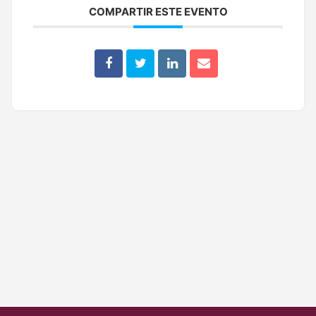
COMPARTIR ESTE EVENTO