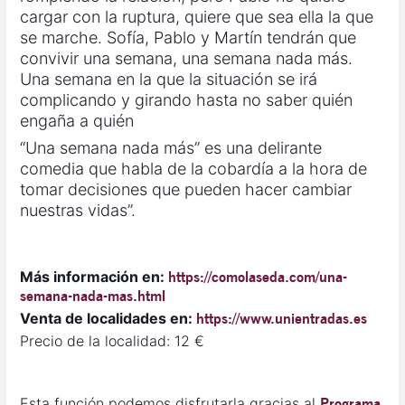
cargar con la ruptura, quiere que sea ella la que
se marche. Sofía, Pablo y Martín tendrán que
convivir una semana, una semana nada más.
Una semana en la que la situación se irá
complicando y girando hasta no saber quién
engaña a quién
“Una semana nada más” es una delirante
comedia que habla de la cobardía a la hora de
tomar decisiones que pueden hacer cambiar
nuestras vidas”.
Más información en:
https://comolaseda.com/una-
semana-nada-mas.html
Venta de localidades en:
https://www.unientradas.es
Precio de la localidad: 12 €
Esta función podemos disfrutarla gracias al
Programa