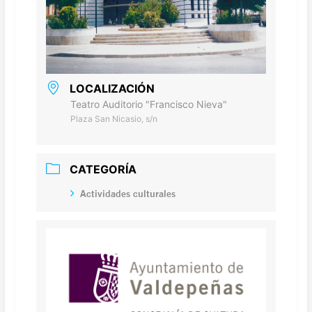
LOCALIZACIÓN
Teatro Auditorio "Francisco Nieva"
Plaza San Nicasio, s/n
CATEGORÍA
Actividades culturales