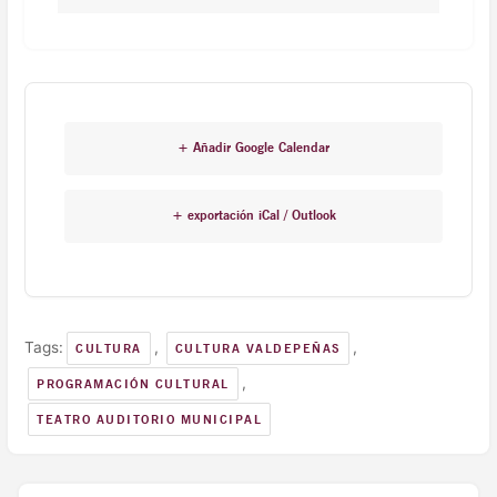
+ Añadir Google Calendar
+ exportación iCal / Outlook
Tags:
,
,
CULTURA
CULTURA VALDEPEÑAS
,
PROGRAMACIÓN CULTURAL
TEATRO AUDITORIO MUNICIPAL