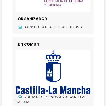
ORGANIZADOR
CONCEJALÍA DE CULTURA Y TURISMO
EN COMÚN
JUNTA DE COMUNIDADES DE CASTILLA-LA
MANCHA