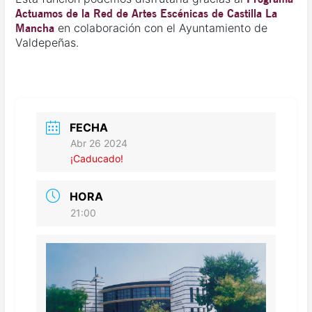
Actuamos de la Red de Artes Escénicas de Castilla La
en colaboración con el Ayuntamiento de
Mancha
Valdepeñas.
FECHA
Abr 26 2024
¡Caducado!
HORA
21:00