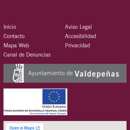
Inicio
Aviso Legal
Contacto
Accesibilidad
Mapa Web
Privacidad
Canal de Denuncias