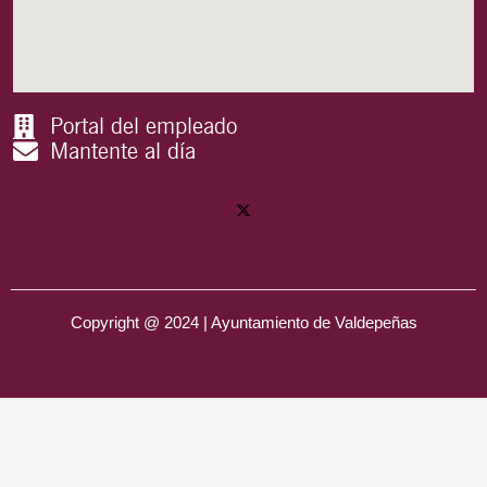
Portal del empleado
Mantente al día
Copyright @ 2024 | Ayuntamiento de Valdepeñas