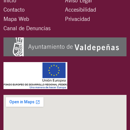
Inicio
Aviso Legal
Contacto
Accesibilidad
Mapa Web
Privacidad
Canal de Denuncias