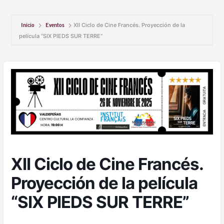
Inicio
Eventos
XII Ciclo de Cine Francés. Proyección de la
película “SIX PIEDS SUR TERRE”
XII Ciclo de Cine Francés.
Proyección de la película
“SIX PIEDS SUR TERRE”