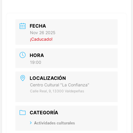
FECHA
Nov 26 2025
¡Caducado!
HORA
19:00
LOCALIZACIÓN
Centro Cultural "La Confianza"
Calle Real, 9, 13300 Valdepeñas
CATEGORÍA
Actividades culturales