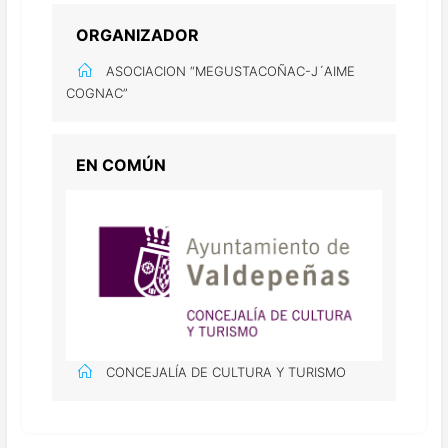
ORGANIZADOR
ASOCIACION “MEGUSTACOÑAC-J´AIME
COGNAC”
EN COMÚN
CONCEJALÍA DE CULTURA Y TURISMO