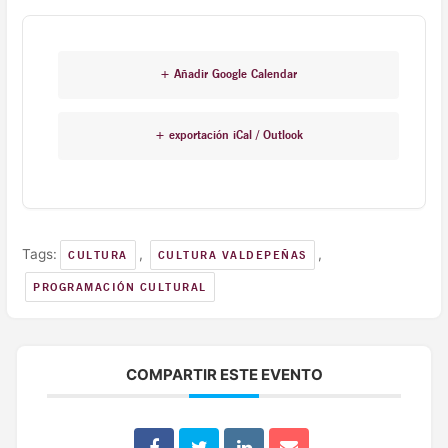
+ Añadir Google Calendar
+ exportación iCal / Outlook
Tags:
,
,
CULTURA
CULTURA VALDEPEÑAS
PROGRAMACIÓN CULTURAL
COMPARTIR ESTE EVENTO