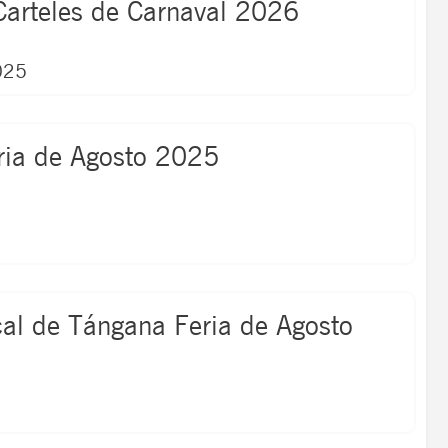
Carteles de Carnaval 2026
025
ria de Agosto 2025
al de Tángana Feria de Agosto