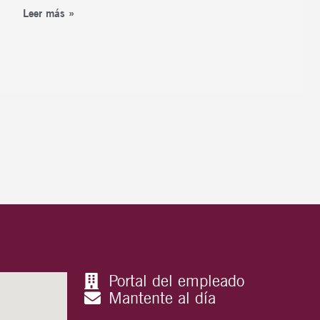
Leer más »
Portal del empleado
Mantente al día