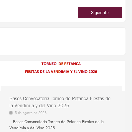
Siguiente
Bases Convocatoria Torneo de Petanca Fiestas de
la Vendimia y del Vino 2026
5 de agosto de 2026
Bases Convocatoria Torneo de Petanca Fiestas de la
Vendimia y del Vino 2026