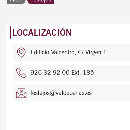
Festejos
LOCALIZACIÓN
Edificio Valcentro, C/ Virgen 1
926 32 92 00 Ext. 185
festejos@valdepenas.es