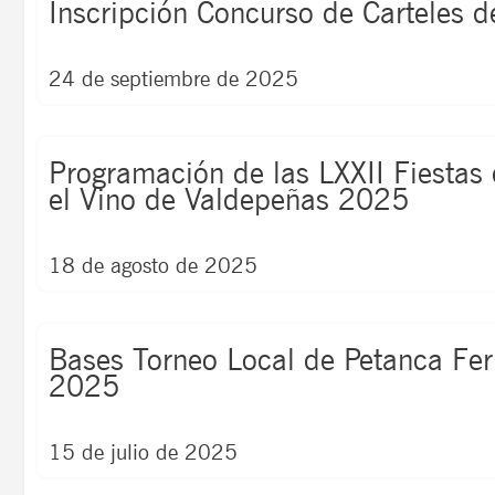
Inscripción Concurso de Carteles 
24 de septiembre de 2025
Programación de las LXXII Fiestas 
el Vino de Valdepeñas 2025
18 de agosto de 2025
Bases Torneo Local de Petanca Fer
2025
15 de julio de 2025