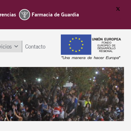
rencias
Farmacia de Guardia
vicios
Contacto