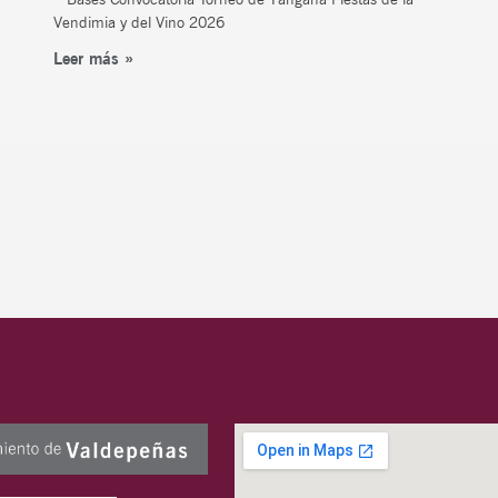
Vendimia y del Vino 2026
Leer más »