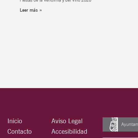
Leer más »
Inicio
Aviso Legal
Contacto
Accesibilidad