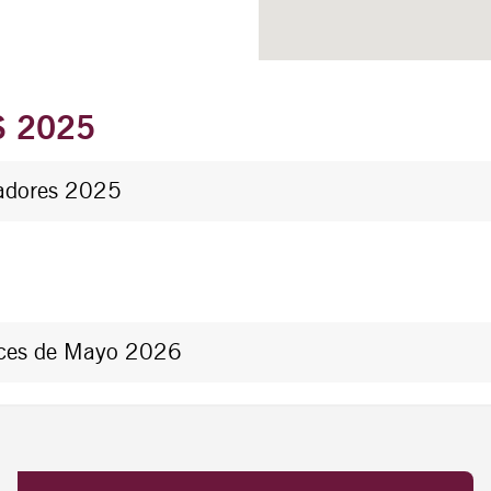
 2025
ladores 2025
ruces de Mayo 2026