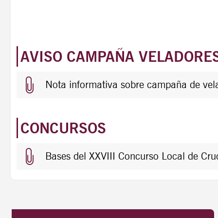
AVISO CAMPAÑA VELADORES
Nota informativa sobre campaña de ve
CONCURSOS
Bases del XXVIII Concurso Local de C