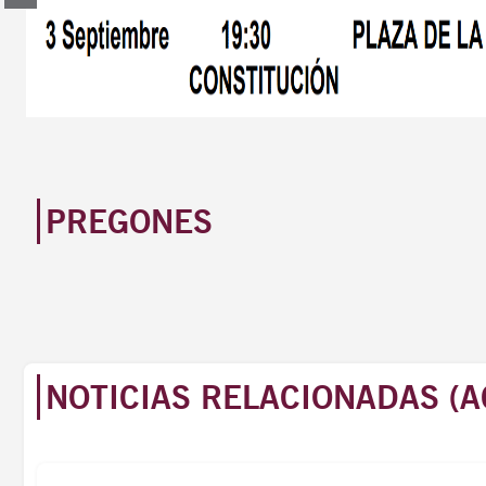
PREGONES
NOTICIAS RELACIONADAS (A