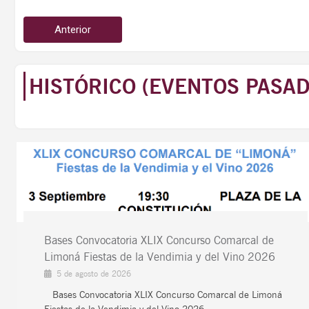
Anterior
HISTÓRICO (EVENTOS PASAD
Bases Convocatoria XLIX Concurso Comarcal de
Limoná Fiestas de la Vendimia y del Vino 2026
5 de agosto de 2026
Bases Convocatoria XLIX Concurso Comarcal de Limoná
Fiestas de la Vendimia y del Vino 2026