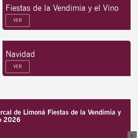
Fiestas de la Vendimia y el Vino
VER
Navidad
VER
cal de Limoná Fiestas de la Vendimia y
no 2026