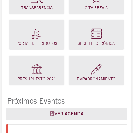
TRANSPARENCIA
CITA PREVIA
PORTAL DE TRIBUTOS
SEDE ELECTRÓNICA
PRESUPUESTO 2021
EMPADRONAMIENTO
Próximos Eventos
VER AGENDA