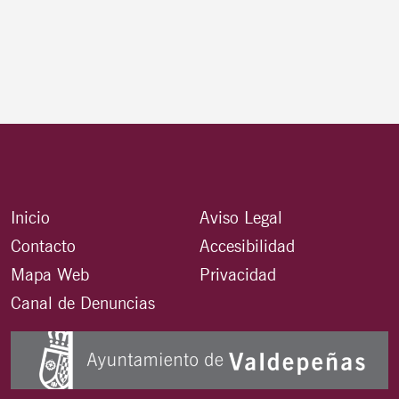
Inicio
Aviso Legal
Contacto
Accesibilidad
Mapa Web
Privacidad
Canal de Denuncias