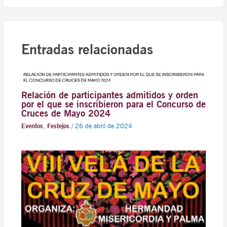
Entradas relacionadas
Relación de participantes admitidos y orden
por el que se inscribieron para el Concurso de
Cruces de Mayo 2024
Eventos
,
Festejos
/
26 de abril de 2024