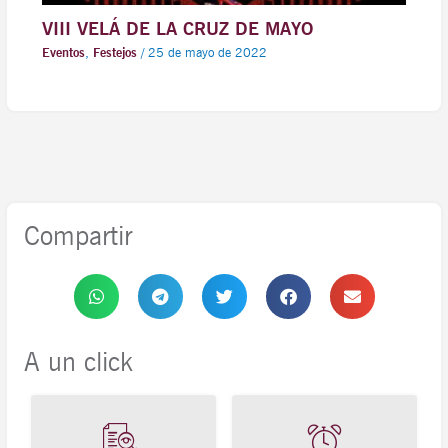
VIII VELÁ DE LA CRUZ DE MAYO
Eventos
,
Festejos
/
25 de mayo de 2022
Compartir
A un click