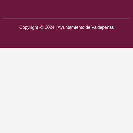
Copyright @ 2024 | Ayuntamiento de Valdepeñas