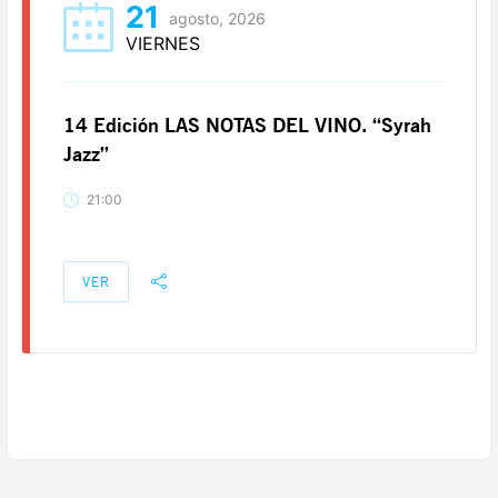
21
agosto, 2026
VIERNES
14 Edición LAS NOTAS DEL VINO. “Syrah
Jazz”
21:00
VER