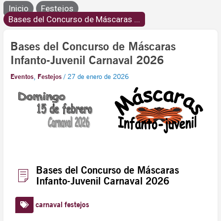
Inicio
Festejos
Bases del Concurso de Máscaras ...
Bases del Concurso de Máscaras
Infanto-Juvenil Carnaval 2026
Eventos
,
Festejos
/
27 de enero de 2026
Bases del Concurso de Máscaras
Infanto-Juvenil Carnaval 2026
carnaval
festejos