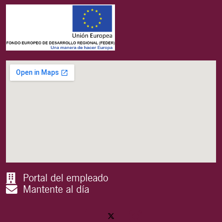
Portal del empleado
Mantente al día