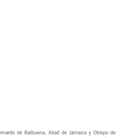
rdo de Balbuena, Abad de Jamaica y Obispo de