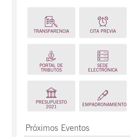
TRANSPARENCIA
CITA PREVIA
PORTAL DE
SEDE
TRIBUTOS
ELECTRÓNICA
PRESUPUESTO
EMPADRONAMIENTO
2021
Próximos Eventos