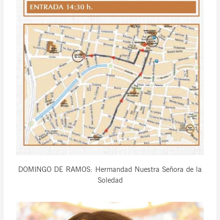
DOMINGO DE RAMOS: Hermandad Nuestra Señora de la
Soledad