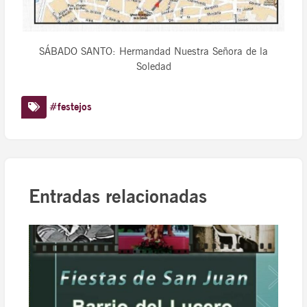
SÁBADO SANTO: Hermandad Nuestra Señora de la
Soledad
#festejos
Entradas relacionadas