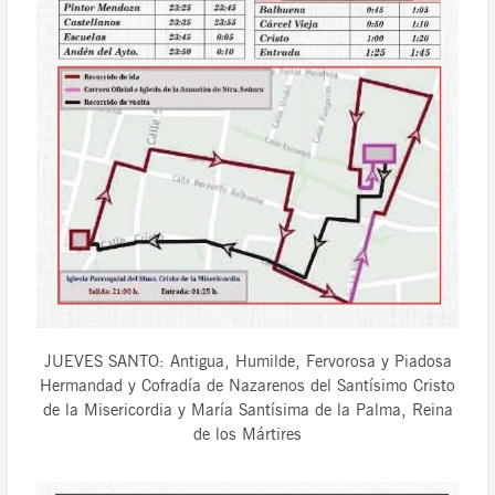
JUEVES SANTO: Antigua, Humilde, Fervorosa y Piadosa
Hermandad y Cofradía de Nazarenos del Santísimo Cristo
de la Misericordia y María Santísima de la Palma, Reina
de los Mártires