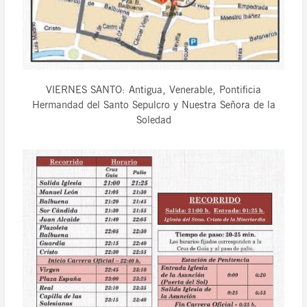
VIERNES SANTO: Antigua, Venerable, Pontificia
Hermandad del Santo Sepulcro y Nuestra Señora de la
Soledad