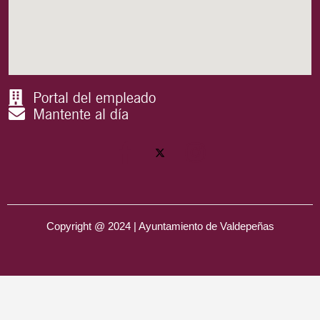
Portal del empleado
Mantente al día
Copyright @ 2024 | Ayuntamiento de Valdepeñas