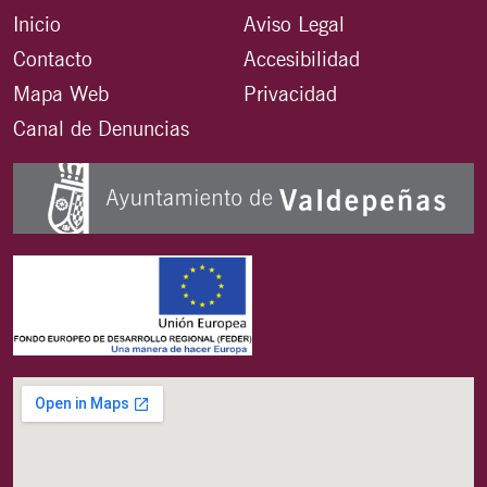
Inicio
Aviso Legal
Contacto
Accesibilidad
Mapa Web
Privacidad
Canal de Denuncias