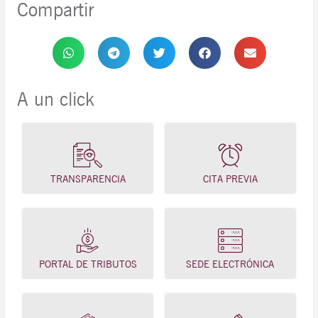
Compartir
A un click
TRANSPARENCIA
CITA PREVIA
PORTAL DE TRIBUTOS
SEDE ELECTRÓNICA