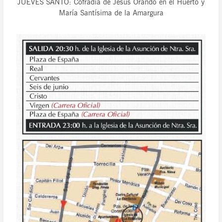
JUEVES SANTO: Cofradía de Jesús Orando en el Huerto y
María Santísima de la Amargura