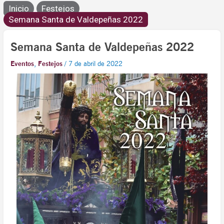
Inicio
Festejos
Semana Santa de Valdepeñas 2022
Semana Santa de Valdepeñas 2022
Eventos
,
Festejos
/
7 de abril de 2022