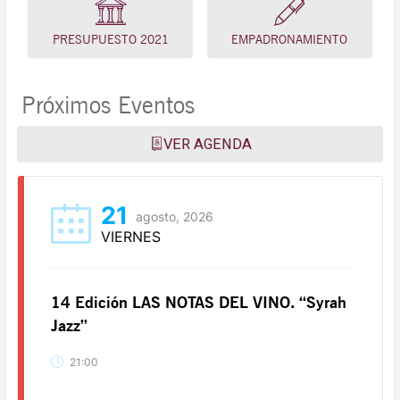
PRESUPUESTO 2021
EMPADRONAMIENTO
Próximos Eventos
VER AGENDA
21
agosto, 2026
VIERNES
14 Edición LAS NOTAS DEL VINO. “Syrah
Jazz”
21:00