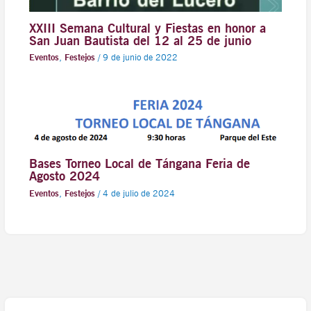
XXIII Semana Cultural y Fiestas en honor a
San Juan Bautista del 12 al 25 de junio
Eventos
,
Festejos
/
9 de junio de 2022
Bases Torneo Local de Tángana Feria de
Agosto 2024
Eventos
,
Festejos
/
4 de julio de 2024