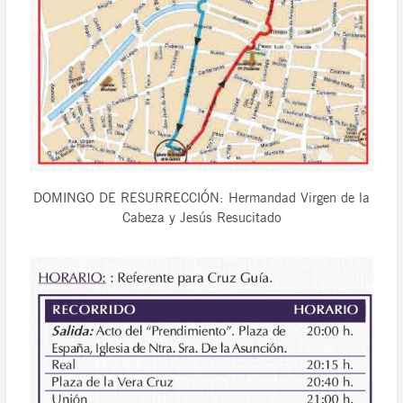
DOMINGO DE RESURRECCIÓN: Hermandad Virgen de la
Cabeza y Jesús Resucitado