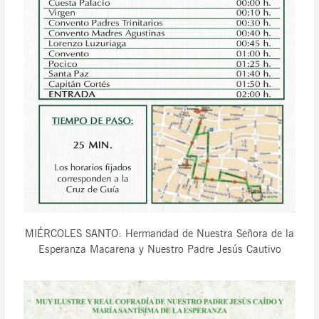
MIÉRCOLES SANTO: Hermandad de Nuestra Señora de la
Esperanza Macarena y Nuestro Padre Jesús Cautivo