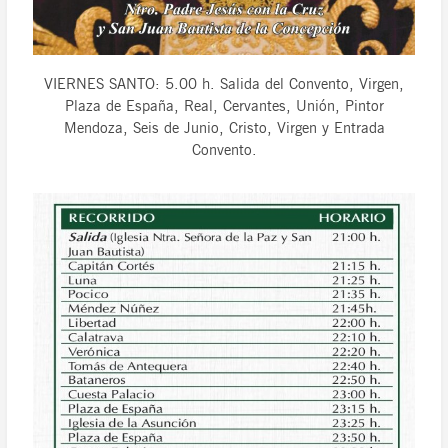
VIERNES SANTO: 5.00 h. Salida del Convento, Virgen,
Plaza de España, Real, Cervantes, Unión, Pintor
Mendoza, Seis de Junio, Cristo, Virgen y Entrada
Convento.