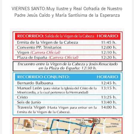
VIERNES SANTO:Muy Ilustre y Real Cofradía de Nuestro
Padre Jesús Caído y María Santísima de la Esperanza