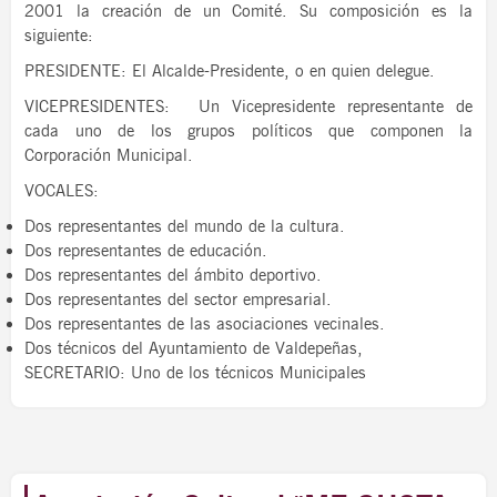
2001 la creación de un Comité. Su composición es la
siguiente:
PRESIDENTE: El Alcalde-Presidente, o en quien delegue.
VICEPRESIDENTES: Un Vicepresidente representante de
cada uno de los grupos políticos que componen la
Corporación Municipal.
VOCALES:
Dos representantes del mundo de la cultura.
Dos representantes de educación.
Dos representantes del ámbito deportivo.
Dos representantes del sector empresarial.
Dos representantes de las asociaciones vecinales.
Dos técnicos del Ayuntamiento de Valdepeñas,
SECRETARIO: Uno de los técnicos Municipales