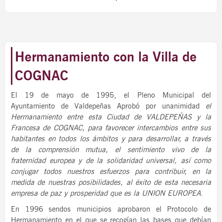
Hermanamiento con la Villa de
COGNAC
El 19 de mayo de 1995, el Pleno Municipal del
Ayuntamiento de Valdepeñas Aprobó por unanimidad
el
Hermanamiento entre esta Ciudad de VALDEPEÑAS y la
Francesa de COGNAC, para favorecer intercambios entre sus
habitantes en todos los ámbitos y para desarrollar, a través
de la comprensión mutua, el sentimiento vivo de la
fraternidad europea y de la solidaridad universal, así como
conjugar todos nuestros esfuerzos para contribuir, en la
medida de nuestras posibilidades, al éxito de esta necesaria
empresa de paz y prosperidad que es la UNION EUROPEA
.
En 1996 sendos municipios aprobaron el Protocolo de
Hermanamiento en el que se recogían las bases que debían