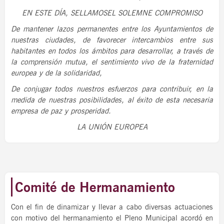
EN ESTE DÍA, SELLAMOSEL SOLEMNE COMPROMISO
De mantener lazos permanentes entre los Ayuntamientos de
nuestras ciudades, de favorecer intercambios entre sus
habitantes en todos los ámbitos para desarrollar, a través de
la comprensión mutua, el sentimiento vivo de la fraternidad
europea y de la solidaridad,
De conjugar todos nuestros esfuerzos para contribuir, en la
medida de nuestras posibilidades, al éxito de esta necesaria
empresa de paz y prosperidad.
LA UNIÓN EUROPEA
Comité de Hermanamiento
Con el fin de dinamizar y llevar a cabo diversas actuaciones
con motivo del hermanamiento el Pleno Municipal acordó en