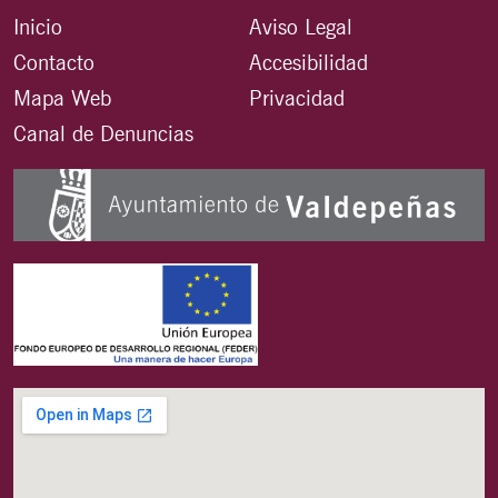
Inicio
Aviso Legal
Contacto
Accesibilidad
Mapa Web
Privacidad
Canal de Denuncias