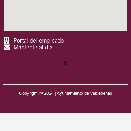
Portal del empleado
Mantente al día
Copyright @ 2024 | Ayuntamiento de Valdepeñas