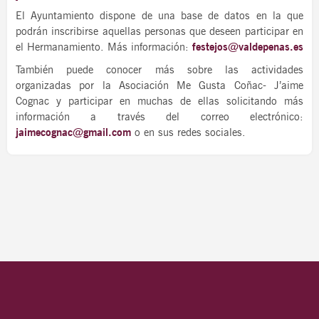
El Ayuntamiento dispone de una base de datos en la que
podrán inscribirse aquellas personas que deseen participar en
el Hermanamiento. Más información:
festejos@valdepenas.es
También puede conocer más sobre las actividades
organizadas por la Asociación Me Gusta Coñac- J’aime
Cognac y participar en muchas de ellas solicitando más
información a través del correo electrónico:
jaimecognac@gmail.com
o en sus redes sociales.