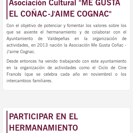
Asociación Cultural "ME GUSTA
EL COÑAC-J'AIME COGNAC"
Con el objetivo de potenciar y fomentar los valores sobre los
que se asiente el hermanamiento y de colaborar con el
Ayuntamiento de Valdepeñas en la organización de
actividades, en 2013 nación la Asociación Me Gusta Coñac -
J’aime Cognac.
Desde entonces ha venido trabajando con este ayuntamiento
en la organización de actividades como el Ciclo de Cine
Francés (que se celebra cada año en noviembre) o los
intercambios familiares.
PARTICIPAR EN EL
HERMANAMIENTO