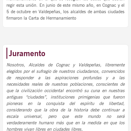
regir esta unión. En junio de este mismo año, en Cognac y el
5 de octubre en Valdepeñas, los alcaldes de ambas ciudades
firmaron la Carta de Hermanamiento
Juramento
Nosotros, Alcaldes de Cognac y Valdepeñas, libremente
elegidos por el sufragio de nuestros ciudadanos, convencidos
de responder a las aspiraciones profundas y a las
necesidades reales de nuestras poblaciones, conscientes de
que la civilización occidental encontró su cuna en nuestras
antiguas “ciudades”, instituciones primigenias que fueron
pioneras en la conquista del espíritu de libertad,
considerando que la obra de la historia debe continuar a
escala universal, pero que este mundo no será
verdaderamente humano más que en la medida en que los
hombres vivan libres en ciudades libres,