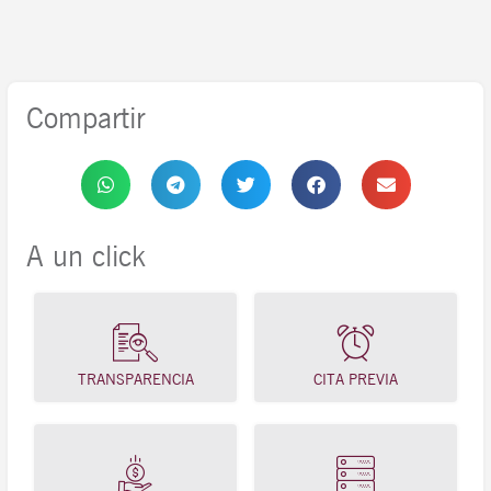
Compartir
A un click
TRANSPARENCIA
CITA PREVIA