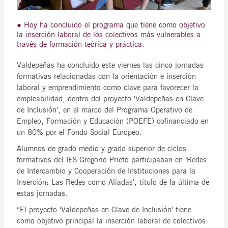
● Hoy ha concluido el programa que tiene como objetivo
la inserción laboral de los colectivos más vulnerables a
través de formación teórica y práctica.
Valdepeñas ha concluido este viernes las cinco jornadas
formativas relacionadas con la orientación e inserción
laboral y emprendimiento como clave para favorecer la
empleabilidad, dentro del proyecto ‘Valdepeñas en Clave
de Inclusión’, en el marco del Programa Operativo de
Empleo, Formación y Educación (POEFE) cofinanciado en
un 80% por el Fondo Social Europeo.
Alumnos de grado medio y grado superior de ciclos
formativos del IES Gregorio Prieto participaban en ‘Redes
de Intercambio y Cooperación de Instituciones para la
Inserción: Las Redes como Aliadas’, título de la última de
estas jornadas.
“El proyecto ‘Valdepeñas en Clave de Inclusión’ tiene
como objetivo principal la inserción laboral de colectivos