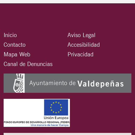
Inicio
Aviso Legal
Contacto
Accesibilidad
Mapa Web
Privacidad
Canal de Denuncias