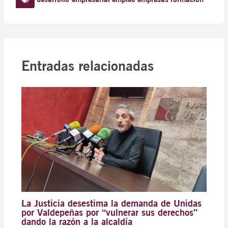
Entradas relacionadas
La Justicia desestima la demanda de Unidas
por Valdepeñas por “vulnerar sus derechos”
dando la razón a la alcaldía