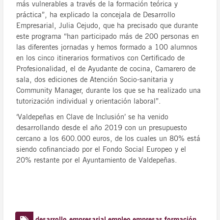
más vulnerables a través de la formación teórica y
práctica”, ha explicado la concejala de Desarrollo
Empresarial, Julia Cejudo, que ha precisado que durante
este programa “han participado más de 200 personas en
las diferentes jornadas y hemos formado a 100 alumnos
en los cinco itinerarios formativos con Certificado de
Profesionalidad, el de Ayudante de cocina, Camarero de
sala, dos ediciones de Atención Socio-sanitaria y
Community Manager, durante los que se ha realizado una
tutorización individual y orientación laboral”.
‘Valdepeñas en Clave de Inclusión’ se ha venido
desarrollando desde el año 2019 con un presupuesto
cercano a los 600.000 euros, de los cuales un 80% está
siendo cofinanciado por el Fondo Social Europeo y el
20% restante por el Ayuntamiento de Valdepeñas.
desarrollo empresarial
empleo
empresas
formación