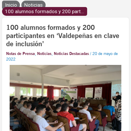
Inicio
Noticias
100 alumnos formados y 200 part...
100 alumnos formados y 200
participantes en ‘Valdepeñas en clave
de inclusión’
Notas de Prensa
,
Noticias
,
Noticias Destacadas
/
20 de mayo de
2022