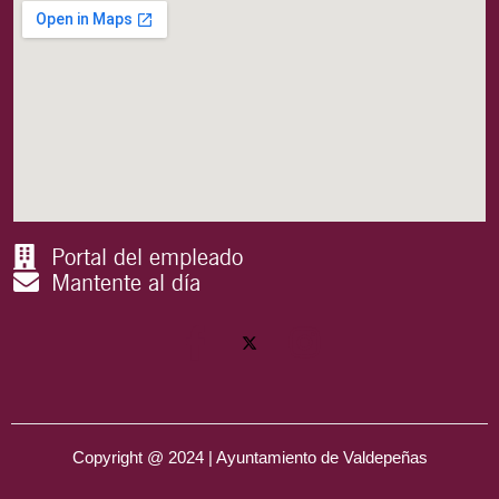
Portal del empleado
Mantente al día
Copyright @ 2024 | Ayuntamiento de Valdepeñas