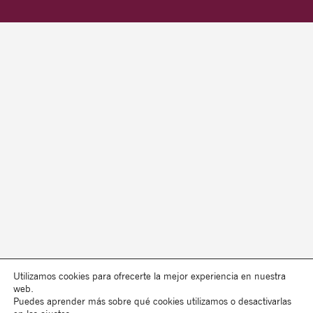
Utilizamos cookies para ofrecerte la mejor experiencia en nuestra
web.
Puedes aprender más sobre qué cookies utilizamos o desactivarlas