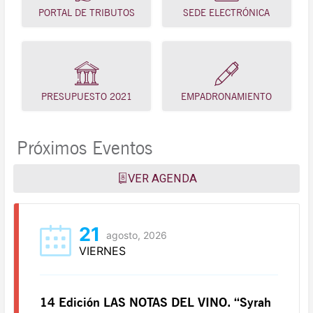
PORTAL DE TRIBUTOS
SEDE ELECTRÓNICA
PRESUPUESTO 2021
EMPADRONAMIENTO
Próximos Eventos
VER AGENDA
21
agosto, 2026
VIERNES
14 Edición LAS NOTAS DEL VINO. “Syrah