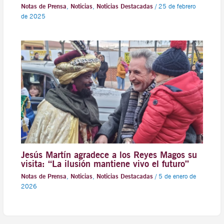
Notas de Prensa
,
Noticias
,
Noticias Destacadas
/
25 de febrero
de 2025
Jesús Martín agradece a los Reyes Magos su
visita: “La ilusión mantiene vivo el futuro”
Notas de Prensa
,
Noticias
,
Noticias Destacadas
/
5 de enero de
2026