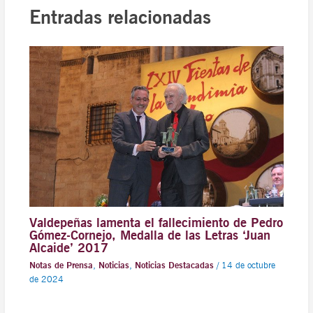
Entradas relacionadas
Valdepeñas lamenta el fallecimiento de Pedro
Gómez-Cornejo, Medalla de las Letras ‘Juan
Alcaide’ 2017
Notas de Prensa
,
Noticias
,
Noticias Destacadas
/
14 de octubre
de 2024