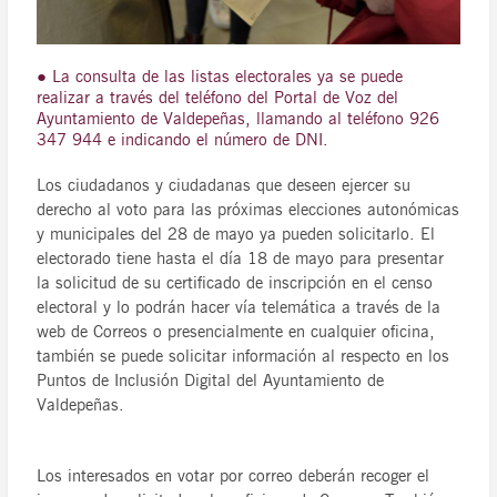
● La consulta de las listas electorales ya se puede
realizar a través del teléfono del Portal de Voz del
Ayuntamiento de Valdepeñas, llamando al teléfono 926
347 944 e indicando el número de DNI.
Los ciudadanos y ciudadanas que deseen ejercer su
derecho al voto para las próximas elecciones autonómicas
y municipales del 28 de mayo ya pueden solicitarlo. El
electorado tiene hasta el día 18 de mayo para presentar
la solicitud de su certificado de inscripción en el censo
electoral y lo podrán hacer vía telemática a través de la
web de Correos o presencialmente en cualquier oficina,
también se puede solicitar información al respecto en los
Puntos de Inclusión Digital del Ayuntamiento de
Valdepeñas.
Los interesados en votar por correo deberán recoger el