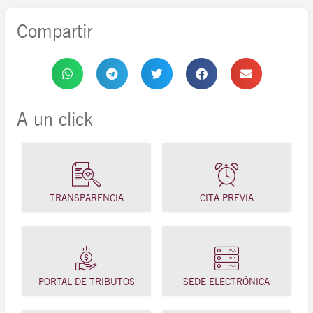
Compartir
A un click
TRANSPARENCIA
CITA PREVIA
PORTAL DE TRIBUTOS
SEDE ELECTRÓNICA