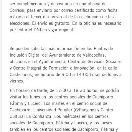
ser cumplimentada y depositada en una oficina de
Correos, para enviarlo por correo certificado como fecha
máxima el tercer día previo al de la celebración de las
elecciones. El envío es gratuito. En la oficina es necesario
presentar el DNI en vigor original.
Se pueden solicitar más información en los Puntos de
Inclusión Digital del Ayuntamiento de Valdepeñas,
ubicados en el Ayuntamiento, Centro de Servicios Sociales
y Centro Integral de Formación e Innovación, en la calle
Castellanos, en horario de 9:00 a 14:00 horas de lunes a
viernes.
En horario de tarde, de 17:00 a 18:30 horas, se podrán
visitar los lunes en los centros sociales de Cachiporro,
Fátima y Lucero. Los martes en el centro social de
Cachiporro, Universidad Popular (C/Pangino) y Centro
Cultural La Confianza. Los miércoles en los centros
sociales de Cachiporro, Fátima y Lucero, y los jueves
también en los centros sociales de Cachiporro, Fátima y