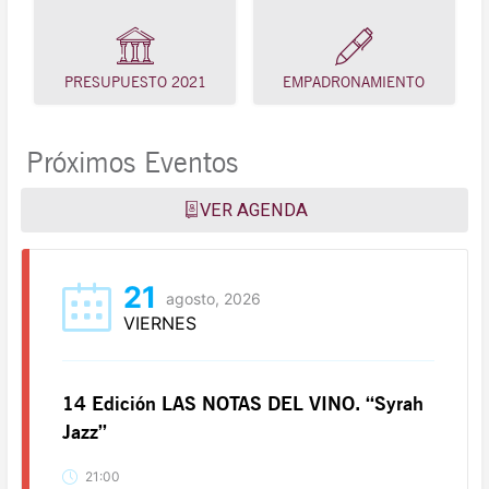
PRESUPUESTO 2021
EMPADRONAMIENTO
Próximos Eventos
VER AGENDA
21
agosto, 2026
VIERNES
14 Edición LAS NOTAS DEL VINO. “Syrah
Jazz”
21:00