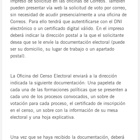
impreso de solicitud en las oficinas de Correos. También
pueden presentar vía web la solicitud de voto por correo,
sin necesidad de acudir presencialmente a una oficina de
Correos. Para ello tendrá que autentificarse con el DNI
electrónico o un certificado digital válido. En el impreso
deberá indicar la dirección postal a la que el solicitante
desea que se le envíe la documentación electoral (puede
ser su domicilio, su lugar de trabajo o un apartado
postal).
La Oficina del Censo Electoral enviará a la dirección
indicada la siguiente documentación: Una papeleta de
cada una de las formaciones políticas que se presenten a
cada uno de los procesos convocados, un sobre de
votación para cada proceso, el certificado de inscripción
en el censo, un sobre con la información de su mesa
electoral y una hoja explicativa.
Una vez que se haya recibido la documentación, deberá