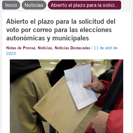
Inicio
Noticias
Abierto el plazo para la solici...
Abierto el plazo para la solicitud del
voto por correo para las elecciones
autonómicas y municipales
Notas de Prensa
,
Noticias
,
Noticias Destacadas
/
11 de abril de
2023