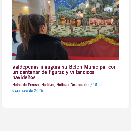
Valdepeñas inaugura su Belén Municipal con
un centenar de figuras y villancicos
navideños
Notas de Prensa
,
Noticias
,
Noticias Destacadas
/
15 de
diciembre de 2025