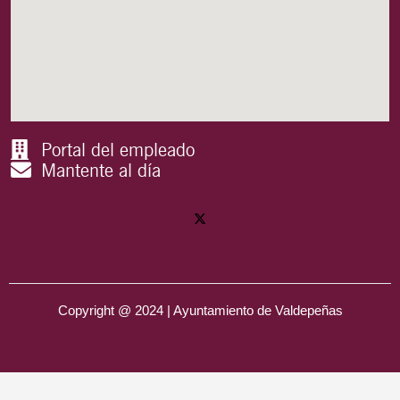
Portal del empleado
Mantente al día
Copyright @ 2024 | Ayuntamiento de Valdepeñas