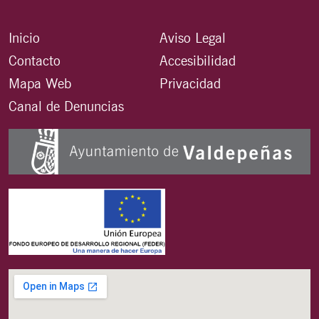
Inicio
Aviso Legal
Contacto
Accesibilidad
Mapa Web
Privacidad
Canal de Denuncias