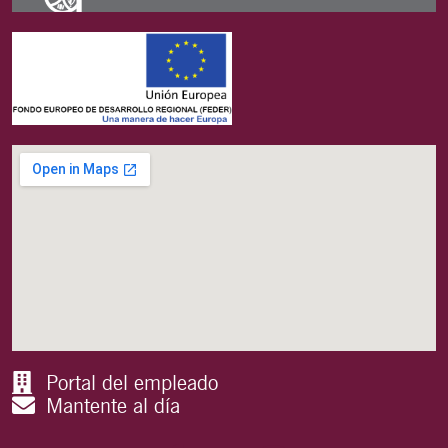
Portal del empleado
Mantente al día