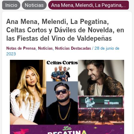
Inicio
Noticias
Ana Mena, Melendi, La Pegatina,...
Ana Mena, Melendi, La Pegatina,
Celtas Cortos y Dáviles de Novelda, en
las Fiestas del Vino de Valdepeñas
Notas de Prensa
,
Noticias
,
Noticias Destacadas
/
28 de junio de
2023