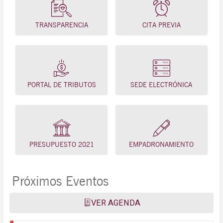
TRANSPARENCIA
CITA PREVIA
PORTAL DE TRIBUTOS
SEDE ELECTRÓNICA
PRESUPUESTO 2021
EMPADRONAMIENTO
Próximos Eventos
VER AGENDA