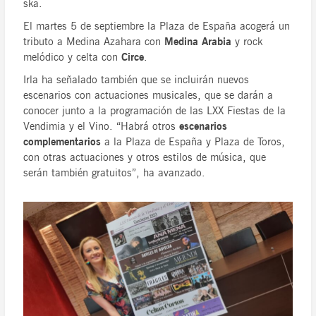
ska.
El martes 5 de septiembre la Plaza de España acogerá un
tributo a Medina Azahara con
Medina Arabia
y rock
melódico y celta con
Circe
.
Irla ha señalado también que se incluirán nuevos
escenarios con actuaciones musicales, que se darán a
conocer junto a la programación de las LXX Fiestas de la
Vendimia y el Vino. “Habrá otros
escenarios
complementarios
a la Plaza de España y Plaza de Toros,
con otras actuaciones y otros estilos de música, que
serán también gratuitos”, ha avanzado.