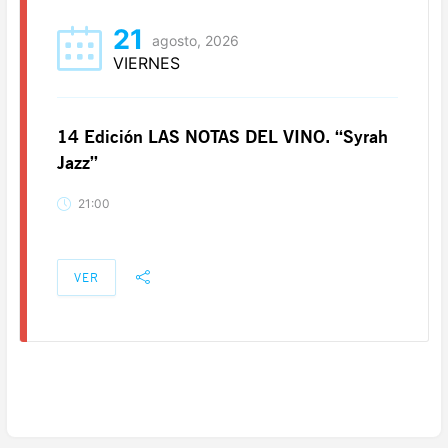
21
agosto, 2026
VIERNES
14 Edición LAS NOTAS DEL VINO. “Syrah
Jazz”
21:00
VER