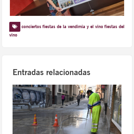
conciertos
fiestas de la vendimia y el vino
fiestas del
vino
Entradas relacionadas