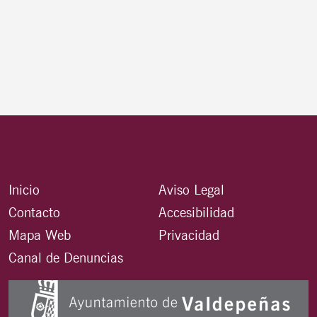
Inicio
Aviso Legal
Contacto
Accesibilidad
Mapa Web
Privacidad
Canal de Denuncias