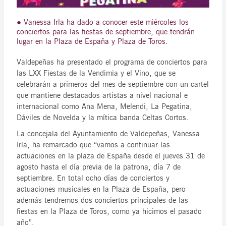
● Vanessa Irla ha dado a conocer este miércoles los
conciertos para las fiestas de septiembre, que tendrán
lugar en la Plaza de España y Plaza de Toros.
Valdepeñas ha presentado el programa de conciertos para
las LXX Fiestas de la Vendimia y el Vino, que se
celebrarán a primeros del mes de septiembre con un cartel
que mantiene destacados artistas a nivel nacional e
internacional como Ana Mena, Melendi, La Pegatina,
Dáviles de Novelda y la mítica banda Celtas Cortos.
La concejala del Ayuntamiento de Valdepeñas, Vanessa
Irla, ha remarcado que “vamos a continuar las
actuaciones en la plaza de España desde el jueves 31 de
agosto hasta el día previa de la patrona, día 7 de
septiembre. En total ocho días de conciertos y
actuaciones musicales en la Plaza de España, pero
además tendremos dos conciertos principales de las
fiestas en la Plaza de Toros, como ya hicimos el pasado
año”.