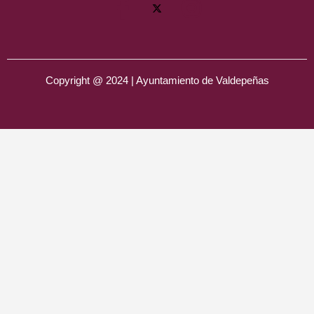
Copyright @ 2024 | Ayuntamiento de Valdepeñas