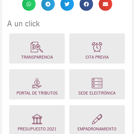
A un click
TRANSPARENCIA
CITA PREVIA
PORTAL DE TRIBUTOS
SEDE ELECTRÓNICA
PRESUPUESTO 2021
EMPADRONAMIENTO