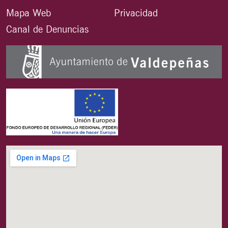
Mapa Web
Privacidad
Canal de Denuncias