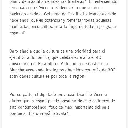
país y de más allá de nuestras fronteras”. En este sentido
remarcaba que “viene a evidenciar lo que venimos
haciendo desde el Gobierno de Castilla-La Mancha desde
hace años, que es potenciar y fomentar todas aquellas
manifestaciones culturales a lo largo de toda la geografía
regional”.
Caro añadía que la cultura es una prioridad para el
ejecutivo autonómico, que celebra este año el 40
aniversario del Estatuto de Autonomía de Castilla-La
Mancha acercando los logros obtenidos con más de 300
actividades culturales por toda la región.
Por su parte, el diputado provincial Dionisio Vicente
afirmó que la región puede presumir de este certamen de
arte contemporáneo, “que es más importante del país
porque su historia así lo avala”.