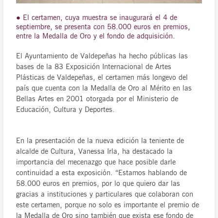
● El certamen, cuya muestra se inaugurará el 4 de
septiembre, se presenta con 58.000 euros en premios,
entre la Medalla de Oro y el fondo de adquisición.
El Ayuntamiento de Valdepeñas ha hecho públicas las
bases de la 83 Exposición Internacional de Artes
Plásticas de Valdepeñas, el certamen más longevo del
país que cuenta con la Medalla de Oro al Mérito en las
Bellas Artes en 2001 otorgada por el Ministerio de
Educación, Cultura y Deportes.
En la presentación de la nueva edición la teniente de
alcalde de Cultura, Vanessa Irla, ha destacado la
importancia del mecenazgo que hace posible darle
continuidad a esta exposición. “Estamos hablando de
58.000 euros en premios, por lo que quiero dar las
gracias a instituciones y particulares que colaboran con
este certamen, porque no solo es importante el premio de
la Medalla de Oro sino también que exista ese fondo de