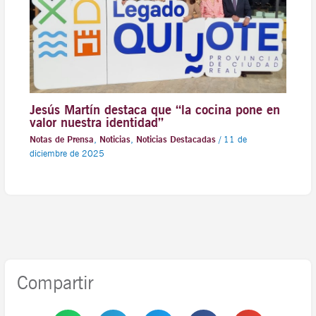
Jesús Martín destaca que “la cocina pone en
valor nuestra identidad”
Notas de Prensa
,
Noticias
,
Noticias Destacadas
/
11 de
diciembre de 2025
Compartir