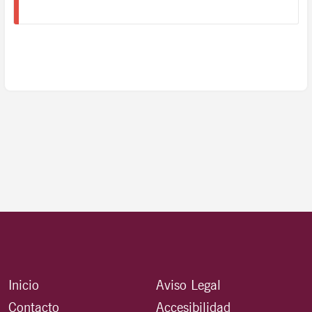
Inicio
Aviso Legal
Contacto
Accesibilidad