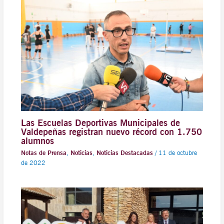
Las Escuelas Deportivas Municipales de
Valdepeñas registran nuevo récord con 1.750
alumnos
Notas de Prensa
,
Noticias
,
Noticias Destacadas
/
11 de octubre
de 2022