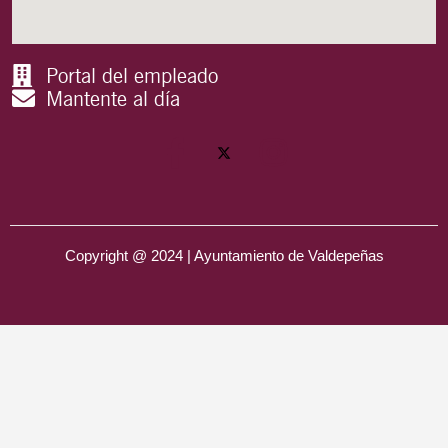
Portal del empleado
Mantente al día
Copyright @ 2024 | Ayuntamiento de Valdepeñas