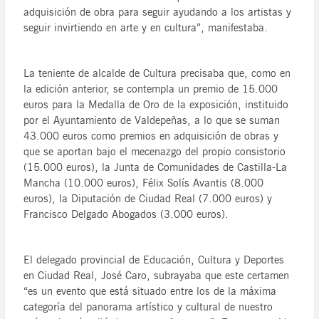
adquisición de obra para seguir ayudando a los artistas y
seguir invirtiendo en arte y en cultura”, manifestaba.
La teniente de alcalde de Cultura precisaba que, como en
la edición anterior, se contempla un premio de 15.000
euros para la Medalla de Oro de la exposición, instituido
por el Ayuntamiento de Valdepeñas, a lo que se suman
43.000 euros como premios en adquisición de obras y
que se aportan bajo el mecenazgo del propio consistorio
(15.000 euros), la Junta de Comunidades de Castilla-La
Mancha (10.000 euros), Félix Solís Avantis (8.000
euros), la Diputación de Ciudad Real (7.000 euros) y
Francisco Delgado Abogados (3.000 euros).
El delegado provincial de Educación, Cultura y Deportes
en Ciudad Real, José Caro, subrayaba que este certamen
“es un evento que está situado entre los de la máxima
categoría del panorama artístico y cultural de nuestro