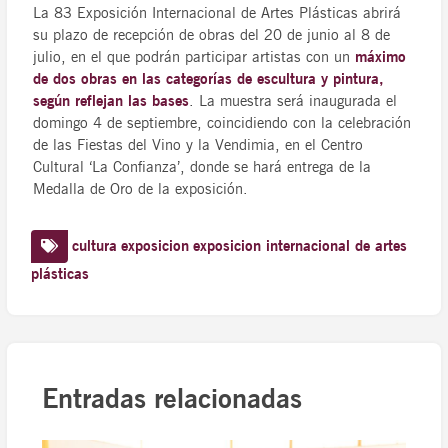
La 83 Exposición Internacional de Artes Plásticas abrirá
su plazo de recepción de obras del 20 de junio al 8 de
julio, en el que podrán participar artistas con un
máximo
de dos obras en las categorías de escultura y pintura,
según reflejan las bases
. La muestra será inaugurada el
domingo 4 de septiembre, coincidiendo con la celebración
de las Fiestas del Vino y la Vendimia, en el Centro
Cultural ‘La Confianza’, donde se hará entrega de la
Medalla de Oro de la exposición.
cultura
exposicion
exposicion internacional de artes
plásticas
Entradas relacionadas