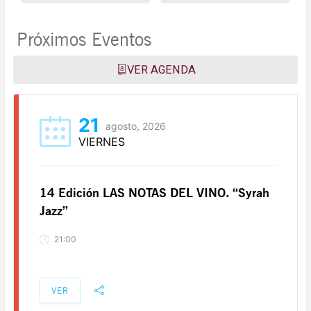
Próximos Eventos
VER AGENDA
21
agosto, 2026
VIERNES
14 Edición LAS NOTAS DEL VINO. “Syrah
Jazz”
21:00
VER