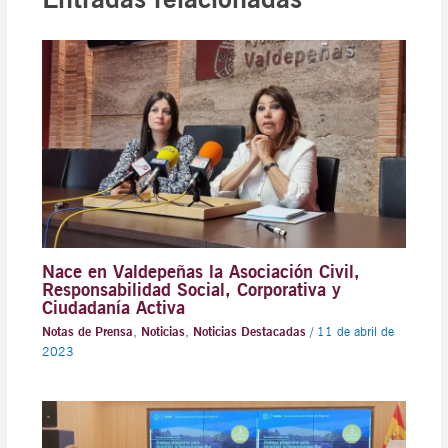
Nace en Valdepeñas la Asociación Civil,
Responsabilidad Social, Corporativa y
Ciudadanía Activa
Notas de Prensa
,
Noticias
,
Noticias Destacadas
/
11 de abril de
2023