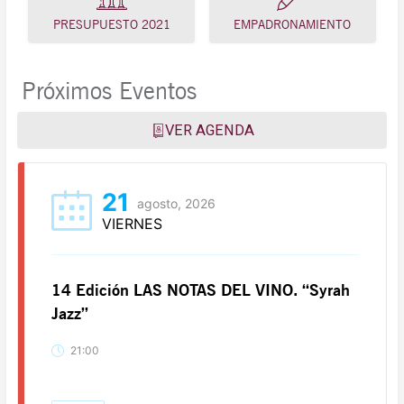
PRESUPUESTO 2021
EMPADRONAMIENTO
Próximos Eventos
VER AGENDA
21
agosto, 2026
VIERNES
14 Edición LAS NOTAS DEL VINO. “Syrah
Jazz”
21:00