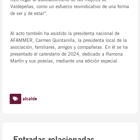
Valdepeñas, como un esfuerzo reivindicativo de una forma
de ser y de estar”.
Al acto también ha asistido la presidenta nacional de
AFAMMER, Carmen Quintanilla, la presidenta local de la
asociación, familiares, amigos y compañeras. En él se ha
presentado el calendario de 2024, dedicado a Ramona
Martín y sus poesías, mediante una edición especial.
alcalde
Entradas relacionadas