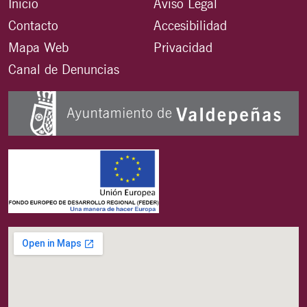
Inicio
Aviso Legal
Contacto
Accesibilidad
Mapa Web
Privacidad
Canal de Denuncias