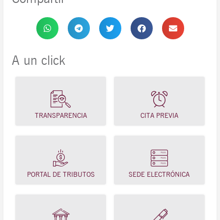
A un click
TRANSPARENCIA
CITA PREVIA
PORTAL DE TRIBUTOS
SEDE ELECTRÓNICA