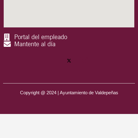
Portal del empleado
Mantente al día
Copyright @ 2024 | Ayuntamiento de Valdepeñas