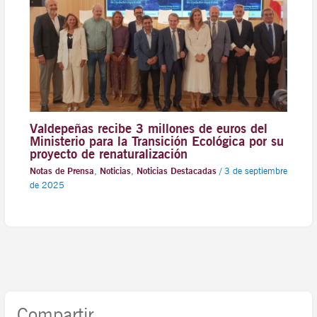
Valdepeñas recibe 3 millones de euros del
Ministerio para la Transición Ecológica por su
proyecto de renaturalización
Notas de Prensa
,
Noticias
,
Noticias Destacadas
/
3 de septiembre
de 2025
Compartir